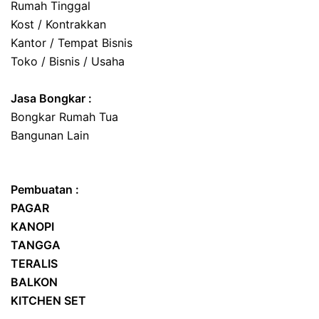
Rumah Tinggal
Kost / Kontrakkan
Kantor / Tempat Bisnis
Toko / Bisnis / Usaha
Jasa
Bongkar
:
Bongkar Rumah Tua
Bangunan Lain
Pembuatan :
PAGAR
KANOPI
TANGGA
TERALIS
BALKON
KITCHEN SET