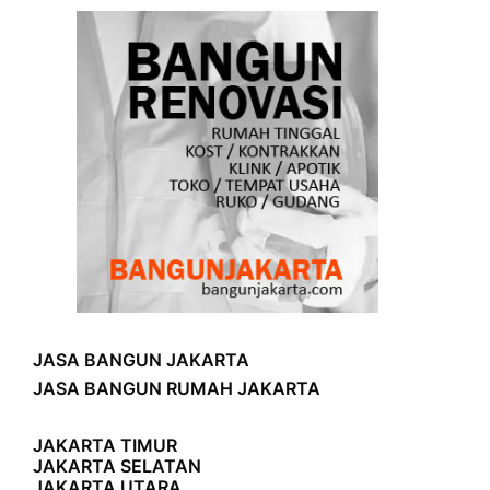
JASA BANGUN JAKARTA
JASA BANGUN RUMAH JAKARTA
JAKARTA TIMUR
JAKARTA SELATAN
JAKARTA UTARA