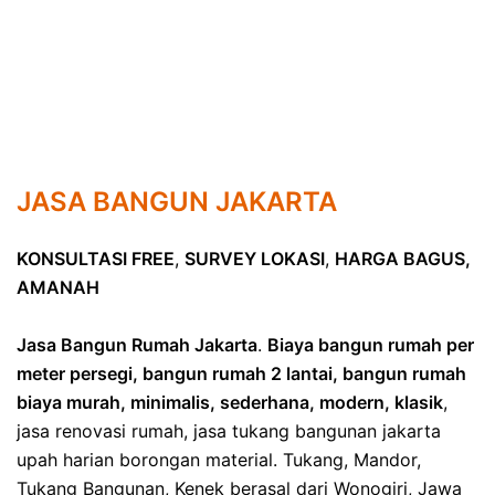
JASA BANGUN JAKARTA
KONSULTASI FREE
,
SURVEY LOKASI
,
HARGA BAGUS,
AMANAH
Jasa Bangun Rumah Jakarta
.
Biaya bangun rumah per
meter persegi, bangun rumah 2 lantai, bangun rumah
biaya murah, minimalis, sederhana, modern, klasik
,
jasa renovasi rumah, jasa tukang bangunan jakarta
upah harian borongan material. Tukang, Mandor,
Tukang Bangunan, Kenek berasal dari Wonogiri, Jawa