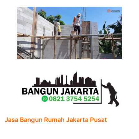
Jasa Bangun Rumah Jakarta Pusat