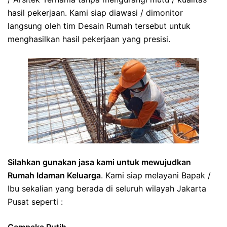
hasil pekerjaan. Kami siap diawasi / dimonitor
langsung oleh tim Desain Rumah tersebut untuk
menghasilkan hasil pekerjaan yang presisi.
Silahkan gunakan jasa kami untuk mewujudkan
Rumah Idaman Keluarga
. Kami siap melayani Bapak /
Ibu sekalian yang berada di seluruh wilayah Jakarta
Pusat seperti :