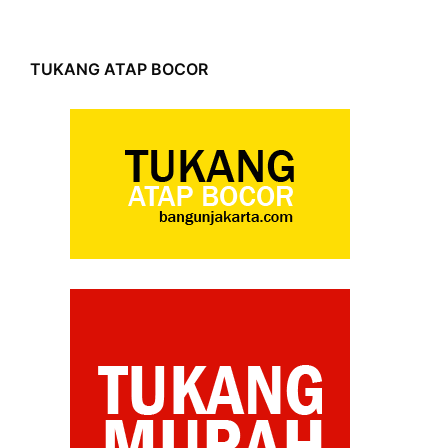
TUKANG ATAP BOCOR