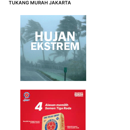
TUKANG MURAH JAKARTA