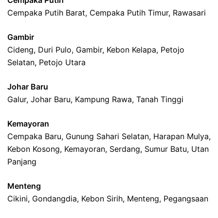
Cempaka Putih
Cempaka Putih Barat, Cempaka Putih Timur, Rawasari
Gambir
Cideng, Duri Pulo, Gambir, Kebon Kelapa, Petojo
Selatan, Petojo Utara
Johar Baru
Galur, Johar Baru, Kampung Rawa, Tanah Tinggi
Kemayoran
Cempaka Baru, Gunung Sahari Selatan, Harapan Mulya,
Kebon Kosong, Kemayoran, Serdang, Sumur Batu, Utan
Panjang
Menteng
Cikini, Gondangdia, Kebon Sirih, Menteng, Pegangsaan