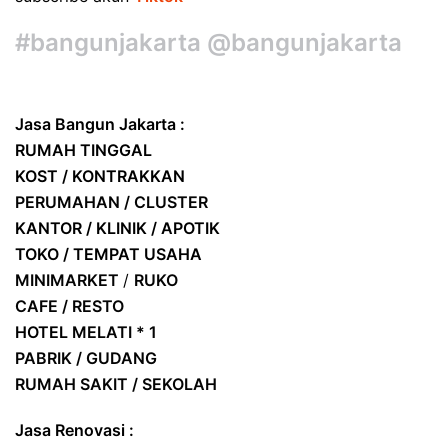
#bangunjakarta @bangunjakarta
Jasa Bangun Jakarta :
RUMAH TINGGAL
KOST / KONTRAKKAN
PERUMAHAN / CLUSTER
KANTOR / KLINIK / APOTIK
TOKO / TEMPAT USAHA
MINIMARKET
/
RUKO
CAFE / RESTO
HOTEL
MELATI * 1
PABRIK / GUDANG
RUMAH SAKIT / SEKOLAH
Jasa Renovasi :