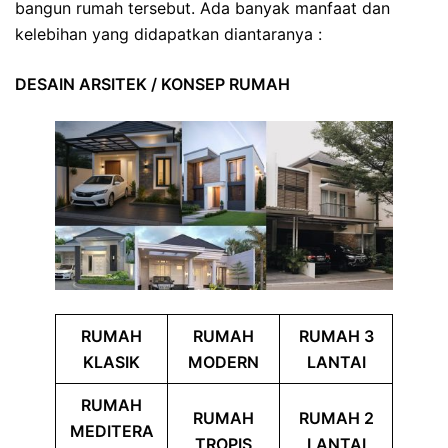
bangun rumah tersebut. Ada banyak manfaat dan
kelebihan yang didapatkan diantaranya :
DESAIN ARSITEK / KONSEP RUMAH
RUMAH
RUMAH
RUMAH 3
KLASIK
MODERN
LANTAI
RUMAH
RUMAH
RUMAH 2
MEDITERA
TROPIS
LANTAI