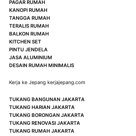
PAGAR RUMAH
KANOPI RUMAH
TANGGA RUMAH
TERALIS RUMAH
BALKON RUMAH
KITCHEN SET
PINTU JENDELA
JASA ALUMINIUM
DESAIN RUMAH MINIMALIS
Kerja ke Jepang
kerjajepang.com
TUKANG BANGUNAN JAKARTA
TUKANG HARIAN JAKARTA
TUKANG BORONGAN JAKARTA
TUKANG RENOVASI JAKARTA
TUKANG RUMAH JAKARTA