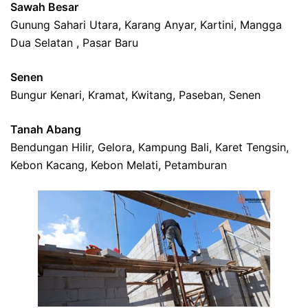
Sawah Besar
Gunung Sahari Utara, Karang Anyar, Kartini, Mangga
Dua Selatan , Pasar Baru
Senen
Bungur Kenari, Kramat, Kwitang, Paseban, Senen
Tanah Abang
Bendungan Hilir, Gelora, Kampung Bali, Karet Tengsin,
Kebon Kacang, Kebon Melati, Petamburan