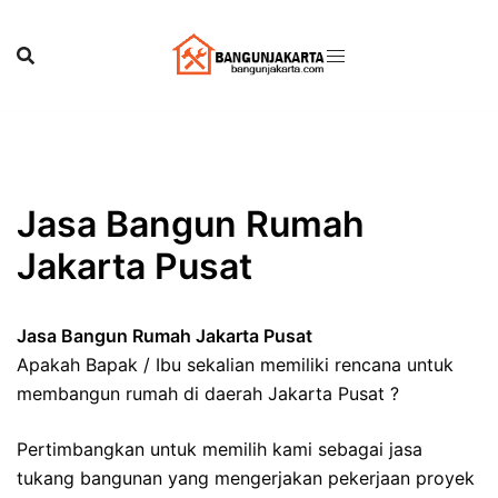
Skip
to
content
Jasa Bangun Rumah
Jakarta Pusat
Jasa Bangun Rumah Jakarta Pusat
Apakah Bapak / Ibu sekalian memiliki rencana untuk
membangun rumah di daerah Jakarta Pusat ?
Pertimbangkan untuk memilih kami sebagai jasa
tukang bangunan yang mengerjakan pekerjaan proyek