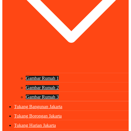
Gambar Rumah 1
Gambar Rumah 2
Gambar Rumah 3
Tukang Bangunan Jakarta
Tukang Borongan Jakarta
Tukang Harian Jakarta