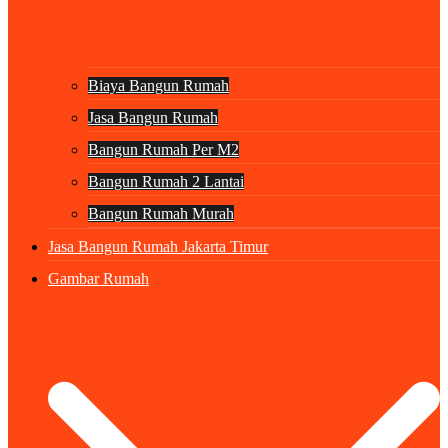
Biaya Bangun Rumah
Jasa Bangun Rumah
Bangun Rumah Per M2
Bangun Rumah 2 Lantai
Bangun Rumah Murah
Jasa Bangun Rumah Jakarta Timur
Gambar Rumah