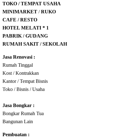
TOKO / TEMPAT USAHA
MINIMARKET
/
RUKO
CAFE / RESTO
HOTEL
MELATI * 1
PABRIK / GUDANG
RUMAH SAKIT / SEKOLAH
Jasa Renovasi :
Rumah Tinggal
Kost / Kontrakkan
Kantor / Tempat Bisnis
Toko / Bisnis / Usaha
Jasa
Bongkar
:
Bongkar Rumah Tua
Bangunan Lain
Pembuatan :