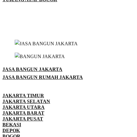
JASA BANGUN JAKARTA
JASA BANGUN RUMAH JAKARTA
JAKARTA TIMUR
JAKARTA SELATAN
JAKARTA UTARA
JAKARTA BARAT
JAKARTA PUSAT
BEKASI
DEPOK
BOGOR