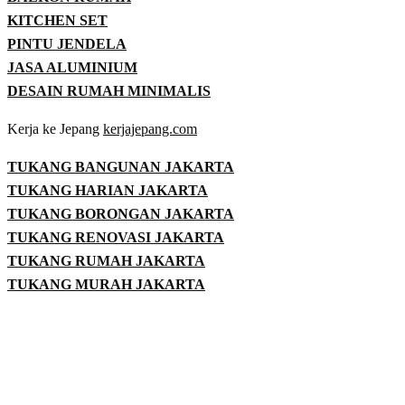
KITCHEN SET
PINTU JENDELA
JASA ALUMINIUM
DESAIN RUMAH MINIMALIS
Kerja ke Jepang
kerjajepang.com
TUKANG BANGUNAN JAKARTA
TUKANG HARIAN JAKARTA
TUKANG BORONGAN JAKARTA
TUKANG RENOVASI JAKARTA
TUKANG RUMAH JAKARTA
TUKANG MURAH JAKARTA