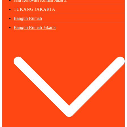
Jasa Renovasi Rumah Jakarta
TUKANG JAKARTA
Bangun Rumah
Bangun Rumah Jakarta