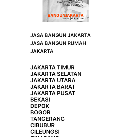
JASA BANGUN JAKARTA
JASA BANGUN RUMAH
JAKARTA
JAKARTA TIMUR
JAKARTA SELATAN
JAKARTA UTARA
JAKARTA BARAT
JAKARTA PUSAT
BEKASI
DEPOK
BOGOR
TANGERANG
CIBUBUR
CILEUNGSI