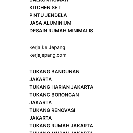
KITCHEN SET
PINTU JENDELA
JASA ALUMINIUM
DESAIN RUMAH MINIMALIS
Kerja ke Jepang
kerjajepang.com
TUKANG BANGUNAN
JAKARTA
TUKANG HARIAN JAKARTA
TUKANG BORONGAN
JAKARTA
TUKANG RENOVASI
JAKARTA
TUKANG RUMAH JAKARTA