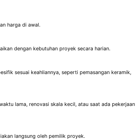
an harga di awal.
uaikan dengan kebutuhan proyek secara harian.
esifik sesuai keahliannya, seperti pemasangan keramik,
ktu lama, renovasi skala kecil, atau saat ada pekerjaan
iakan langsung oleh pemilik proyek.