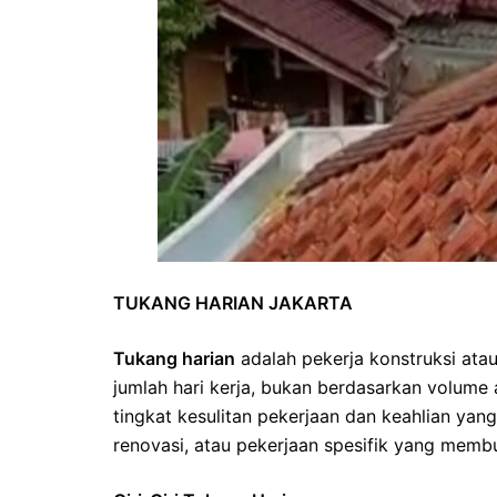
TUKANG HARIAN JAKARTA
Tukang harian
adalah pekerja konstruksi at
jumlah hari kerja, bukan berdasarkan volume
tingkat kesulitan pekerjaan dan keahlian yang 
renovasi, atau pekerjaan spesifik yang membu