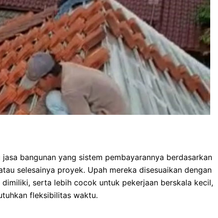
au jasa bangunan yang sistem pembayarannya berdasarkan
 atau selesainya proyek. Upah mereka disesuaikan dengan
dimiliki, serta lebih cocok untuk pekerjaan berskala kecil,
tuhkan fleksibilitas waktu.