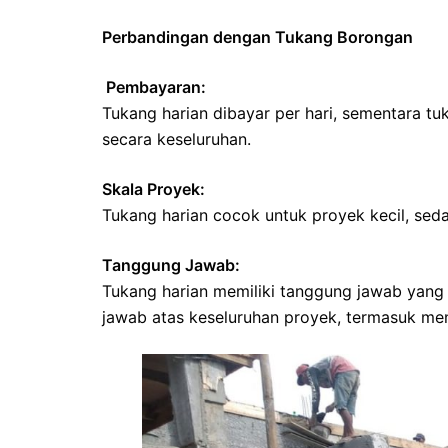
Perbandingan dengan Tukang Borongan
Pembayaran:
Tukang harian dibayar per hari, sementara t
secara keseluruhan.
Skala Proyek:
Tukang harian cocok untuk proyek kecil, se
Tanggung Jawab:
Tukang harian memiliki tanggung jawab yang 
jawab atas keseluruhan proyek, termasuk meng