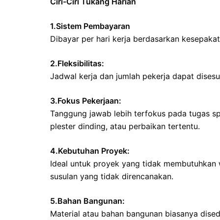
Ciri-Ciri Tukang Harian
1.Sistem Pembayaran
Dibayar per hari kerja berdasarkan kesepakat
2.Fleksibilitas:
Jadwal kerja dan jumlah pekerja dapat dises
3.Fokus Pekerjaan:
Tanggung jawab lebih terfokus pada tugas sp
plester dinding, atau perbaikan tertentu.
4.Kebutuhan Proyek:
Ideal untuk proyek yang tidak membutuhkan wa
susulan yang tidak direncanakan.
5.Bahan Bangunan:
Material atau bahan bangunan biasanya dised