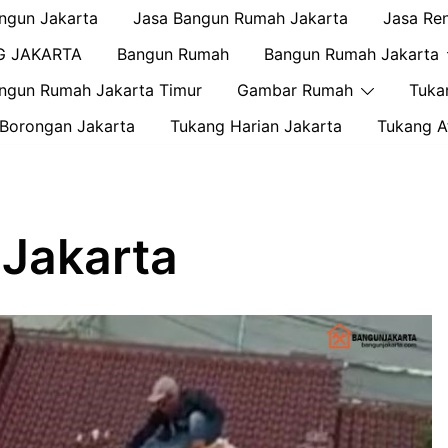
ngun Jakarta
Jasa Bangun Rumah Jakarta
Jasa Re
G JAKARTA
Bangun Rumah
Bangun Rumah Jakarta
ngun Rumah Jakarta Timur
Gambar Rumah
Tuka
Borongan Jakarta
Tukang Harian Jakarta
Tukang A
 Jakarta