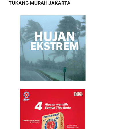
TUKANG MURAH JAKARTA