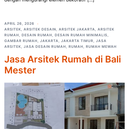
APRIL 26, 2026
ARSITEK
,
ARSITEK DESAIN
,
ARSITEK JAKARTA
,
ARSITEK
RUMAH
,
DESAIN RUMAH
,
DESAIN RUMAH MINIMALIS
,
GAMBAR RUMAH
,
JAKARTA
,
JAKARTA TIMUR
,
JASA
ARSITEK
,
JASA DESAIN RUMAH
,
RUMAH
,
RUMAH MEWAH
Jasa Arsitek Rumah di Bali
Mester