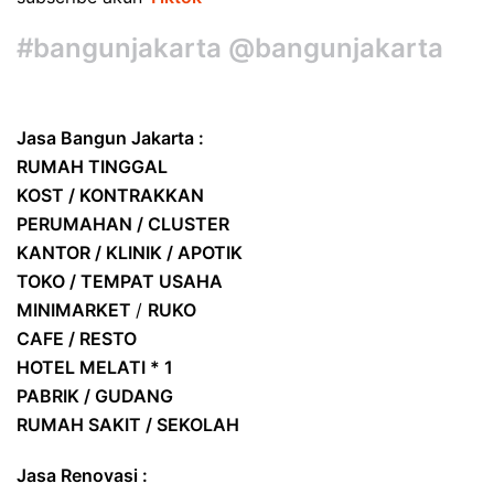
#bangunjakarta @bangunjakarta
Jasa Bangun Jakarta :
RUMAH TINGGAL
KOST / KONTRAKKAN
PERUMAHAN / CLUSTER
KANTOR / KLINIK / APOTIK
TOKO / TEMPAT USAHA
MINIMARKET
/
RUKO
CAFE / RESTO
HOTEL
MELATI * 1
PABRIK / GUDANG
RUMAH SAKIT / SEKOLAH
Jasa Renovasi :