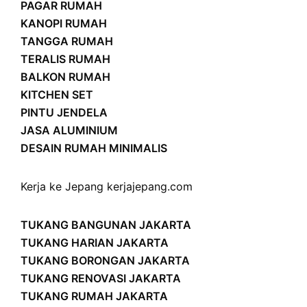
PAGAR RUMAH
KANOPI RUMAH
TANGGA RUMAH
TERALIS RUMAH
BALKON RUMAH
KITCHEN SET
PINTU JENDELA
JASA ALUMINIUM
DESAIN RUMAH MINIMALIS
Kerja ke Jepang
kerjajepang.com
TUKANG BANGUNAN JAKARTA
TUKANG HARIAN JAKARTA
TUKANG BORONGAN JAKARTA
TUKANG RENOVASI JAKARTA
TUKANG RUMAH JAKARTA