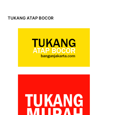
TUKANG ATAP BOCOR