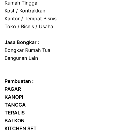
Rumah Tinggal
Kost / Kontrakkan
Kantor / Tempat Bisnis
Toko / Bisnis / Usaha
Jasa
Bongkar
:
Bongkar Rumah Tua
Bangunan Lain
Pembuatan :
PAGAR
KANOPI
TANGGA
TERALIS
BALKON
KITCHEN SET