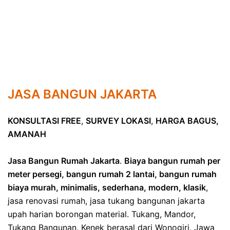
JASA BANGUN JAKARTA
KONSULTASI FREE
,
SURVEY LOKASI
,
HARGA BAGUS,
AMANAH
Jasa Bangun Rumah Jakarta
.
Biaya bangun rumah per
meter persegi, bangun rumah 2 lantai, bangun rumah
biaya murah, minimalis, sederhana, modern, klasik
,
jasa renovasi rumah, jasa tukang bangunan jakarta
upah harian borongan material. Tukang, Mandor,
Tukang Bangunan, Kenek berasal dari Wonogiri, Jawa