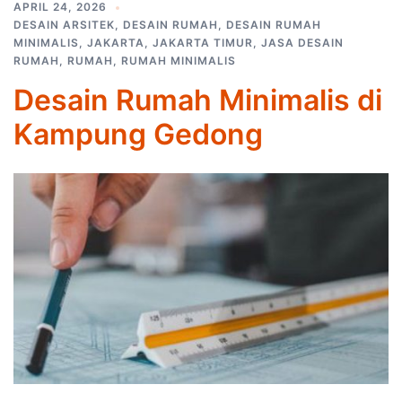
APRIL 24, 2026
DESAIN ARSITEK
,
DESAIN RUMAH
,
DESAIN RUMAH
MINIMALIS
,
JAKARTA
,
JAKARTA TIMUR
,
JASA DESAIN
RUMAH
,
RUMAH
,
RUMAH MINIMALIS
Desain Rumah Minimalis di
Kampung Gedong