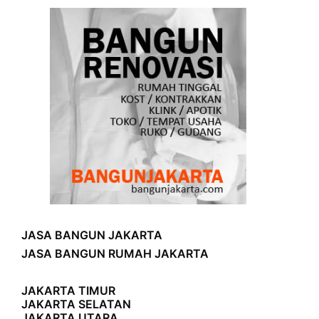
JASA BANGUN JAKARTA
JASA BANGUN RUMAH JAKARTA
JAKARTA TIMUR
JAKARTA SELATAN
JAKARTA UTARA