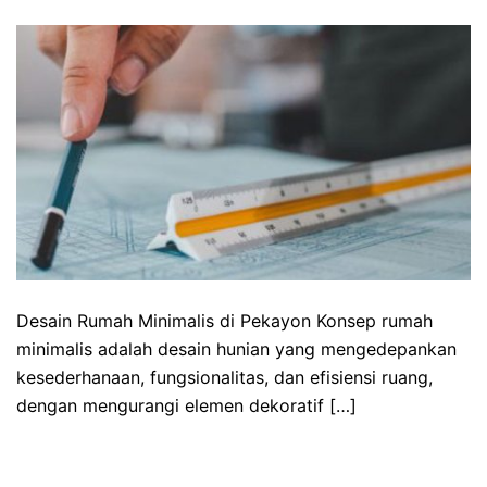
Desain Rumah Minimalis di Pekayon Konsep rumah
minimalis adalah desain hunian yang mengedepankan
kesederhanaan, fungsionalitas, dan efisiensi ruang,
dengan mengurangi elemen dekoratif […]