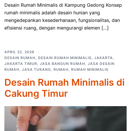
Desain Rumah Minimalis di Kampung Gedong Konsep
rumah minimalis adalah desain hunian yang
mengedepankan kesederhanaan, fungsionalitas, dan
efisiensi ruang, dengan mengurangi elemen […]
APRIL 22, 2026
DESAIN RUMAH
,
DESAIN RUMAH MINIMALIS
,
JAKARTA
,
JAKARTA TIMUR
,
JASA BANGUN RUMAH
,
JASA DESAIN
RUMAH
,
JASA TUKANG
,
RUMAH
,
RUMAH MINIMALIS
Desain Rumah Minimalis di
Cakung Timur