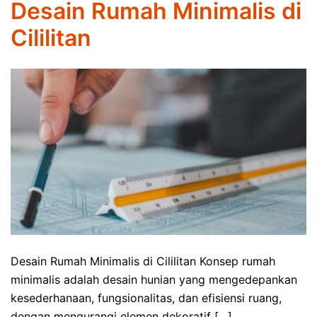
Desain Rumah Minimalis di
Cililitan
Desain Rumah Minimalis di Cililitan Konsep rumah
minimalis adalah desain hunian yang mengedepankan
kesederhanaan, fungsionalitas, dan efisiensi ruang,
dengan mengurangi elemen dekoratif […]