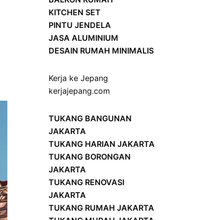
KITCHEN SET
PINTU JENDELA
JASA ALUMINIUM
DESAIN RUMAH MINIMALIS
Kerja ke Jepang
kerjajepang.com
TUKANG BANGUNAN
JAKARTA
TUKANG HARIAN JAKARTA
TUKANG BORONGAN
JAKARTA
TUKANG RENOVASI
JAKARTA
TUKANG RUMAH JAKARTA