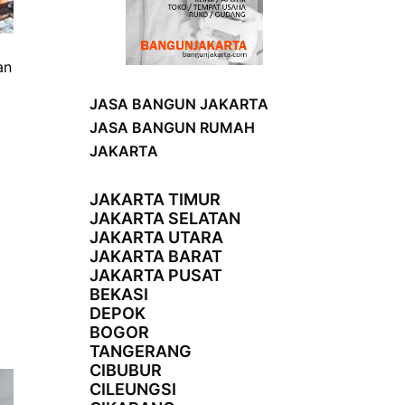
an
JASA BANGUN JAKARTA
JASA BANGUN RUMAH
JAKARTA
JAKARTA TIMUR
JAKARTA SELATAN
JAKARTA UTARA
JAKARTA BARAT
JAKARTA PUSAT
BEKASI
DEPOK
BOGOR
TANGERANG
CIBUBUR
CILEUNGSI