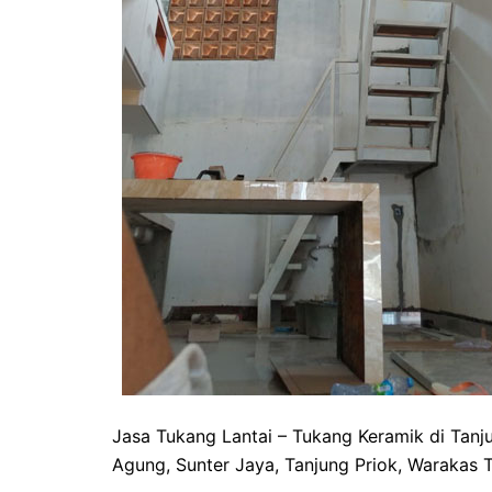
Jasa Tukang Lantai – Tukang Keramik di Tan
Agung, Sunter Jaya, Tanjung Priok, Warakas T