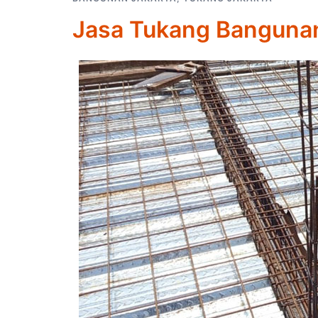
Jasa Tukang Banguna