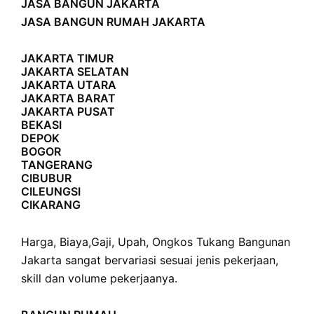
JASA BANGUN JAKARTA
JASA BANGUN RUMAH JAKARTA
JAKARTA TIMUR
JAKARTA SELATAN
JAKARTA UTARA
JAKARTA BARAT
JAKARTA PUSAT
BEKASI
DEPOK
BOGOR
TANGERANG
CIBUBUR
CILEUNGSI
CIKARANG
Harga
,
Biaya
,
Gaji
,
Upah
,
Ongkos
Tukang Bangunan
Jakarta sangat bervariasi sesuai jenis pekerjaan,
skill dan volume pekerjaanya.