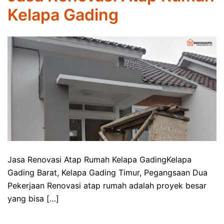
Kelapa Gading
Jasa Renovasi Atap Rumah Kelapa GadingKelapa
Gading Barat, Kelapa Gading Timur, Pegangsaan Dua
Pekerjaan Renovasi atap rumah adalah proyek besar
yang bisa […]