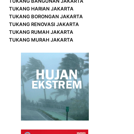
TUKANG BANGUNAN JAKARTA
TUKANG HARIAN JAKARTA
TUKANG BORONGAN JAKARTA
TUKANG RENOVASI JAKARTA
TUKANG RUMAH JAKARTA
TUKANG MURAH JAKARTA