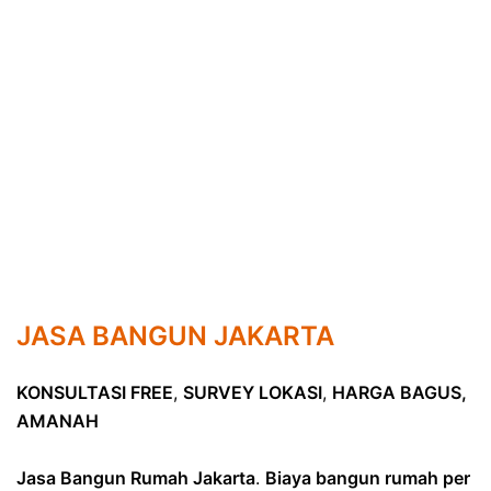
JASA BANGUN JAKARTA
KONSULTASI FREE
,
SURVEY LOKASI
,
HARGA BAGUS,
AMANAH
Jasa Bangun Rumah Jakarta
.
Biaya bangun rumah per