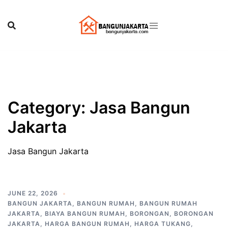
Skip
to
content
Category:
Jasa Bangun
Jakarta
Jasa Bangun Jakarta
JUNE 22, 2026
BANGUN JAKARTA
,
BANGUN RUMAH
,
BANGUN RUMAH
JAKARTA
,
BIAYA BANGUN RUMAH
,
BORONGAN
,
BORONGAN
JAKARTA
,
HARGA BANGUN RUMAH
,
HARGA TUKANG
,