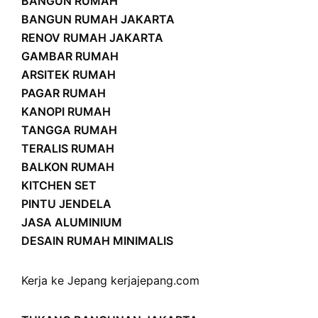
BANGUN RUMAH
BANGUN RUMAH JAKARTA
RENOV RUMAH JAKARTA
GAMBAR RUMAH
ARSITEK RUMAH
PAGAR RUMAH
KANOPI RUMAH
TANGGA RUMAH
TERALIS RUMAH
BALKON RUMAH
KITCHEN SET
PINTU JENDELA
JASA ALUMINIUM
DESAIN RUMAH MINIMALIS
Kerja ke Jepang
kerjajepang.com