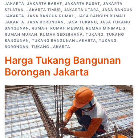
JAKARTA
,
JAKARTA BARAT
,
JAKARTA PUSAT
,
JAKARTA
SELATAN
,
JAKARTA TIMUR
,
JAKARTA UTARA
,
JASA BANGUN
JAKARTA
,
JASA BANGUN RUMAH
,
JASA BANGUN RUMAH
JAKARTA
,
JASA BORONGAN
,
JASA TUKANG
,
JASA TUKANG
BANGUNAN
,
RUMAH
,
RUMAH MEWAH
,
RUMAH MINIMALIS
,
RUMAH MURAH
,
RUMAH SEDERHANA
,
TUKANG
,
TUKANG
BANGUNAN
,
TUKANG BANGUNAN JAKARTA
,
TUKANG
BORONGAN
,
TUKANG JAKARTA
Harga Tukang Bangunan
Borongan Jakarta