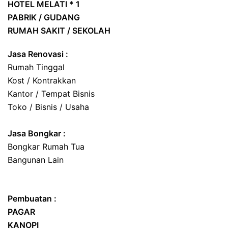
HOTEL
MELATI * 1
PABRIK / GUDANG
RUMAH SAKIT / SEKOLAH
Jasa Renovasi :
Rumah Tinggal
Kost / Kontrakkan
Kantor / Tempat Bisnis
Toko / Bisnis / Usaha
Jasa
Bongkar
:
Bongkar Rumah Tua
Bangunan Lain
Pembuatan :
PAGAR
KANOPI