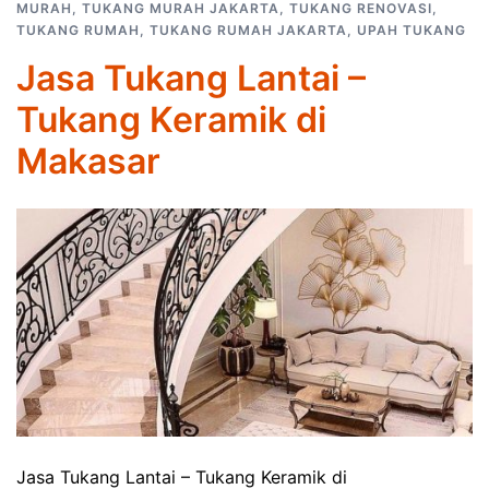
MURAH
,
TUKANG MURAH JAKARTA
,
TUKANG RENOVASI
,
TUKANG RUMAH
,
TUKANG RUMAH JAKARTA
,
UPAH TUKANG
Jasa Tukang Lantai –
Tukang Keramik di
Makasar
Jasa Tukang Lantai – Tukang Keramik di