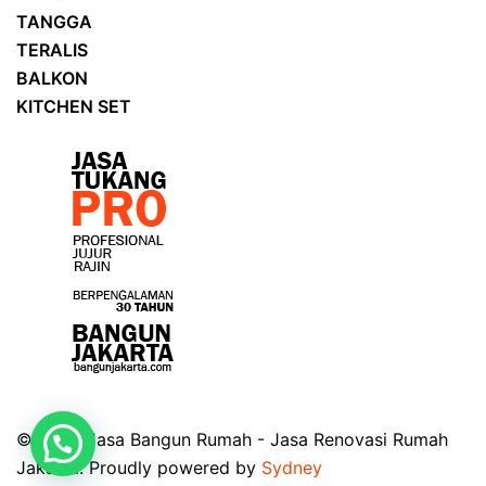
TANGGA
TERALIS
BALKON
KITCHEN SET
© 2026 Jasa Bangun Rumah - Jasa Renovasi Rumah
Jakarta. Proudly powered by
Sydney