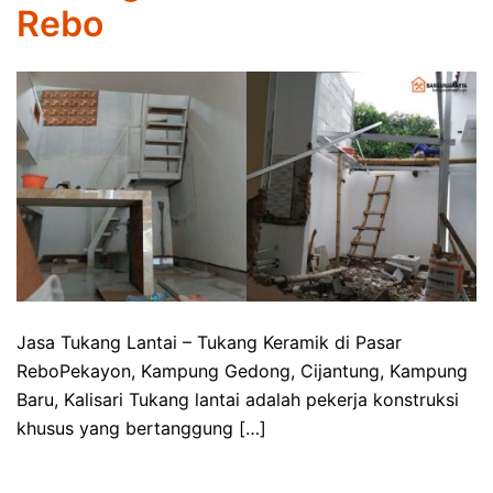
Rebo
Jasa Tukang Lantai – Tukang Keramik di Pasar
ReboPekayon, Kampung Gedong, Cijantung, Kampung
Baru, Kalisari Tukang lantai adalah pekerja konstruksi
khusus yang bertanggung […]