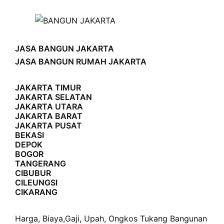
JASA BANGUN JAKARTA
JASA BANGUN RUMAH JAKARTA
JAKARTA TIMUR
JAKARTA SELATAN
JAKARTA UTARA
JAKARTA BARAT
JAKARTA PUSAT
BEKASI
DEPOK
BOGOR
TANGERANG
CIBUBUR
CILEUNGSI
CIKARANG
Harga
,
Biaya
,
Gaji
,
Upah
,
Ongkos
Tukang Bangunan