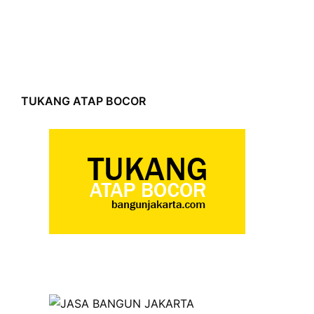
TUKANG ATAP BOCOR