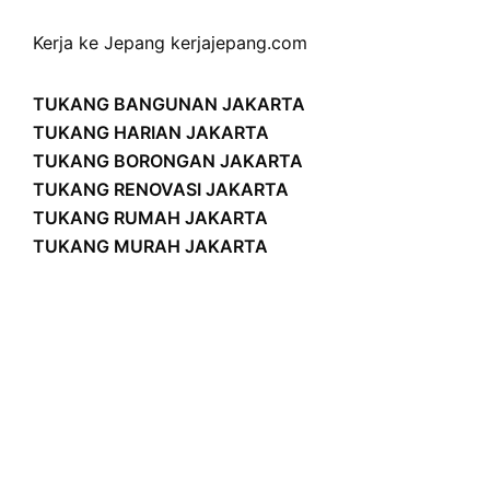
Kerja ke Jepang
kerjajepang.com
TUKANG BANGUNAN JAKARTA
TUKANG HARIAN JAKARTA
TUKANG BORONGAN JAKARTA
TUKANG RENOVASI JAKARTA
TUKANG RUMAH JAKARTA
TUKANG MURAH JAKARTA