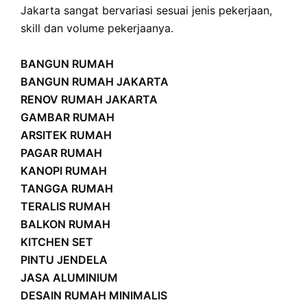
Jakarta sangat bervariasi sesuai jenis pekerjaan,
skill dan volume pekerjaanya.
BANGUN RUMAH
BANGUN RUMAH JAKARTA
RENOV RUMAH JAKARTA
GAMBAR RUMAH
ARSITEK RUMAH
PAGAR RUMAH
KANOPI RUMAH
TANGGA RUMAH
TERALIS RUMAH
BALKON RUMAH
KITCHEN SET
PINTU JENDELA
JASA ALUMINIUM
DESAIN RUMAH MINIMALIS