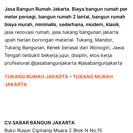
Jasa Bangun Rumah Jakarta
.
Biaya bangun rumah per
meter persegi, bangun rumah 2 lantai, bangun rumah
biaya murah, minimalis, sederhana, modern, klasik
,
jasa renovasi rumah, jasa tukang bangunan jakarta
upah harian borongan material. Tukang, Mandor,
Tukang Bangunan, Kenek berasal dari Wonogiri, Jawa
Tengah terbukti bekerja jujur, disiplin, etos kerja
profesional.@jasabangunjakarta #jasabangunjakarta
TUKANG RUMAH JAKARTA
-
TUKANG MURAH
JAKARTA
CV.SABAR BANGUN JAKARTA
Ruko Rusun Cipinang Muara 2 Blok N No.15