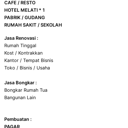
CAFE / RESTO
HOTEL
MELATI * 1
PABRIK / GUDANG
RUMAH SAKIT / SEKOLAH
Jasa Renovasi :
Rumah Tinggal
Kost / Kontrakkan
Kantor / Tempat Bisnis
Toko / Bisnis / Usaha
Jasa
Bongkar
:
Bongkar Rumah Tua
Bangunan Lain
Pembuatan :
PAGAR