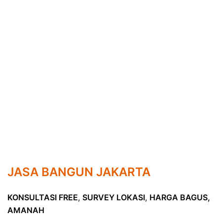
JASA BANGUN JAKARTA
KONSULTASI FREE
,
SURVEY LOKASI
,
HARGA BAGUS,
AMANAH