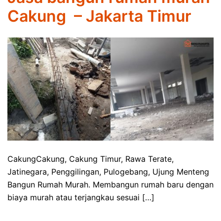
Cakung – Jakarta Timur
CakungCakung, Cakung Timur, Rawa Terate,
Jatinegara, Penggilingan, Pulogebang, Ujung Menteng
Bangun Rumah Murah. Membangun rumah baru dengan
biaya murah atau terjangkau sesuai […]