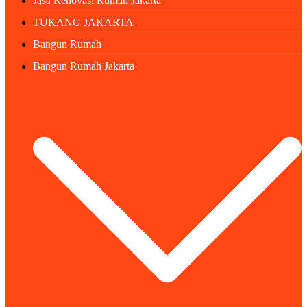
Jasa Renovasi Rumah Jakarta
TUKANG JAKARTA
Bangun Rumah
Bangun Rumah Jakarta