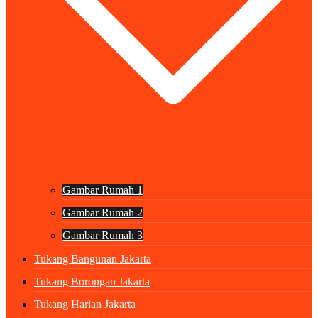
Gambar Rumah 1
Gambar Rumah 2
Gambar Rumah 3
Tukang Bangunan Jakarta
Tukang Borongan Jakarta
Tukang Harian Jakarta