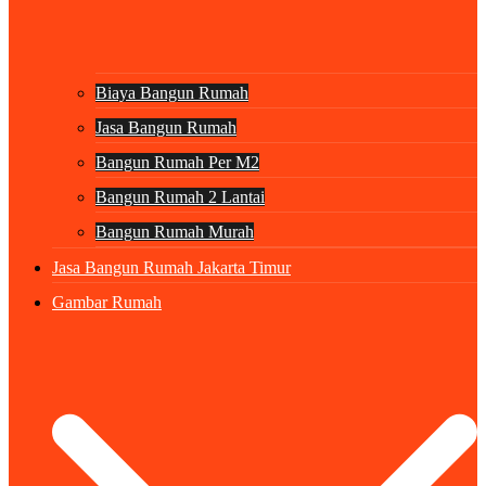
Biaya Bangun Rumah
Jasa Bangun Rumah
Bangun Rumah Per M2
Bangun Rumah 2 Lantai
Bangun Rumah Murah
Jasa Bangun Rumah Jakarta Timur
Gambar Rumah