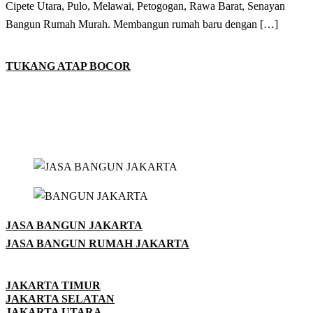
Cipete Utara, Pulo, Melawai, Petogogan, Rawa Barat, Senayan
Bangun Rumah Murah. Membangun rumah baru dengan […]
TUKANG ATAP BOCOR
JASA BANGUN JAKARTA
JASA BANGUN RUMAH JAKARTA
JAKARTA TIMUR
JAKARTA SELATAN
JAKARTA UTARA