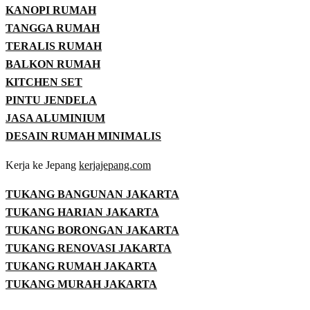
KANOPI RUMAH
TANGGA RUMAH
TERALIS RUMAH
BALKON RUMAH
KITCHEN SET
PINTU JENDELA
JASA ALUMINIUM
DESAIN RUMAH MINIMALIS
Kerja ke Jepang
kerjajepang.com
TUKANG BANGUNAN JAKARTA
TUKANG HARIAN JAKARTA
TUKANG BORONGAN JAKARTA
TUKANG RENOVASI JAKARTA
TUKANG RUMAH JAKARTA
TUKANG MURAH JAKARTA