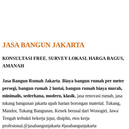
JASA BANGUN JAKARTA
KONSULTASI FREE
,
SURVEY LOKASI
,
HARGA BAGUS,
AMANAH
Jasa Bangun Rumah Jakarta
.
Biaya bangun rumah per meter
persegi, bangun rumah 2 lantai, bangun rumah biaya murah,
minimalis, sederhana, modern, klasik
, jasa renovasi rumah, jasa
tukang bangunan jakarta upah harian borongan material. Tukang,
Mandor, Tukang Bangunan, Kenek berasal dari Wonogiri, Jawa
Tengah terbukti bekerja jujur, disiplin, etos kerja
profesional.@jasabangunjakarta #jasabangunjakarta