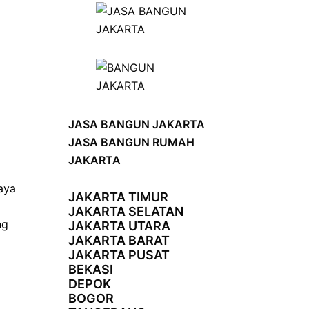
JASA BANGUN JAKARTA
JASA BANGUN RUMAH
JAKARTA
aya
JAKARTA TIMUR
JAKARTA SELATAN
ng
JAKARTA UTARA
JAKARTA BARAT
JAKARTA PUSAT
BEKASI
DEPOK
BOGOR