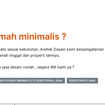
umah minimalis ?
alis sesuai kebutuhan, Arsitek Desain kami berpengalaman
ah tinggal dan properti lainnya.
n jasa desain rumah , segera WA kami ya ?
AIN RUMAH MINIMALIS DI KEBAYORAN LAMA
KEBAYORAN LAMA