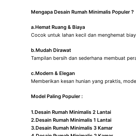
Mengapa Desain Rumah Minimalis Populer ?
a.Hemat Ruang & Biaya
Cocok untuk lahan kecil dan menghemat biay
b.Mudah Dirawat
Tampilan bersih dan sederhana membuat per
c.Modern & Elegan
Memberikan kesan hunian yang praktis, moder
Model Paling Populer :
1.Desain Rumah Minimalis 2 Lantai
2.Desain Rumah Minimalis 1 Lantai
3.Desain Rumah Minimalis 3 Kamar
4.Desain Rumah Minimalis 2 Kamar