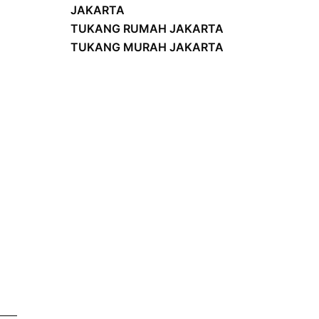
JAKARTA
TUKANG RUMAH JAKARTA
TUKANG MURAH JAKARTA