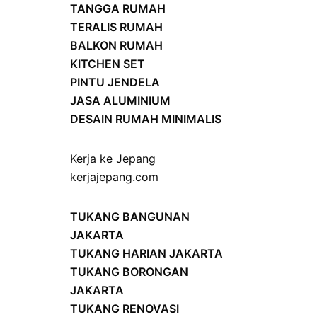
TANGGA RUMAH
TERALIS RUMAH
BALKON RUMAH
KITCHEN SET
PINTU JENDELA
JASA ALUMINIUM
DESAIN RUMAH MINIMALIS
Kerja ke Jepang
kerjajepang.com
TUKANG BANGUNAN
JAKARTA
TUKANG HARIAN JAKARTA
TUKANG BORONGAN
JAKARTA
TUKANG RENOVASI