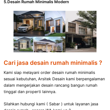
5.Desain Rumah Minimalis Modern
Cari jasa desain rumah minimalis ?
Kami siap melayani order desain rumah minimalis
sesuai kebutuhan, Arsitek Desain kami berpengalaman
dalam mengerjakan desain rancang bangun rumah
tinggal dan properti lainnya.
Silahkan hubungi kami ( Sabar ) untuk layanan jasa