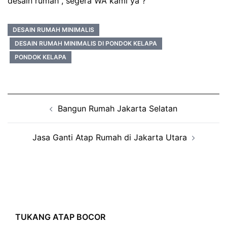
desain rumah , segera WA kami ya ?
DESAIN RUMAH MINIMALIS
DESAIN RUMAH MINIMALIS DI PONDOK KELAPA
PONDOK KELAPA
Post
Bangun Rumah Jakarta Selatan
navigation
Jasa Ganti Atap Rumah di Jakarta Utara
TUKANG ATAP BOCOR