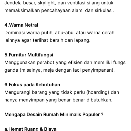
Jendela besar, skylight, dan ventilasi silang untuk
memaksimalkan pencahayaan alami dan sirkulasi.
4.Warna Netral
Dominasi warna putih, abu-abu, atau warna cerah
lainnya agar terlihat bersih dan lapang.
5.Furnitur Multifungsi
Menggunakan perabot yang efisien dan memiliki fungsi
ganda (misalnya, meja dengan laci penyimpanan).
6.Fokus pada Kebutuhan
Mengurangi barang yang tidak perlu (hoarding) dan
hanya menyimpan yang benar-benar dibutuhkan.
Mengapa Desain Rumah Minimalis Populer ?
a.Hemat Ruang & Biaya