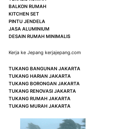
BALKON RUMAH
KITCHEN SET
PINTU JENDELA
JASA ALUMINIUM
DESAIN RUMAH MINIMALIS
Kerja ke Jepang
kerjajepang.com
TUKANG BANGUNAN JAKARTA
TUKANG HARIAN JAKARTA
TUKANG BORONGAN JAKARTA
TUKANG RENOVASI JAKARTA
TUKANG RUMAH JAKARTA
TUKANG MURAH JAKARTA