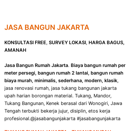
JASA BANGUN JAKARTA
KONSULTASI FREE
,
SURVEY LOKASI
,
HARGA BAGUS,
AMANAH
Jasa Bangun Rumah Jakarta
.
Biaya bangun rumah per
meter persegi, bangun rumah 2 lantai, bangun rumah
biaya murah, minimalis, sederhana, modern, klasik
,
jasa renovasi rumah, jasa tukang bangunan jakarta
upah harian borongan material. Tukang, Mandor,
Tukang Bangunan, Kenek berasal dari Wonogiri, Jawa
Tengah terbukti bekerja jujur, disiplin, etos kerja
profesional.@jasabangunjakarta #jasabangunjakarta