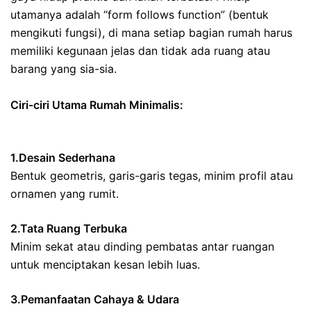
utamanya adalah “form follows function” (bentuk
mengikuti fungsi), di mana setiap bagian rumah harus
memiliki kegunaan jelas dan tidak ada ruang atau
barang yang sia-sia.
Ciri-ciri Utama Rumah Minimalis:
1.Desain Sederhana
Bentuk geometris, garis-garis tegas, minim profil atau
ornamen yang rumit.
2.Tata Ruang Terbuka
Minim sekat atau dinding pembatas antar ruangan
untuk menciptakan kesan lebih luas.
3.Pemanfaatan Cahaya & Udara