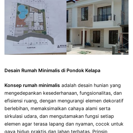
Desain Rumah Minimalis di Pondok Kelapa
Konsep rumah minimalis
adalah desain hunian yang
mengedepankan kesederhanaan, fungsionalitas, dan
efisiensi ruang, dengan mengurangi elemen dekoratif
berlebihan, memaksimalkan cahaya alami serta
sirkulasi udara, dan mengutamakan fungsi setiap
elemen agar terasa lapang dan nyaman, cocok untuk
gaya hidup praktis dan lahan terbatas. Prinsip