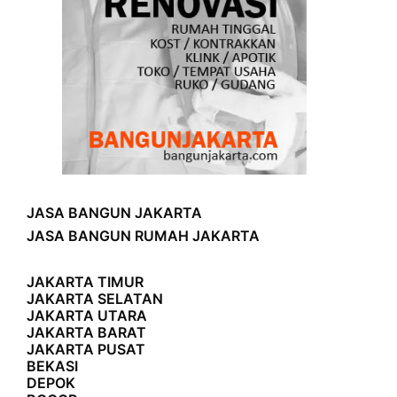
JASA BANGUN JAKARTA
JASA BANGUN RUMAH JAKARTA
JAKARTA TIMUR
JAKARTA SELATAN
JAKARTA UTARA
JAKARTA BARAT
JAKARTA PUSAT
BEKASI
DEPOK