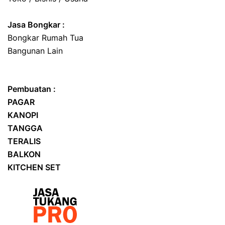
Jasa
Bongkar
:
Bongkar Rumah Tua
Bangunan Lain
Pembuatan :
PAGAR
KANOPI
TANGGA
TERALIS
BALKON
KITCHEN SET