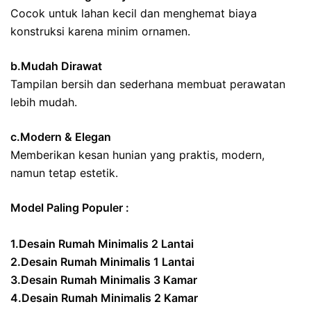
Cocok untuk lahan kecil dan menghemat biaya
konstruksi karena minim ornamen.
b.Mudah Dirawat
Tampilan bersih dan sederhana membuat perawatan
lebih mudah.
c.Modern & Elegan
Memberikan kesan hunian yang praktis, modern,
namun tetap estetik.
Model Paling Populer :
1.Desain Rumah Minimalis 2 Lantai
2.Desain Rumah Minimalis 1 Lantai
3.Desain Rumah Minimalis 3 Kamar
4.Desain Rumah Minimalis 2 Kamar