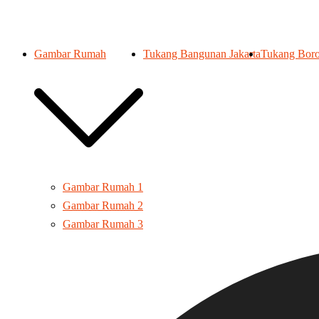
Gambar Rumah
Tukang Bangunan Jakarta
Tukang Boro
Gambar Rumah 1
Gambar Rumah 2
Gambar Rumah 3