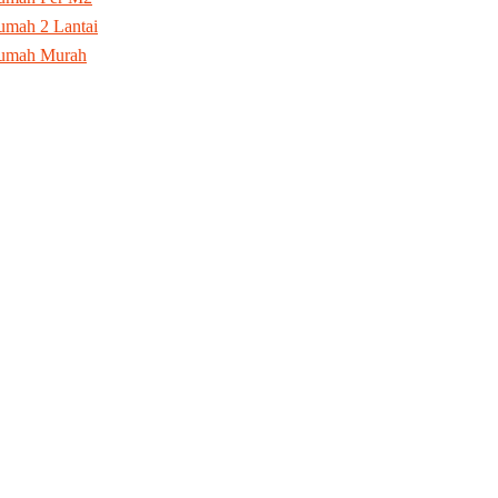
mah 2 Lantai
umah Murah