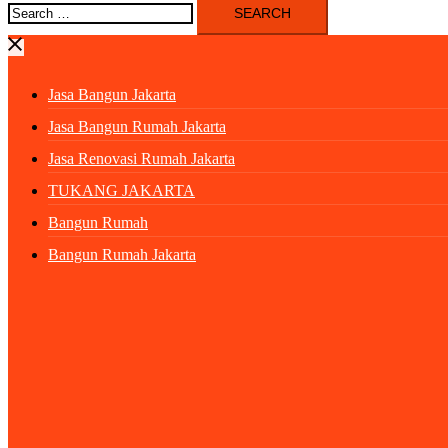
Search
for:
Jasa Bangun Jakarta
Jasa Bangun Rumah Jakarta
Jasa Renovasi Rumah Jakarta
TUKANG JAKARTA
Bangun Rumah
Bangun Rumah Jakarta