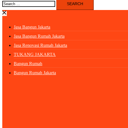
Search
for:
Jasa Bangun Jakarta
Jasa Bangun Rumah Jakarta
Jasa Renovasi Rumah Jakarta
TUKANG JAKARTA
Bangun Rumah
Bangun Rumah Jakarta