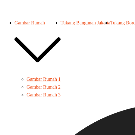
Gambar Rumah
Tukang Bangunan Jakarta
Tukang Boro
Gambar Rumah 1
Gambar Rumah 2
Gambar Rumah 3