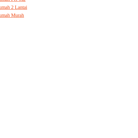
mah 2 Lantai
umah Murah