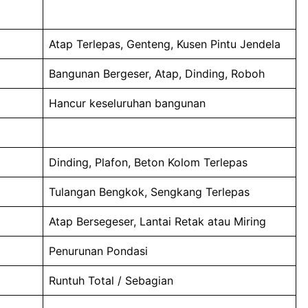
Atap Terlepas, Genteng, Kusen Pintu Jendela
Bangunan Bergeser, Atap, Dinding, Roboh
Hancur keseluruhan bangunan
Dinding, Plafon, Beton Kolom Terlepas
Tulangan Bengkok, Sengkang Terlepas
Atap Bersegeser, Lantai Retak atau Miring
Penurunan Pondasi
Runtuh Total / Sebagian