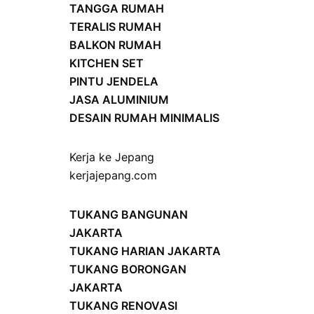
TANGGA RUMAH
TERALIS RUMAH
BALKON RUMAH
KITCHEN SET
PINTU JENDELA
JASA ALUMINIUM
DESAIN RUMAH MINIMALIS
Kerja ke Jepang
kerjajepang.com
TUKANG BANGUNAN
JAKARTA
TUKANG HARIAN JAKARTA
TUKANG BORONGAN
JAKARTA
TUKANG RENOVASI