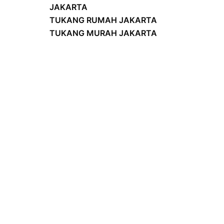
JAKARTA
TUKANG RUMAH JAKARTA
TUKANG MURAH JAKARTA