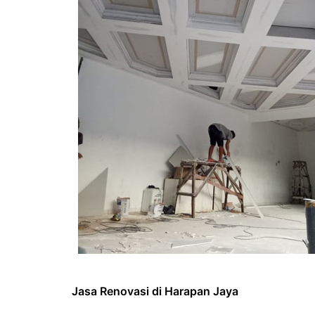
Jasa Renovasi di Harapan Jaya