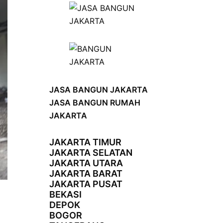
JASA BANGUN JAKARTA
JASA BANGUN RUMAH
JAKARTA
JAKARTA TIMUR
JAKARTA SELATAN
JAKARTA UTARA
JAKARTA BARAT
JAKARTA PUSAT
BEKASI
DEPOK
BOGOR