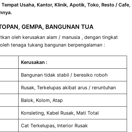
Tempat Usaha, Kantor, Klinik, Apotik, Toko, Resto / Cafe,
innya.
/ TOPAN, GEMPA, BANGUNAN TUA
tkan oleh kerusakan alam / manusia , dengan tingkat
i oleh tenaga tukang bangunan berpengalaman :
Kerusakan :
Bangunan tidak stabil / beresiko roboh
Rusak, Terkelupas akibat arus / reruntuhan
Balok, Kolom, Atap
Konsleting, Kabel Rusak, Mati Total
Cat Terkelupas, Interior Rusak