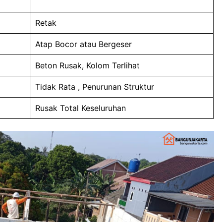
Retak
Atap Bocor atau Bergeser
Beton Rusak, Kolom Terlihat
Tidak Rata , Penurunan Struktur
Rusak Total Keseluruhan