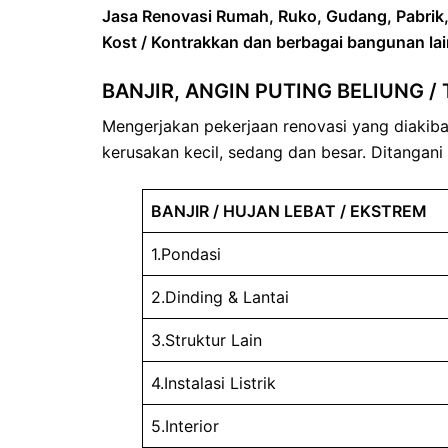
Jasa Renovasi Rumah, Ruko, Gudang, Pabrik, 
Kost / Kontrakkan dan berbagai bangunan la
BANJIR, ANGIN PUTING BELIUNG 
Mengerjakan pekerjaan renovasi yang diakiba
kerusakan kecil, sedang dan besar. Ditangan
BANJIR / HUJAN LEBAT / EKSTREM
1.Pondasi
2.Dinding & Lantai
3.Struktur Lain
4.Instalasi Listrik
5.Interior