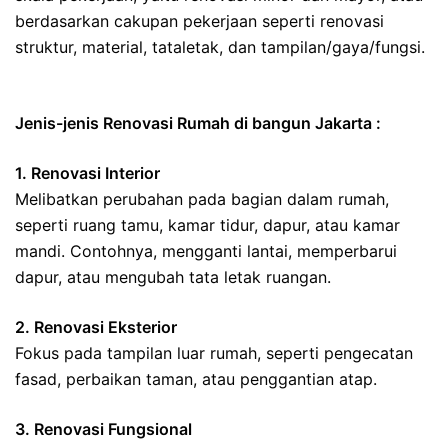
berdasarkan cakupan pekerjaan seperti renovasi
struktur, material, tataletak, dan tampilan/gaya/fungsi.
Jenis-jenis Renovasi Rumah di bangun Jakarta :
1. Renovasi Interior
Melibatkan perubahan pada bagian dalam rumah,
seperti ruang tamu, kamar tidur, dapur, atau kamar
mandi. Contohnya, mengganti lantai, memperbarui
dapur, atau mengubah tata letak ruangan.
2. Renovasi Eksterior
Fokus pada tampilan luar rumah, seperti pengecatan
fasad, perbaikan taman, atau penggantian atap.
3. Renovasi Fungsional