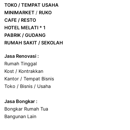
TOKO / TEMPAT USAHA
MINIMARKET
/
RUKO
CAFE / RESTO
HOTEL
MELATI * 1
PABRIK / GUDANG
RUMAH SAKIT / SEKOLAH
Jasa Renovasi :
Rumah Tinggal
Kost / Kontrakkan
Kantor / Tempat Bisnis
Toko / Bisnis / Usaha
Jasa
Bongkar
:
Bongkar Rumah Tua
Bangunan Lain