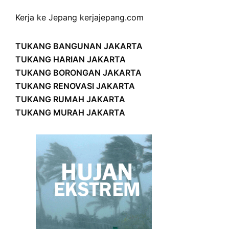
Kerja ke Jepang
kerjajepang.com
TUKANG BANGUNAN JAKARTA
TUKANG HARIAN JAKARTA
TUKANG BORONGAN JAKARTA
TUKANG RENOVASI JAKARTA
TUKANG RUMAH JAKARTA
TUKANG MURAH JAKARTA