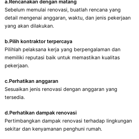
a.Rencanakan dengan matang
Sebelum memulai renovasi, buatlah rencana yang
detail mengenai anggaran, waktu, dan jenis pekerjaan
yang akan dilakukan.
b.Pilih kontraktor terpercaya
Pilihlah pelaksana kerja yang berpengalaman dan
memiliki reputasi baik untuk memastikan kualitas
pekerjaan.
c.Perhatikan anggaran
Sesuaikan jenis renovasi dengan anggaran yang
tersedia.
d.Perhatikan dampak renovasi
Pertimbangkan dampak renovasi terhadap lingkungan
sekitar dan kenyamanan penghuni rumah.