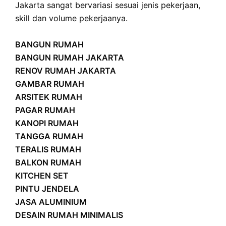
Jakarta sangat bervariasi sesuai jenis pekerjaan,
skill dan volume pekerjaanya.
BANGUN RUMAH
BANGUN RUMAH JAKARTA
RENOV RUMAH JAKARTA
GAMBAR RUMAH
ARSITEK RUMAH
PAGAR RUMAH
KANOPI RUMAH
TANGGA RUMAH
TERALIS RUMAH
BALKON RUMAH
KITCHEN SET
PINTU JENDELA
JASA ALUMINIUM
DESAIN RUMAH MINIMALIS