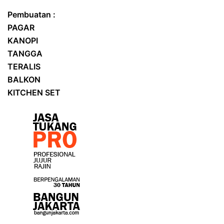
Pembuatan :
PAGAR
KANOPI
TANGGA
TERALIS
BALKON
KITCHEN SET