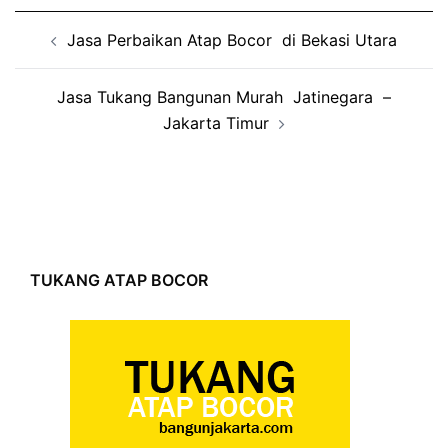
Post
Jasa Perbaikan Atap Bocor di Bekasi Utara
navigation
Jasa Tukang Bangunan Murah Jatinegara –
Jakarta Timur
TUKANG ATAP BOCOR