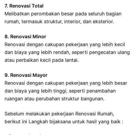
7. Renovasi Total
Melibatkan perombakan besar pada seluruh bagian
rumah, termasuk struktur, interior, dan eksterior.
8. Renovasi Minor
Renovasi dengan cakupan pekerjaan yang lebih kecil
dan biaya yang lebih rendah, seperti pengecatan ulang
atau perbaikan kecil pada lantai.
9. Renovasi Mayor
Renovasi dengan cakupan pekerjaan yang lebih besar
dan biaya yang lebih tinggi, seperti penambahan
ruangan atau perubahan struktur bangunan.
Sebelum melakukan pekerjaan Renovasi Rumah,
berikut ini Langkah bijaksana untuk hasil yang baik :