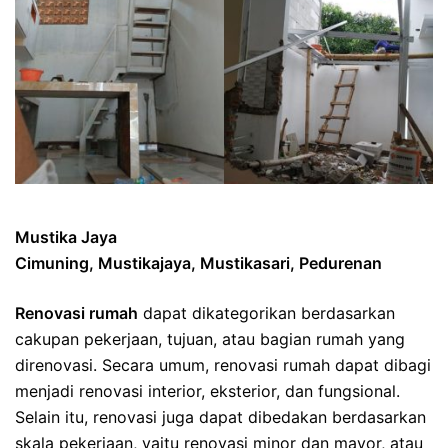
Mustika Jaya
Cimuning, Mustikajaya, Mustikasari, Pedurenan
Renovasi rumah
dapat dikategorikan berdasarkan
cakupan pekerjaan, tujuan, atau bagian rumah yang
direnovasi. Secara umum, renovasi rumah dapat dibagi
menjadi renovasi interior, eksterior, dan fungsional.
Selain itu, renovasi juga dapat dibedakan berdasarkan
skala pekerjaan, yaitu renovasi minor dan mayor, atau