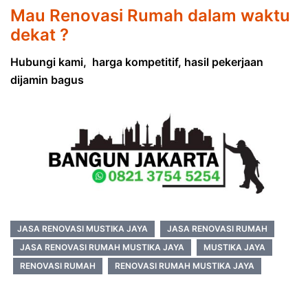
Mau Renovasi Rumah dalam waktu
dekat ?
Hubungi kami, harga kompetitif, hasil pekerjaan
dijamin bagus
JASA RENOVASI MUSTIKA JAYA
JASA RENOVASI RUMAH
JASA RENOVASI RUMAH MUSTIKA JAYA
MUSTIKA JAYA
RENOVASI RUMAH
RENOVASI RUMAH MUSTIKA JAYA