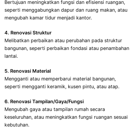
Bertujuan meningkatkan fungsi dan efisiensi ruangan,
seperti menggabungkan dapur dan ruang makan, atau
mengubah kamar tidur menjadi kantor.
4. Renovasi Struktur
Melibatkan perbaikan atau perubahan pada struktur
bangunan, seperti perbaikan fondasi atau penambahan
lantai.
5. Renovasi Material
Mengganti atau memperbarui material bangunan,
seperti mengganti keramik, kusen pintu, atau atap.
6. Renovasi Tampilan/Gaya/Fungsi
Mengubah gaya atau tampilan rumah secara
keseluruhan, atau meningkatkan fungsi ruangan sesuai
kebutuhan.