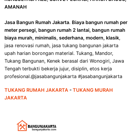
AMANAH
Jasa Bangun Rumah Jakarta
.
Biaya bangun rumah per
meter persegi, bangun rumah 2 lantai, bangun rumah
biaya murah, minimalis, sederhana, modern, klasik
,
jasa renovasi rumah, jasa tukang bangunan jakarta
upah harian borongan material. Tukang, Mandor,
Tukang Bangunan, Kenek berasal dari Wonogiri, Jawa
Tengah terbukti bekerja jujur, disiplin, etos kerja
profesional.@jasabangunjakarta #jasabangunjakarta
TUKANG RUMAH JAKARTA
-
TUKANG MURAH
JAKARTA