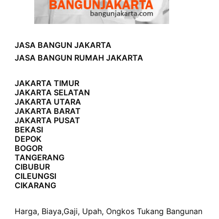
JASA BANGUN JAKARTA
JASA BANGUN RUMAH JAKARTA
JAKARTA TIMUR
JAKARTA SELATAN
JAKARTA UTARA
JAKARTA BARAT
JAKARTA PUSAT
BEKASI
DEPOK
BOGOR
TANGERANG
CIBUBUR
CILEUNGSI
CIKARANG
Harga
,
Biaya
,
Gaji
,
Upah
,
Ongkos
Tukang Bangunan