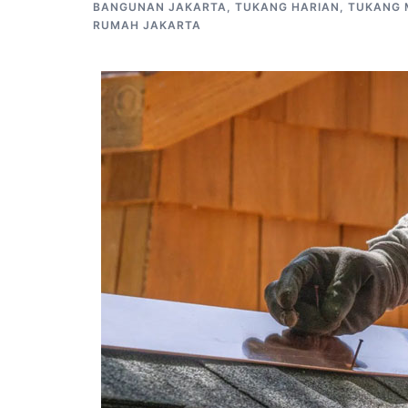
BANGUNAN JAKARTA
,
TUKANG HARIAN
,
TUKANG 
RUMAH JAKARTA