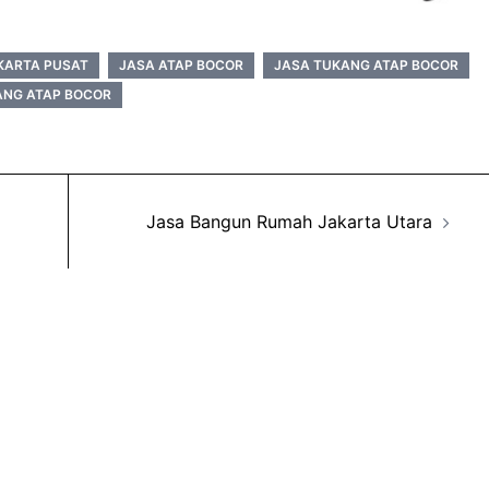
KARTA PUSAT
JASA ATAP BOCOR
JASA TUKANG ATAP BOCOR
ANG ATAP BOCOR
Jasa Bangun Rumah Jakarta Utara