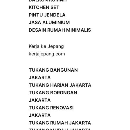
KITCHEN SET
PINTU JENDELA
JASA ALUMINIUM
DESAIN RUMAH MINIMALIS
Kerja ke Jepang
kerjajepang.com
TUKANG BANGUNAN
JAKARTA
TUKANG HARIAN JAKARTA
TUKANG BORONGAN
JAKARTA
TUKANG RENOVASI
JAKARTA
TUKANG RUMAH JAKARTA