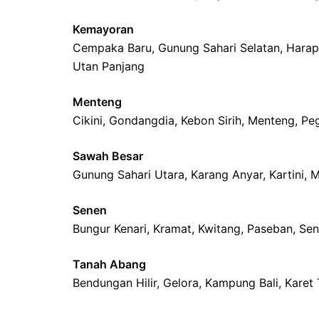
Kemayoran
Cempaka Baru, Gunung Sahari Selatan, Harap
Utan Panjang
Menteng
Cikini, Gondangdia, Kebon Sirih, Menteng, P
Sawah Besar
Gunung Sahari Utara, Karang Anyar, Kartini, 
Senen
Bungur Kenari, Kramat, Kwitang, Paseban, Se
Tanah Abang
Bendungan Hilir, Gelora, Kampung Bali, Kare