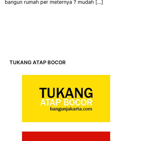
bangun rumah per meternya ? mudah […]
TUKANG ATAP BOCOR