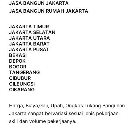
JASA BANGUN JAKARTA
JASA BANGUN RUMAH JAKARTA
JAKARTA TIMUR
JAKARTA SELATAN
JAKARTA UTARA
JAKARTA BARAT
JAKARTA PUSAT
BEKASI
DEPOK
BOGOR
TANGERANG
CIBUBUR
CILEUNGSI
CIKARANG
Harga
,
Biaya
,
Gaji
,
Upah
,
Ongkos
Tukang Bangunan
Jakarta sangat bervariasi sesuai jenis pekerjaan,
skill dan volume pekerjaanya.