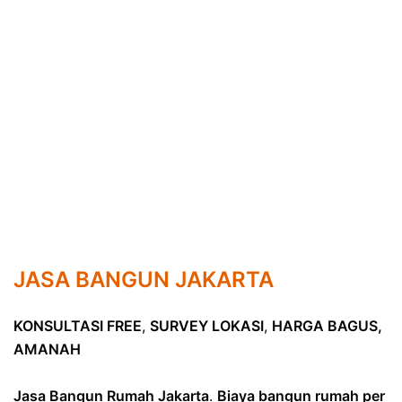
JASA BANGUN JAKARTA
KONSULTASI FREE
,
SURVEY LOKASI
,
HARGA BAGUS,
AMANAH
Jasa Bangun Rumah Jakarta
.
Biaya bangun rumah per