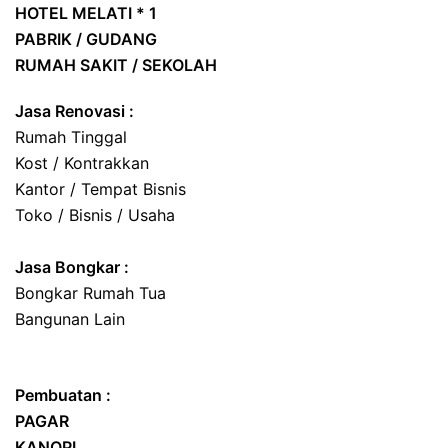
HOTEL
MELATI * 1
PABRIK / GUDANG
RUMAH SAKIT / SEKOLAH
Jasa Renovasi :
Rumah Tinggal
Kost / Kontrakkan
Kantor / Tempat Bisnis
Toko / Bisnis / Usaha
Jasa
Bongkar
:
Bongkar Rumah Tua
Bangunan Lain
Pembuatan :
PAGAR
KANOPI