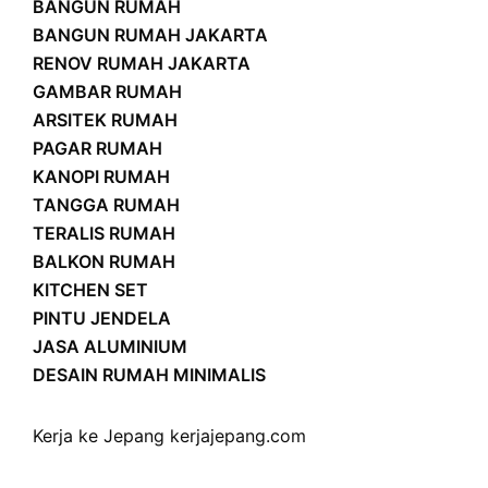
BANGUN RUMAH
BANGUN RUMAH JAKARTA
RENOV RUMAH JAKARTA
GAMBAR RUMAH
ARSITEK RUMAH
PAGAR RUMAH
KANOPI RUMAH
TANGGA RUMAH
TERALIS RUMAH
BALKON RUMAH
KITCHEN SET
PINTU JENDELA
JASA ALUMINIUM
DESAIN RUMAH MINIMALIS
Kerja ke Jepang
kerjajepang.com