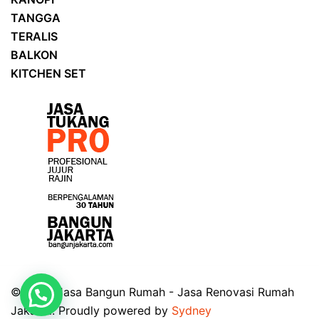
TANGGA
TERALIS
BALKON
KITCHEN SET
© 2026 Jasa Bangun Rumah - Jasa Renovasi Rumah
Jakarta. Proudly powered by
Sydney