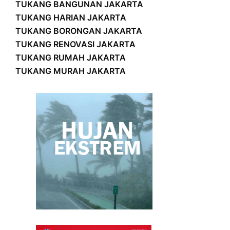
TUKANG BANGUNAN JAKARTA
TUKANG HARIAN JAKARTA
TUKANG BORONGAN JAKARTA
TUKANG RENOVASI JAKARTA
TUKANG RUMAH JAKARTA
TUKANG MURAH JAKARTA