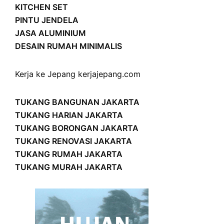
KITCHEN SET
PINTU JENDELA
JASA ALUMINIUM
DESAIN RUMAH MINIMALIS
Kerja ke Jepang
kerjajepang.com
TUKANG BANGUNAN JAKARTA
TUKANG HARIAN JAKARTA
TUKANG BORONGAN JAKARTA
TUKANG RENOVASI JAKARTA
TUKANG RUMAH JAKARTA
TUKANG MURAH JAKARTA