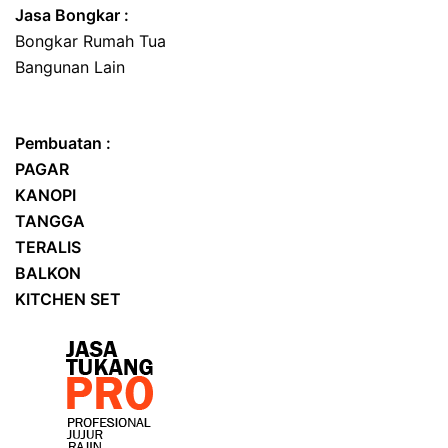
Jasa
Bongkar
:
Bongkar Rumah Tua
Bangunan Lain
Pembuatan :
PAGAR
KANOPI
TANGGA
TERALIS
BALKON
KITCHEN SET