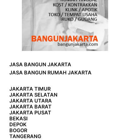
JASA BANGUN JAKARTA
JASA BANGUN RUMAH JAKARTA
JAKARTA TIMUR
JAKARTA SELATAN
JAKARTA UTARA
JAKARTA BARAT
JAKARTA PUSAT
BEKASI
DEPOK
BOGOR
TANGERANG