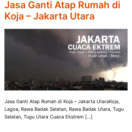
Jasa Ganti Atap Rumah di
Koja – Jakarta Utara
Jasa Ganti Atap Rumah di Koja – Jakarta UtaraKoja,
Lagoa, Rawa Badak Selatan, Rawa Badak Utara, Tugu
Selatan, Tugu Utara Cuaca Ekstrem […]