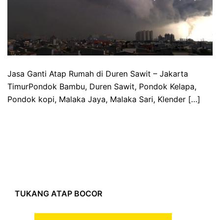
Jasa Ganti Atap Rumah di Duren Sawit – Jakarta
TimurPondok Bambu, Duren Sawit, Pondok Kelapa,
Pondok kopi, Malaka Jaya, Malaka Sari, Klender […]
TUKANG ATAP BOCOR