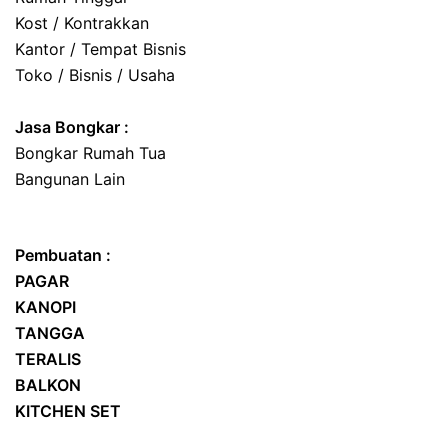
Kost / Kontrakkan
Kantor / Tempat Bisnis
Toko / Bisnis / Usaha
Jasa
Bongkar
:
Bongkar Rumah Tua
Bangunan Lain
Pembuatan :
PAGAR
KANOPI
TANGGA
TERALIS
BALKON
KITCHEN SET