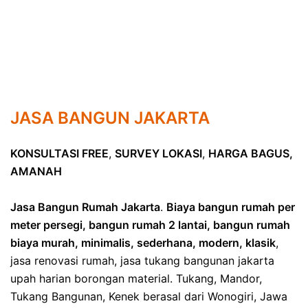
JASA BANGUN JAKARTA
KONSULTASI FREE
,
SURVEY LOKASI
,
HARGA BAGUS,
AMANAH
Jasa Bangun Rumah Jakarta
.
Biaya bangun rumah per
meter persegi, bangun rumah 2 lantai, bangun rumah
biaya murah, minimalis, sederhana, modern, klasik
,
jasa renovasi rumah, jasa tukang bangunan jakarta
upah harian borongan material. Tukang, Mandor,
Tukang Bangunan, Kenek berasal dari Wonogiri, Jawa