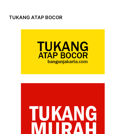
TUKANG ATAP BOCOR