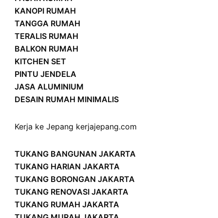
KANOPI RUMAH
TANGGA RUMAH
TERALIS RUMAH
BALKON RUMAH
KITCHEN SET
PINTU JENDELA
JASA ALUMINIUM
DESAIN RUMAH MINIMALIS
Kerja ke Jepang
kerjajepang.com
TUKANG BANGUNAN JAKARTA
TUKANG HARIAN JAKARTA
TUKANG BORONGAN JAKARTA
TUKANG RENOVASI JAKARTA
TUKANG RUMAH JAKARTA
TUKANG MURAH JAKARTA