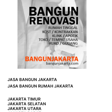
JASA BANGUN JAKARTA
JASA BANGUN RUMAH JAKARTA
JAKARTA TIMUR
JAKARTA SELATAN
JAKARTA UTARA