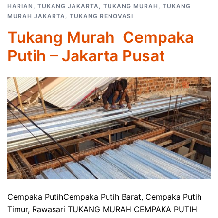
HARIAN
,
TUKANG JAKARTA
,
TUKANG MURAH
,
TUKANG
MURAH JAKARTA
,
TUKANG RENOVASI
Tukang Murah Cempaka
Putih – Jakarta Pusat
Cempaka PutihCempaka Putih Barat, Cempaka Putih
Timur, Rawasari TUKANG MURAH CEMPAKA PUTIH