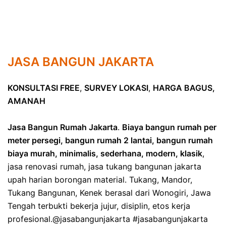
JASA BANGUN JAKARTA
KONSULTASI FREE
,
SURVEY LOKASI
,
HARGA BAGUS,
AMANAH
Jasa Bangun Rumah Jakarta
.
Biaya bangun rumah per
meter persegi, bangun rumah 2 lantai, bangun rumah
biaya murah, minimalis, sederhana, modern, klasik
,
jasa renovasi rumah, jasa tukang bangunan jakarta
upah harian borongan material. Tukang, Mandor,
Tukang Bangunan, Kenek berasal dari Wonogiri, Jawa
Tengah terbukti bekerja jujur, disiplin, etos kerja
profesional.@jasabangunjakarta #jasabangunjakarta