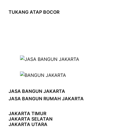
TUKANG ATAP BOCOR
JASA BANGUN JAKARTA
JASA BANGUN RUMAH JAKARTA
JAKARTA TIMUR
JAKARTA SELATAN
JAKARTA UTARA