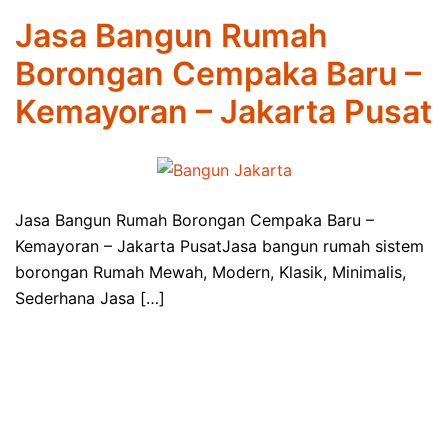
Jasa Bangun Rumah
Borongan Cempaka Baru –
Kemayoran – Jakarta Pusat
Jasa Bangun Rumah Borongan Cempaka Baru –
Kemayoran – Jakarta PusatJasa bangun rumah sistem
borongan Rumah Mewah, Modern, Klasik, Minimalis,
Sederhana Jasa […]