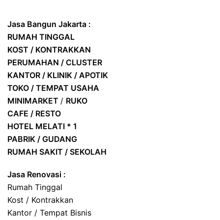
Jasa Bangun Jakarta :
RUMAH TINGGAL
KOST / KONTRAKKAN
PERUMAHAN / CLUSTER
KANTOR / KLINIK / APOTIK
TOKO / TEMPAT USAHA
MINIMARKET
/
RUKO
CAFE / RESTO
HOTEL
MELATI * 1
PABRIK / GUDANG
RUMAH SAKIT / SEKOLAH
Jasa Renovasi :
Rumah Tinggal
Kost / Kontrakkan
Kantor / Tempat Bisnis