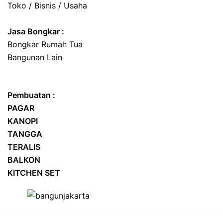
Toko / Bisnis / Usaha
Jasa
Bongkar
:
Bongkar Rumah Tua
Bangunan Lain
Pembuatan :
PAGAR
KANOPI
TANGGA
TERALIS
BALKON
KITCHEN SET