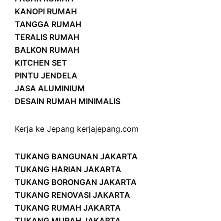
KANOPI RUMAH
TANGGA RUMAH
TERALIS RUMAH
BALKON RUMAH
KITCHEN SET
PINTU JENDELA
JASA ALUMINIUM
DESAIN RUMAH MINIMALIS
Kerja ke Jepang
kerjajepang.com
TUKANG BANGUNAN JAKARTA
TUKANG HARIAN JAKARTA
TUKANG BORONGAN JAKARTA
TUKANG RENOVASI JAKARTA
TUKANG RUMAH JAKARTA
TUKANG MURAH JAKARTA