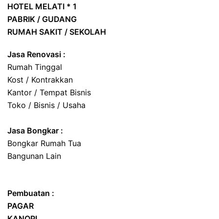
HOTEL
MELATI * 1
PABRIK / GUDANG
RUMAH SAKIT / SEKOLAH
Jasa Renovasi :
Rumah Tinggal
Kost / Kontrakkan
Kantor / Tempat Bisnis
Toko / Bisnis / Usaha
Jasa
Bongkar
:
Bongkar Rumah Tua
Bangunan Lain
Pembuatan :
PAGAR
KANOPI