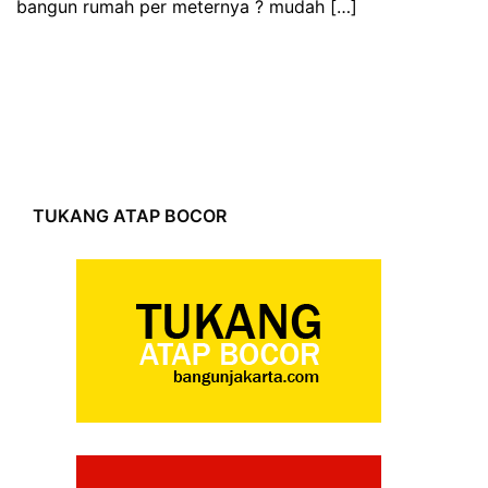
bangun rumah per meternya ? mudah […]
TUKANG ATAP BOCOR