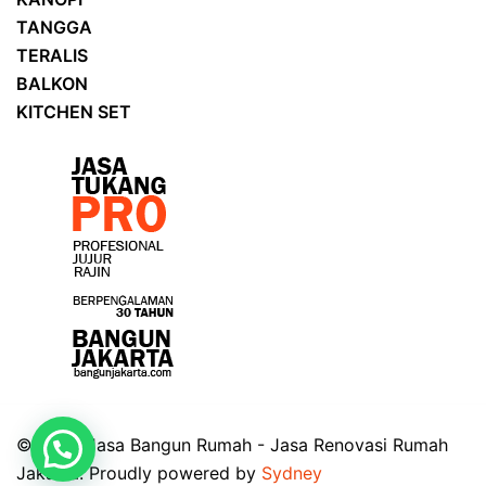
TANGGA
TERALIS
BALKON
KITCHEN SET
© 2026 Jasa Bangun Rumah - Jasa Renovasi Rumah
Jakarta. Proudly powered by
Sydney