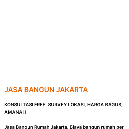
JASA BANGUN JAKARTA
KONSULTASI FREE
,
SURVEY LOKASI
,
HARGA BAGUS,
AMANAH
Jasa Bangun Rumah Jakarta
.
Biaya bangun rumah per