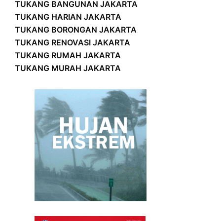
TUKANG BANGUNAN JAKARTA
TUKANG HARIAN JAKARTA
TUKANG BORONGAN JAKARTA
TUKANG RENOVASI JAKARTA
TUKANG RUMAH JAKARTA
TUKANG MURAH JAKARTA