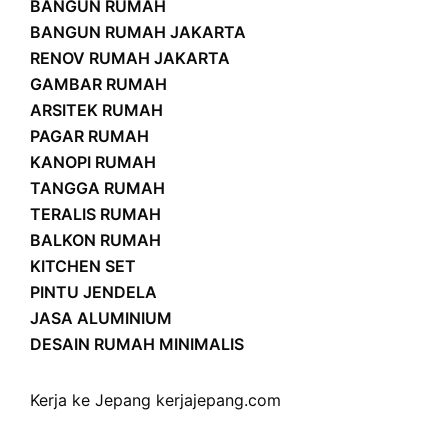
BANGUN RUMAH
BANGUN RUMAH JAKARTA
RENOV RUMAH JAKARTA
GAMBAR RUMAH
ARSITEK RUMAH
PAGAR RUMAH
KANOPI RUMAH
TANGGA RUMAH
TERALIS RUMAH
BALKON RUMAH
KITCHEN SET
PINTU JENDELA
JASA ALUMINIUM
DESAIN RUMAH MINIMALIS
Kerja ke Jepang
kerjajepang.com