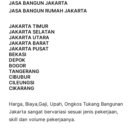
JASA BANGUN JAKARTA
JASA BANGUN RUMAH JAKARTA
JAKARTA TIMUR
JAKARTA SELATAN
JAKARTA UTARA
JAKARTA BARAT
JAKARTA PUSAT
BEKASI
DEPOK
BOGOR
TANGERANG
CIBUBUR
CILEUNGSI
CIKARANG
Harga
,
Biaya
,
Gaji
,
Upah
,
Ongkos
Tukang Bangunan
Jakarta sangat bervariasi sesuai jenis pekerjaan,
skill dan volume pekerjaanya.