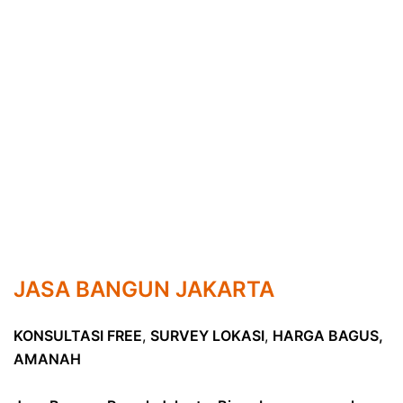
JASA BANGUN JAKARTA
KONSULTASI FREE
,
SURVEY LOKASI
,
HARGA BAGUS,
AMANAH