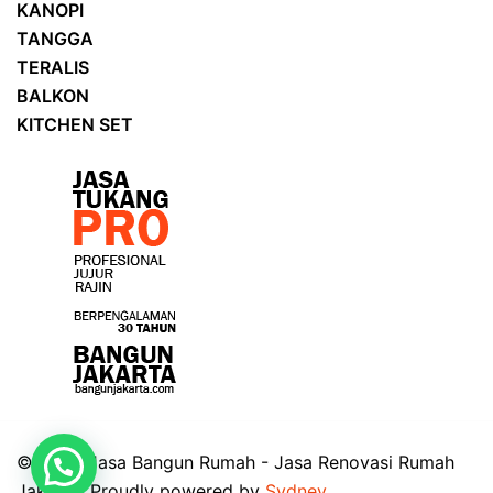
KANOPI
TANGGA
TERALIS
BALKON
KITCHEN SET
© 2026 Jasa Bangun Rumah - Jasa Renovasi Rumah
Jakarta. Proudly powered by
Sydney