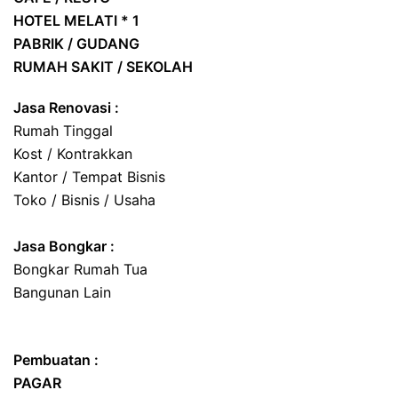
HOTEL
MELATI * 1
PABRIK / GUDANG
RUMAH SAKIT / SEKOLAH
Jasa Renovasi :
Rumah Tinggal
Kost / Kontrakkan
Kantor / Tempat Bisnis
Toko / Bisnis / Usaha
Jasa
Bongkar
:
Bongkar Rumah Tua
Bangunan Lain
Pembuatan :
PAGAR