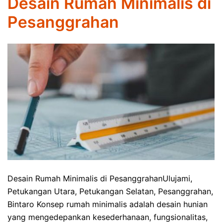
Desain Rumah Minimalis di
Pesanggrahan
Desain Rumah Minimalis di PesanggrahanUlujami,
Petukangan Utara, Petukangan Selatan, Pesanggrahan,
Bintaro Konsep rumah minimalis adalah desain hunian
yang mengedepankan kesederhanaan, fungsionalitas,