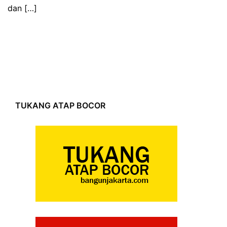
dan […]
TUKANG ATAP BOCOR