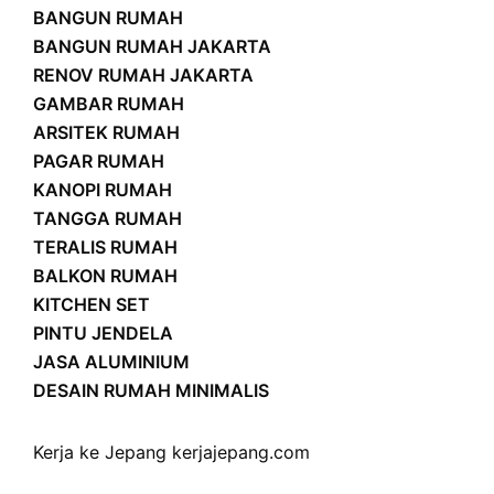
BANGUN RUMAH
BANGUN RUMAH JAKARTA
RENOV RUMAH JAKARTA
GAMBAR RUMAH
ARSITEK RUMAH
PAGAR RUMAH
KANOPI RUMAH
TANGGA RUMAH
TERALIS RUMAH
BALKON RUMAH
KITCHEN SET
PINTU JENDELA
JASA ALUMINIUM
DESAIN RUMAH MINIMALIS
Kerja ke Jepang
kerjajepang.com