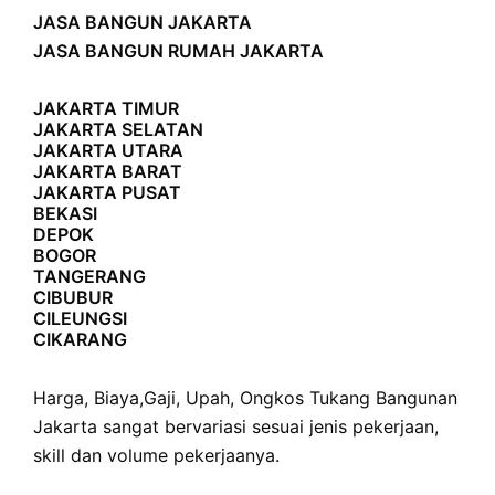
JASA BANGUN JAKARTA
JASA BANGUN RUMAH JAKARTA
JAKARTA TIMUR
JAKARTA SELATAN
JAKARTA UTARA
JAKARTA BARAT
JAKARTA PUSAT
BEKASI
DEPOK
BOGOR
TANGERANG
CIBUBUR
CILEUNGSI
CIKARANG
Harga
,
Biaya
,
Gaji
,
Upah
,
Ongkos
Tukang Bangunan
Jakarta sangat bervariasi sesuai jenis pekerjaan,
skill dan volume pekerjaanya.