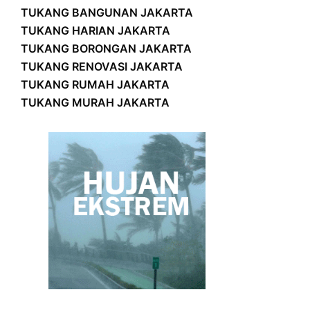
TUKANG BANGUNAN JAKARTA
TUKANG HARIAN JAKARTA
TUKANG BORONGAN JAKARTA
TUKANG RENOVASI JAKARTA
TUKANG RUMAH JAKARTA
TUKANG MURAH JAKARTA