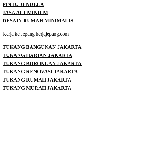
PINTU JENDELA
JASA ALUMINIUM
DESAIN RUMAH MINIMALIS
Kerja ke Jepang
kerjajepang.com
TUKANG BANGUNAN JAKARTA
TUKANG HARIAN JAKARTA
TUKANG BORONGAN JAKARTA
TUKANG RENOVASI JAKARTA
TUKANG RUMAH JAKARTA
TUKANG MURAH JAKARTA