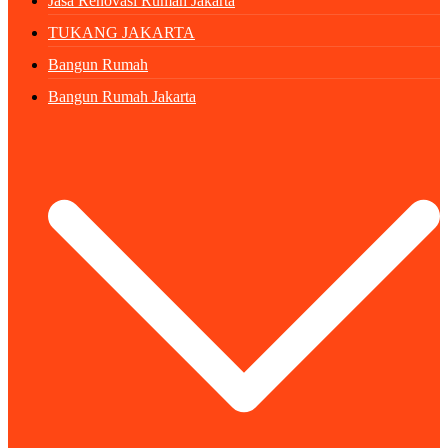
Jasa Renovasi Rumah Jakarta
TUKANG JAKARTA
Bangun Rumah
Bangun Rumah Jakarta