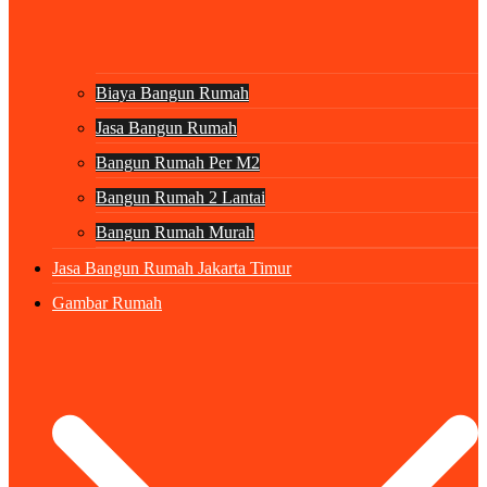
Biaya Bangun Rumah
Jasa Bangun Rumah
Bangun Rumah Per M2
Bangun Rumah 2 Lantai
Bangun Rumah Murah
Jasa Bangun Rumah Jakarta Timur
Gambar Rumah