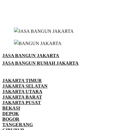
JASA BANGUN JAKARTA
JASA BANGUN RUMAH JAKARTA
JAKARTA TIMUR
JAKARTA SELATAN
JAKARTA UTARA
JAKARTA BARAT
JAKARTA PUSAT
BEKASI
DEPOK
BOGOR
TANGERANG