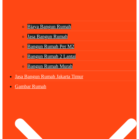
Biaya Bangun Rumah
Jasa Bangun Rumah
Bangun Rumah Per M2
Bangun Rumah 2 Lantai
Bangun Rumah Murah
Jasa Bangun Rumah Jakarta Timur
Gambar Rumah