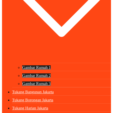
Gambar Rumah 1
Gambar Rumah 2
Gambar Rumah 3
Tukang Bangunan Jakarta
Tukang Borongan Jakarta
Tukang Harian Jakarta