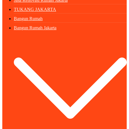
Jasa Renovasi Rumah Jakarta
TUKANG JAKARTA
Bangun Rumah
Bangun Rumah Jakarta