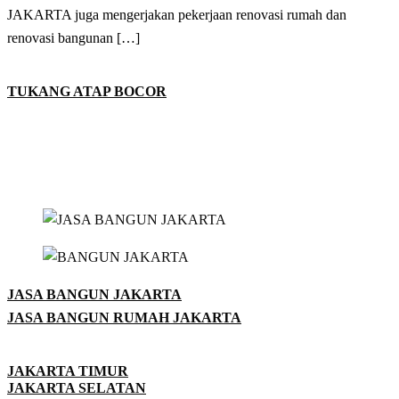
JAKARTA juga mengerjakan pekerjaan renovasi rumah dan
renovasi bangunan […]
TUKANG ATAP BOCOR
JASA BANGUN JAKARTA
JASA BANGUN RUMAH JAKARTA
JAKARTA TIMUR
JAKARTA SELATAN