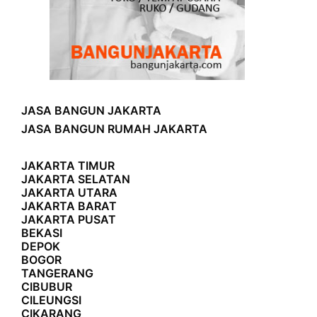
JASA BANGUN JAKARTA
JASA BANGUN RUMAH JAKARTA
JAKARTA TIMUR
JAKARTA SELATAN
JAKARTA UTARA
JAKARTA BARAT
JAKARTA PUSAT
BEKASI
DEPOK
BOGOR
TANGERANG
CIBUBUR
CILEUNGSI
CIKARANG