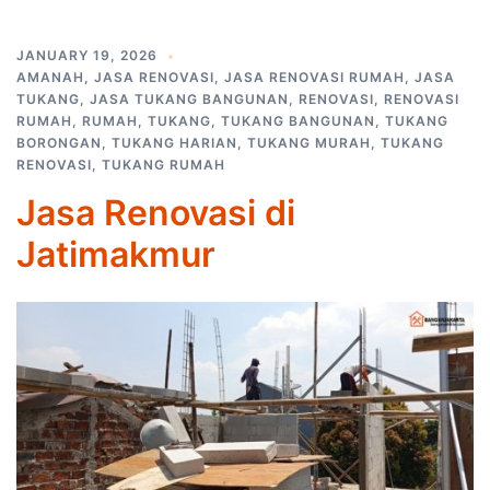
JANUARY 19, 2026
AMANAH
,
JASA RENOVASI
,
JASA RENOVASI RUMAH
,
JASA
TUKANG
,
JASA TUKANG BANGUNAN
,
RENOVASI
,
RENOVASI
RUMAH
,
RUMAH
,
TUKANG
,
TUKANG BANGUNAN
,
TUKANG
BORONGAN
,
TUKANG HARIAN
,
TUKANG MURAH
,
TUKANG
RENOVASI
,
TUKANG RUMAH
Jasa Renovasi di
Jatimakmur