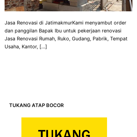
Jasa Renovasi di JatimakmurKami menyambut order
dan panggilan Bapak Ibu untuk pekerjaan renovasi
Jasa Renovasi Rumah, Ruko, Gudang, Pabrik, Tempat
Usaha, Kantor, […]
TUKANG ATAP BOCOR