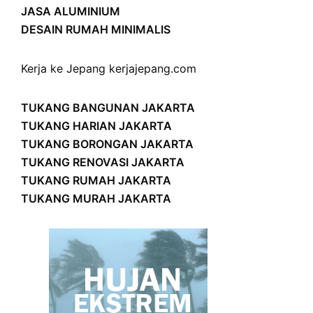
JASA ALUMINIUM
DESAIN RUMAH MINIMALIS
Kerja ke Jepang
kerjajepang.com
TUKANG BANGUNAN JAKARTA
TUKANG HARIAN JAKARTA
TUKANG BORONGAN JAKARTA
TUKANG RENOVASI JAKARTA
TUKANG RUMAH JAKARTA
TUKANG MURAH JAKARTA