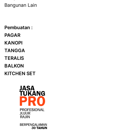
Bangunan Lain
Pembuatan :
PAGAR
KANOPI
TANGGA
TERALIS
BALKON
KITCHEN SET