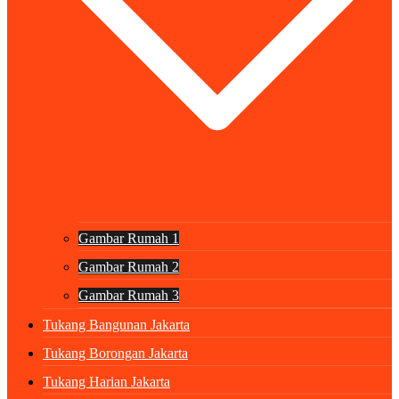
Gambar Rumah 1
Gambar Rumah 2
Gambar Rumah 3
Tukang Bangunan Jakarta
Tukang Borongan Jakarta
Tukang Harian Jakarta