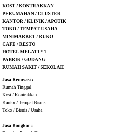
KOST / KONTRAKKAN
PERUMAHAN / CLUSTER
KANTOR / KLINIK / APOTIK
TOKO / TEMPAT USAHA
MINIMARKET
/
RUKO
CAFE / RESTO
HOTEL
MELATI * 1
PABRIK / GUDANG
RUMAH SAKIT / SEKOLAH
Jasa Renovasi :
Rumah Tinggal
Kost / Kontrakkan
Kantor / Tempat Bisnis
Toko / Bisnis / Usaha
Jasa
Bongkar
: