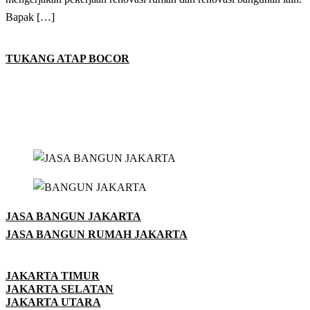
Bapak […]
TUKANG ATAP BOCOR
JASA BANGUN JAKARTA
JASA BANGUN RUMAH JAKARTA
JAKARTA TIMUR
JAKARTA SELATAN
JAKARTA UTARA