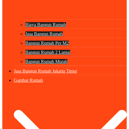
Biaya Bangun Rumah
Jasa Bangun Rumah
Bangun Rumah Per M2
Bangun Rumah 2 Lantai
Bangun Rumah Murah
Jasa Bangun Rumah Jakarta Timur
Gambar Rumah