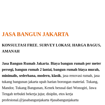
JASA BANGUN JAKARTA
KONSULTASI FREE
,
SURVEY LOKASI
,
HARGA BAGUS,
AMANAH
Jasa Bangun Rumah Jakarta
.
Biaya bangun rumah per meter
persegi, bangun rumah 2 lantai, bangun rumah biaya murah,
minimalis, sederhana, modern, klasik
, jasa renovasi rumah, jasa
tukang bangunan jakarta upah harian borongan material. Tukang,
Mandor, Tukang Bangunan, Kenek berasal dari Wonogiri, Jawa
Tengah terbukti bekerja jujur, disiplin, etos kerja
profesional.@jasabangunjakarta #jasabangunjakarta