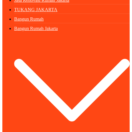
Jasa Renovasi Rumah Jakarta
TUKANG JAKARTA
Bangun Rumah
Bangun Rumah Jakarta