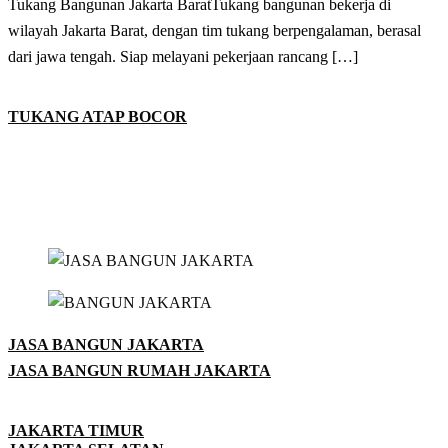
Tukang Bangunan Jakarta BaratTukang bangunan bekerja di
wilayah Jakarta Barat, dengan tim tukang berpengalaman, berasal
dari jawa tengah. Siap melayani pekerjaan rancang […]
TUKANG ATAP BOCOR
JASA BANGUN JAKARTA
JASA BANGUN RUMAH JAKARTA
JAKARTA TIMUR