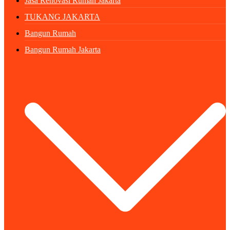
Jasa Renovasi Rumah Jakarta
TUKANG JAKARTA
Bangun Rumah
Bangun Rumah Jakarta