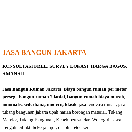
JASA BANGUN JAKARTA
KONSULTASI FREE
,
SURVEY LOKASI
,
HARGA BAGUS,
AMANAH
Jasa Bangun Rumah Jakarta
.
Biaya bangun rumah per meter
persegi, bangun rumah 2 lantai, bangun rumah biaya murah,
minimalis, sederhana, modern, klasik
, jasa renovasi rumah, jasa
tukang bangunan jakarta upah harian borongan material. Tukang,
Mandor, Tukang Bangunan, Kenek berasal dari Wonogiri, Jawa
Tengah terbukti bekerja jujur, disiplin, etos kerja