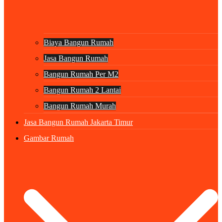
Biaya Bangun Rumah
Jasa Bangun Rumah
Bangun Rumah Per M2
Bangun Rumah 2 Lantai
Bangun Rumah Murah
Jasa Bangun Rumah Jakarta Timur
Gambar Rumah