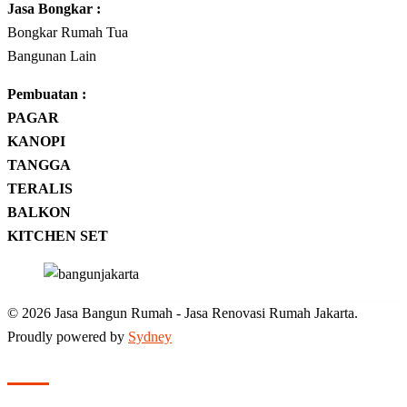
Jasa
Bongkar
:
Bongkar Rumah Tua
Bangunan Lain
Pembuatan :
PAGAR
KANOPI
TANGGA
TERALIS
BALKON
KITCHEN SET
© 2026 Jasa Bangun Rumah - Jasa Renovasi Rumah Jakarta.
Proudly powered by
Sydney