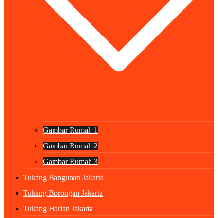
Gambar Rumah 1
Gambar Rumah 2
Gambar Rumah 3
Tukang Bangunan Jakarta
Tukang Borongan Jakarta
Tukang Harian Jakarta