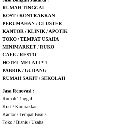
RUMAH TINGGAL
KOST / KONTRAKKAN
PERUMAHAN / CLUSTER
KANTOR / KLINIK / APOTIK
TOKO / TEMPAT USAHA
MINIMARKET
/
RUKO
CAFE / RESTO
HOTEL
MELATI * 1
PABRIK / GUDANG
RUMAH SAKIT / SEKOLAH
Jasa Renovasi :
Rumah Tinggal
Kost / Kontrakkan
Kantor / Tempat Bisnis
Toko / Bisnis / Usaha