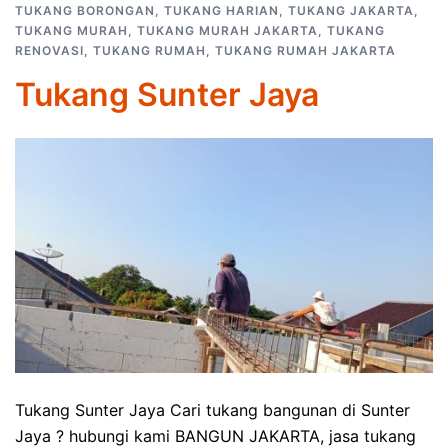
TUKANG BORONGAN
,
TUKANG HARIAN
,
TUKANG JAKARTA
,
TUKANG MURAH
,
TUKANG MURAH JAKARTA
,
TUKANG
RENOVASI
,
TUKANG RUMAH
,
TUKANG RUMAH JAKARTA
Tukang Sunter Jaya
Tukang Sunter Jaya Cari tukang bangunan di Sunter
Jaya ? hubungi kami BANGUN JAKARTA, jasa tukang