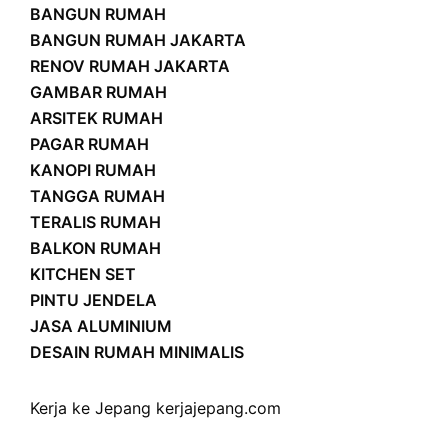
BANGUN RUMAH
BANGUN RUMAH JAKARTA
RENOV RUMAH JAKARTA
GAMBAR RUMAH
ARSITEK RUMAH
PAGAR RUMAH
KANOPI RUMAH
TANGGA RUMAH
TERALIS RUMAH
BALKON RUMAH
KITCHEN SET
PINTU JENDELA
JASA ALUMINIUM
DESAIN RUMAH MINIMALIS
Kerja ke Jepang
kerjajepang.com