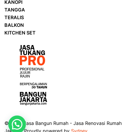
KANOPI
TANGGA
TERALIS
BALKON
KITCHEN SET
© 2026 Jasa Bangun Rumah - Jasa Renovasi Rumah
Jakarta. Proudly powered by
Sydney