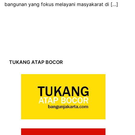
bangunan yang fokus melayani masyakarat di […]
TUKANG ATAP BOCOR