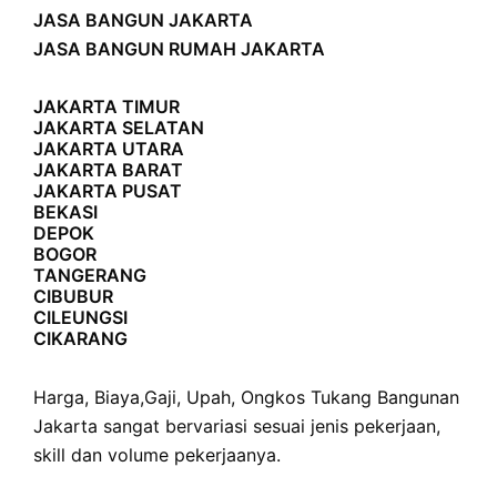
JASA BANGUN JAKARTA
JASA BANGUN RUMAH JAKARTA
JAKARTA TIMUR
JAKARTA SELATAN
JAKARTA UTARA
JAKARTA BARAT
JAKARTA PUSAT
BEKASI
DEPOK
BOGOR
TANGERANG
CIBUBUR
CILEUNGSI
CIKARANG
Harga
,
Biaya
,
Gaji
,
Upah
,
Ongkos
Tukang Bangunan
Jakarta sangat bervariasi sesuai jenis pekerjaan,
skill dan volume pekerjaanya.