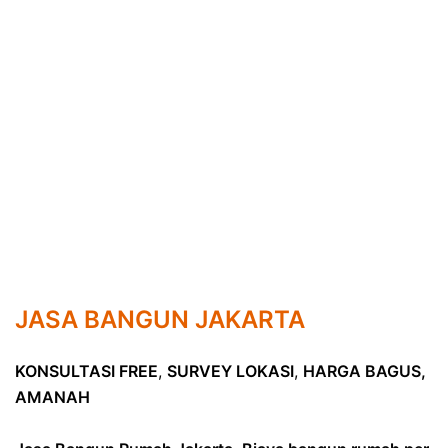
JASA BANGUN JAKARTA
KONSULTASI FREE
,
SURVEY LOKASI
,
HARGA BAGUS,
AMANAH