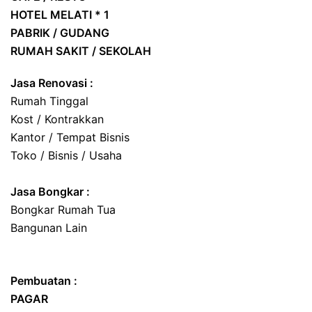
HOTEL
MELATI * 1
PABRIK / GUDANG
RUMAH SAKIT / SEKOLAH
Jasa Renovasi :
Rumah Tinggal
Kost / Kontrakkan
Kantor / Tempat Bisnis
Toko / Bisnis / Usaha
Jasa
Bongkar
:
Bongkar Rumah Tua
Bangunan Lain
Pembuatan :
PAGAR