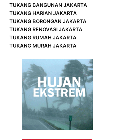
TUKANG BANGUNAN JAKARTA
TUKANG HARIAN JAKARTA
TUKANG BORONGAN JAKARTA
TUKANG RENOVASI JAKARTA
TUKANG RUMAH JAKARTA
TUKANG MURAH JAKARTA