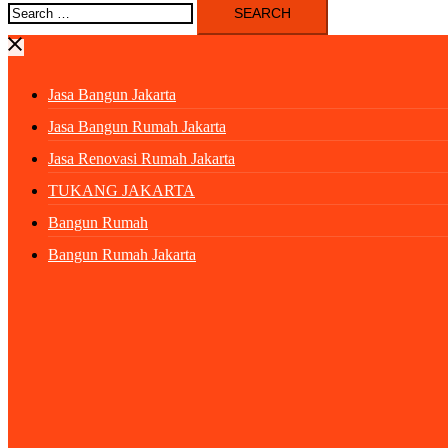
Search
for:
Jasa Bangun Jakarta
Jasa Bangun Rumah Jakarta
Jasa Renovasi Rumah Jakarta
TUKANG JAKARTA
Bangun Rumah
Bangun Rumah Jakarta