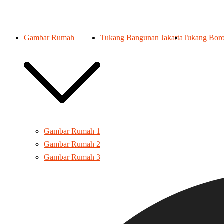
Gambar Rumah
Tukang Bangunan Jakarta
Tukang Boro
Gambar Rumah 1
Gambar Rumah 2
Gambar Rumah 3