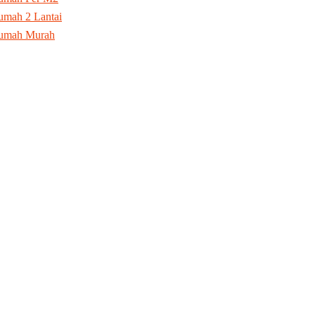
mah 2 Lantai
umah Murah