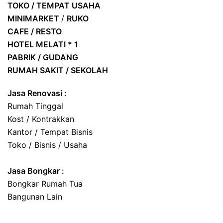
TOKO / TEMPAT USAHA
MINIMARKET
/
RUKO
CAFE / RESTO
HOTEL
MELATI * 1
PABRIK / GUDANG
RUMAH SAKIT / SEKOLAH
Jasa Renovasi :
Rumah Tinggal
Kost / Kontrakkan
Kantor / Tempat Bisnis
Toko / Bisnis / Usaha
Jasa
Bongkar
:
Bongkar Rumah Tua
Bangunan Lain