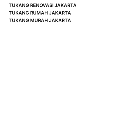
TUKANG RENOVASI JAKARTA
TUKANG RUMAH JAKARTA
TUKANG MURAH JAKARTA