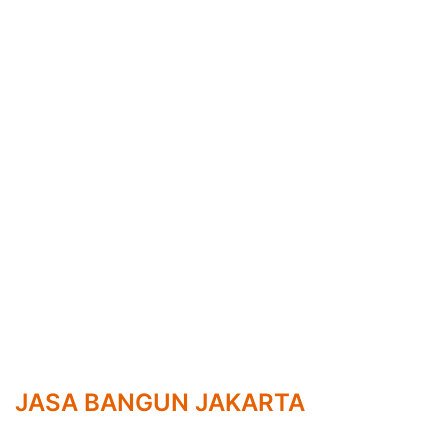
JASA BANGUN JAKARTA