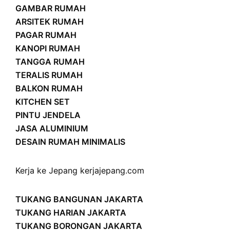
GAMBAR RUMAH
ARSITEK RUMAH
PAGAR RUMAH
KANOPI RUMAH
TANGGA RUMAH
TERALIS RUMAH
BALKON RUMAH
KITCHEN SET
PINTU JENDELA
JASA ALUMINIUM
DESAIN RUMAH MINIMALIS
Kerja ke Jepang
kerjajepang.com
TUKANG BANGUNAN JAKARTA
TUKANG HARIAN JAKARTA
TUKANG BORONGAN JAKARTA