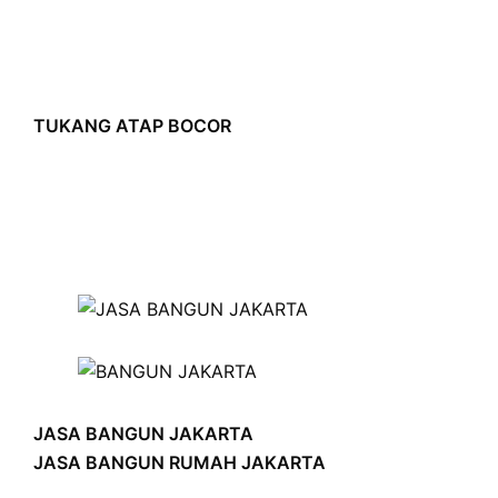
TUKANG ATAP BOCOR
JASA BANGUN JAKARTA
JASA BANGUN RUMAH JAKARTA