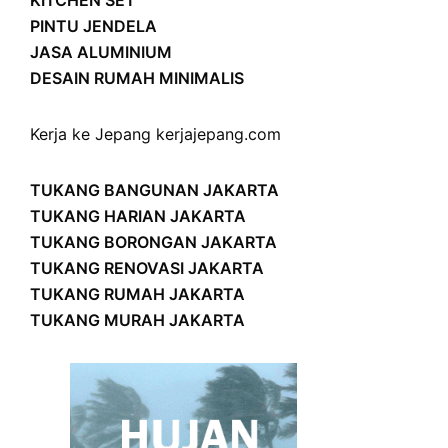
KITCHEN SET
PINTU JENDELA
JASA ALUMINIUM
DESAIN RUMAH MINIMALIS
Kerja ke Jepang
kerjajepang.com
TUKANG BANGUNAN JAKARTA
TUKANG HARIAN JAKARTA
TUKANG BORONGAN JAKARTA
TUKANG RENOVASI JAKARTA
TUKANG RUMAH JAKARTA
TUKANG MURAH JAKARTA