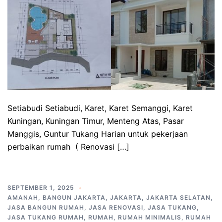
Setiabudi Setiabudi, Karet, Karet Semanggi, Karet
Kuningan, Kuningan Timur, Menteng Atas, Pasar
Manggis, Guntur Tukang Harian untuk pekerjaan
perbaikan rumah ( Renovasi […]
SEPTEMBER 1, 2025
AMANAH
,
BANGUN JAKARTA
,
JAKARTA
,
JAKARTA SELATAN
,
JASA BANGUN RUMAH
,
JASA RENOVASI
,
JASA TUKANG
,
JASA TUKANG RUMAH
,
RUMAH
,
RUMAH MINIMALIS
,
RUMAH