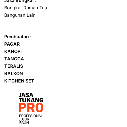
Jasa
Bongkar
:
Bongkar Rumah Tua
Bangunan Lain
Pembuatan :
PAGAR
KANOPI
TANGGA
TERALIS
BALKON
KITCHEN SET