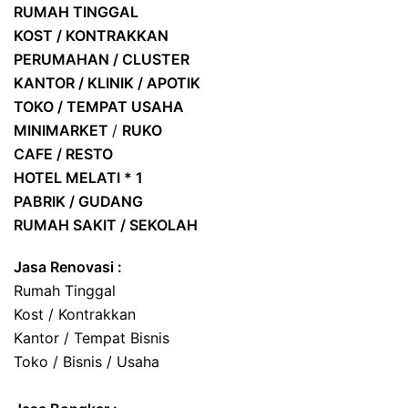
RUMAH TINGGAL
KOST / KONTRAKKAN
PERUMAHAN / CLUSTER
KANTOR / KLINIK / APOTIK
TOKO / TEMPAT USAHA
MINIMARKET
/
RUKO
CAFE / RESTO
HOTEL
MELATI * 1
PABRIK / GUDANG
RUMAH SAKIT / SEKOLAH
Jasa Renovasi :
Rumah Tinggal
Kost / Kontrakkan
Kantor / Tempat Bisnis
Toko / Bisnis / Usaha