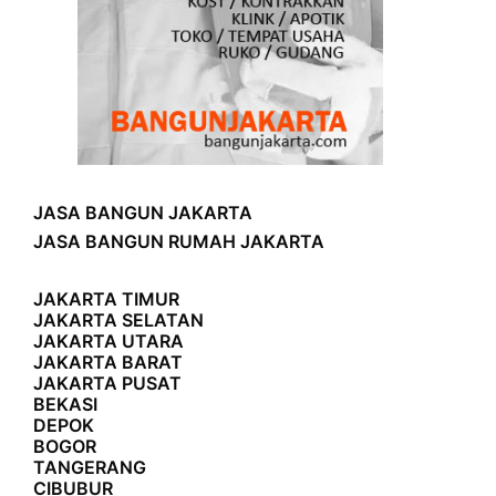
JASA BANGUN JAKARTA
JASA BANGUN RUMAH JAKARTA
JAKARTA TIMUR
JAKARTA SELATAN
JAKARTA UTARA
JAKARTA BARAT
JAKARTA PUSAT
BEKASI
DEPOK
BOGOR
TANGERANG
CIBUBUR