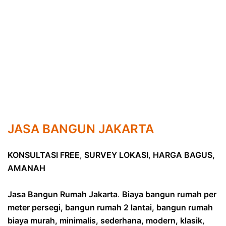
JASA BANGUN JAKARTA
KONSULTASI FREE
,
SURVEY LOKASI
,
HARGA BAGUS,
AMANAH
Jasa Bangun Rumah Jakarta
.
Biaya bangun rumah per
meter persegi, bangun rumah 2 lantai, bangun rumah
biaya murah, minimalis, sederhana, modern, klasik
,