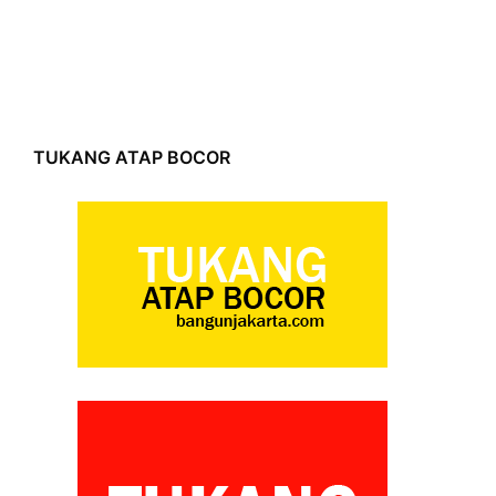
TUKANG ATAP BOCOR