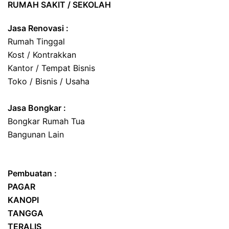
RUMAH SAKIT / SEKOLAH
Jasa Renovasi :
Rumah Tinggal
Kost / Kontrakkan
Kantor / Tempat Bisnis
Toko / Bisnis / Usaha
Jasa
Bongkar
:
Bongkar Rumah Tua
Bangunan Lain
Pembuatan :
PAGAR
KANOPI
TANGGA
TERALIS