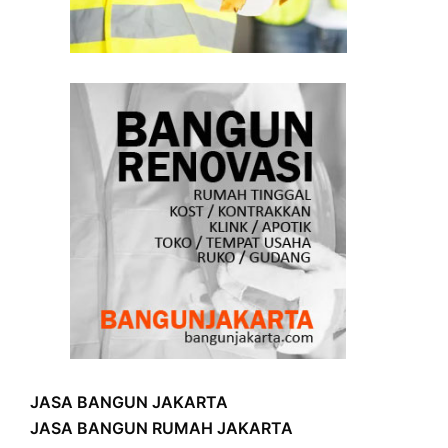
JASA BANGUN JAKARTA
JASA BANGUN RUMAH JAKARTA