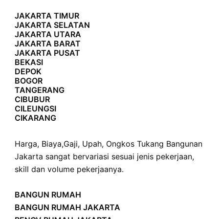
JAKARTA TIMUR
JAKARTA SELATAN
JAKARTA UTARA
JAKARTA BARAT
JAKARTA PUSAT
BEKASI
DEPOK
BOGOR
TANGERANG
CIBUBUR
CILEUNGSI
CIKARANG
Harga
,
Biaya
,
Gaji
,
Upah
,
Ongkos
Tukang Bangunan
Jakarta sangat bervariasi sesuai jenis pekerjaan,
skill dan volume pekerjaanya.
BANGUN RUMAH
BANGUN RUMAH JAKARTA