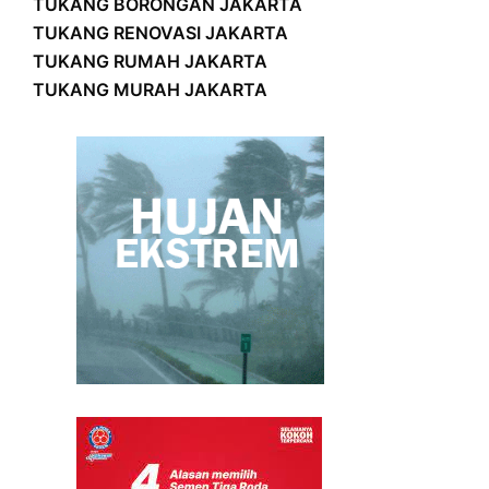
TUKANG BORONGAN JAKARTA
TUKANG RENOVASI JAKARTA
TUKANG RUMAH JAKARTA
TUKANG MURAH JAKARTA