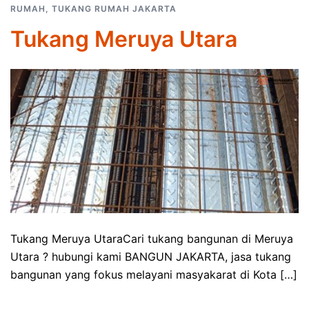
RUMAH
,
TUKANG RUMAH JAKARTA
Tukang Meruya Utara
Tukang Meruya UtaraCari tukang bangunan di Meruya
Utara ? hubungi kami BANGUN JAKARTA, jasa tukang
bangunan yang fokus melayani masyakarat di Kota […]