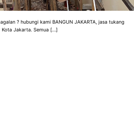
ejagalan ? hubungi kami BANGUN JAKARTA, jasa tukang
 Kota Jakarta. Semua […]