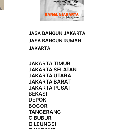
JASA BANGUN JAKARTA
JASA BANGUN RUMAH
JAKARTA
JAKARTA TIMUR
JAKARTA SELATAN
JAKARTA UTARA
JAKARTA BARAT
JAKARTA PUSAT
BEKASI
DEPOK
BOGOR
TANGERANG
CIBUBUR
CILEUNGSI