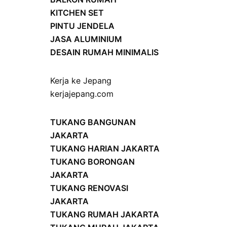
KITCHEN SET
PINTU JENDELA
JASA ALUMINIUM
DESAIN RUMAH MINIMALIS
Kerja ke Jepang
kerjajepang.com
TUKANG BANGUNAN
JAKARTA
TUKANG HARIAN JAKARTA
TUKANG BORONGAN
JAKARTA
TUKANG RENOVASI
JAKARTA
TUKANG RUMAH JAKARTA