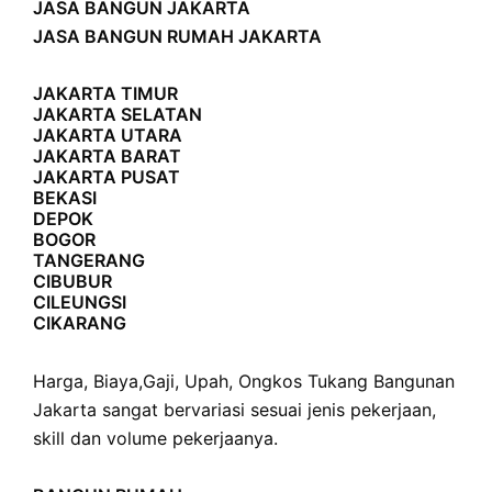
JASA BANGUN JAKARTA
JASA BANGUN RUMAH JAKARTA
JAKARTA TIMUR
JAKARTA SELATAN
JAKARTA UTARA
JAKARTA BARAT
JAKARTA PUSAT
BEKASI
DEPOK
BOGOR
TANGERANG
CIBUBUR
CILEUNGSI
CIKARANG
Harga
,
Biaya
,
Gaji
,
Upah
,
Ongkos
Tukang Bangunan
Jakarta sangat bervariasi sesuai jenis pekerjaan,
skill dan volume pekerjaanya.