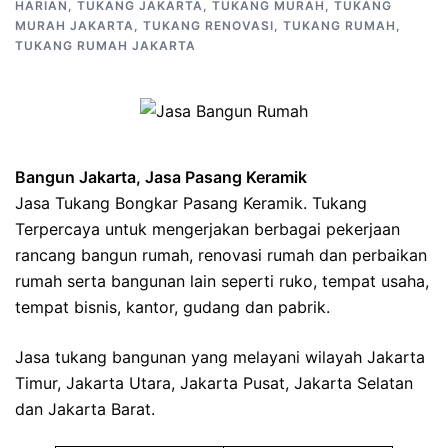
HARIAN
,
TUKANG JAKARTA
,
TUKANG MURAH
,
TUKANG
MURAH JAKARTA
,
TUKANG RENOVASI
,
TUKANG RUMAH
,
TUKANG RUMAH JAKARTA
Bangun Jakarta, Jasa Pasang Keramik
Jasa Tukang Bongkar Pasang Keramik. Tukang
Terpercaya untuk mengerjakan berbagai pekerjaan
rancang bangun rumah, renovasi rumah dan perbaikan
rumah serta bangunan lain seperti ruko, tempat usaha,
tempat bisnis, kantor, gudang dan pabrik.
Jasa tukang bangunan yang melayani wilayah Jakarta
Timur, Jakarta Utara, Jakarta Pusat, Jakarta Selatan
dan Jakarta Barat.