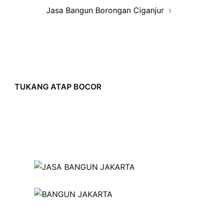
Jasa Bangun Borongan Ciganjur
TUKANG ATAP BOCOR