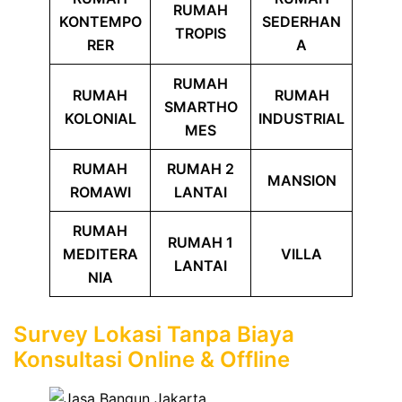
RUMAH
KONTEMPO
SEDERHAN
TROPIS
RER
A
RUMAH
RUMAH
RUMAH
SMARTHO
KOLONIAL
INDUSTRIAL
MES
RUMAH
RUMAH 2
MANSION
ROMAWI
LANTAI
RUMAH
RUMAH 1
MEDITERA
VILLA
LANTAI
NIA
Survey Lokasi Tanpa Biaya
Konsultasi Online & Offline