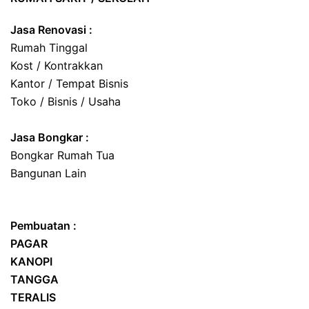
Jasa Renovasi :
Rumah Tinggal
Kost / Kontrakkan
Kantor / Tempat Bisnis
Toko / Bisnis / Usaha
Jasa
Bongkar
:
Bongkar Rumah Tua
Bangunan Lain
Pembuatan :
PAGAR
KANOPI
TANGGA
TERALIS