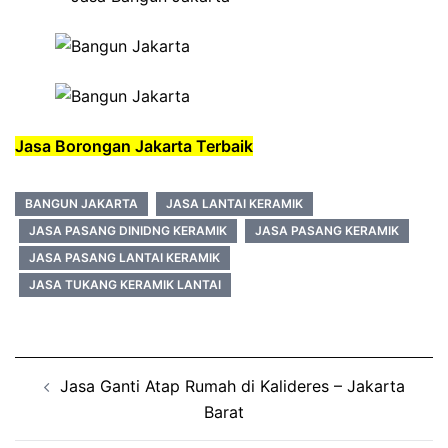
Jasa Borongan Jakarta Terbaik
BANGUN JAKARTA
JASA LANTAI KERAMIK
JASA PASANG DINIDNG KERAMIK
JASA PASANG KERAMIK
JASA PASANG LANTAI KERAMIK
JASA TUKANG KERAMIK LANTAI
Post
Jasa Ganti Atap Rumah di Kalideres – Jakarta
navigation
Barat