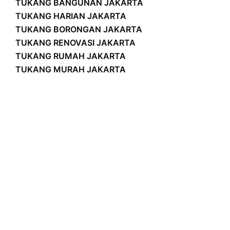
TUKANG BANGUNAN JAKARTA
TUKANG HARIAN JAKARTA
TUKANG BORONGAN JAKARTA
TUKANG RENOVASI JAKARTA
TUKANG RUMAH JAKARTA
TUKANG MURAH JAKARTA