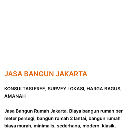
JASA BANGUN JAKARTA
KONSULTASI FREE
,
SURVEY LOKASI
,
HARGA BAGUS,
AMANAH
Jasa Bangun Rumah Jakarta
.
Biaya bangun rumah per
meter persegi, bangun rumah 2 lantai, bangun rumah
biaya murah, minimalis, sederhana, modern, klasik
,