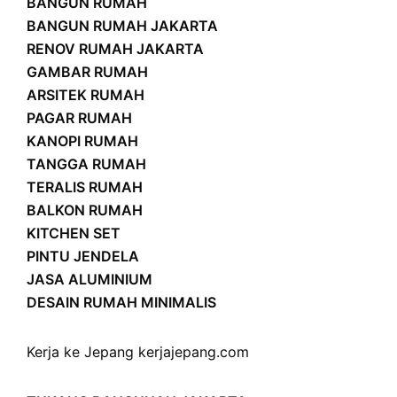
BANGUN RUMAH
BANGUN RUMAH JAKARTA
RENOV RUMAH JAKARTA
GAMBAR RUMAH
ARSITEK RUMAH
PAGAR RUMAH
KANOPI RUMAH
TANGGA RUMAH
TERALIS RUMAH
BALKON RUMAH
KITCHEN SET
PINTU JENDELA
JASA ALUMINIUM
DESAIN RUMAH MINIMALIS
Kerja ke Jepang
kerjajepang.com