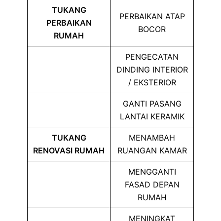
TUKANG
PERBAIKAN ATAP
PERBAIKAN
BOCOR
RUMAH
PENGECATAN
DINDING INTERIOR
/ EKSTERIOR
GANTI PASANG
LANTAI KERAMIK
TUKANG
MENAMBAH
RENOVASI RUMAH
RUANGAN KAMAR
MENGGANTI
FASAD DEPAN
RUMAH
MENINGKAT