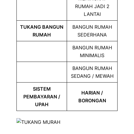
RUMAH JADI 2
LANTAI
TUKANG BANGUN
BANGUN RUMAH
RUMAH
SEDERHANA
BANGUN RUMAH
MINIMALIS
BANGUN RUMAH
SEDANG / MEWAH
SISTEM
HARIAN /
PEMBAYARAN /
BORONGAN
UPAH