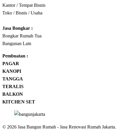
Kantor / Tempat Bisnis
Toko / Bisnis / Usaha
Jasa
Bongkar
:
Bongkar Rumah Tua
Bangunan Lain
Pembuatan :
PAGAR
KANOPI
TANGGA
TERALIS
BALKON
KITCHEN SET
© 2026 Jasa Bangun Rumah - Jasa Renovasi Rumah Jakarta.