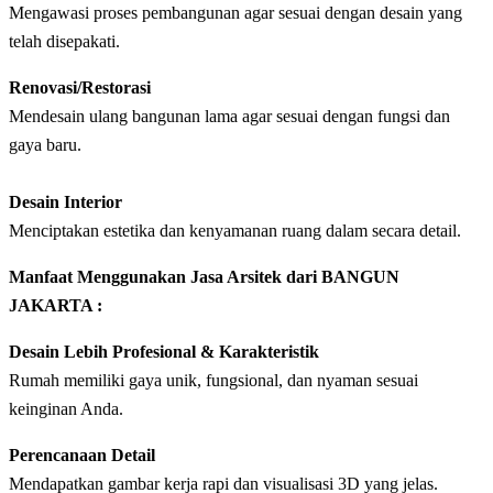
Mengawasi proses pembangunan agar sesuai dengan desain yang
telah disepakati.
Renovasi/Restorasi
Mendesain ulang bangunan lama agar sesuai dengan fungsi dan
gaya baru.
Desain Interior
Menciptakan estetika dan kenyamanan ruang dalam secara detail.
Manfaat Menggunakan Jasa Arsitek dari BANGUN
JAKARTA :
Desain Lebih Profesional & Karakteristik
Rumah memiliki gaya unik, fungsional, dan nyaman sesuai
keinginan Anda.
Perencanaan Detail
Mendapatkan gambar kerja rapi dan visualisasi 3D yang jelas.