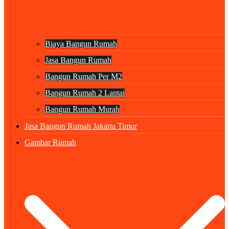
Biaya Bangun Rumah
Jasa Bangun Rumah
Bangun Rumah Per M2
Bangun Rumah 2 Lantai
Bangun Rumah Murah
Jasa Bangun Rumah Jakarta Timur
Gambar Rumah