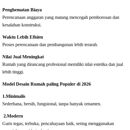
Penghematan Biaya
Perencanaan anggaran yang matang mencegah pemborosan dan
kesalahan konstruksi.
Waktu Lebih Efisien
Proses perencanaan dan pembangunan lebih terarah.
Nilai Jual Meningkat
Rumah yang dirancang profesional memiliki nilai estetika dan jual
lebih tinggi.
Model Desain Rumah paling Populer di 2026
1.Minimalis
Sederhana, bersih, fungsional, tanpa banyak ornamen.
2.Modern
Garis tegas, terbuka, pencahayaan baik, sering menggunakan