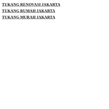
TUKANG RENOVASI JAKARTA
TUKANG RUMAH JAKARTA
TUKANG MURAH JAKARTA