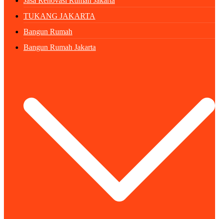
Jasa Renovasi Rumah Jakarta
TUKANG JAKARTA
Bangun Rumah
Bangun Rumah Jakarta