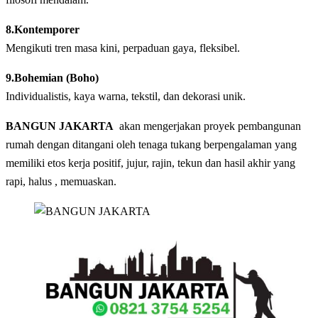
8.Kontemporer
Mengikuti tren masa kini, perpaduan gaya, fleksibel.
9.Bohemian (Boho)
Individualistis, kaya warna, tekstil, dan dekorasi unik.
BANGUN JAKARTA
akan mengerjakan proyek pembangunan
rumah dengan ditangani oleh tenaga tukang berpengalaman yang
memiliki etos kerja positif, jujur, rajin, tekun dan hasil akhir yang
rapi, halus , memuaskan.