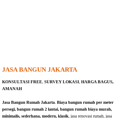
JASA BANGUN JAKARTA
KONSULTASI FREE
,
SURVEY LOKASI
,
HARGA BAGUS,
AMANAH
Jasa Bangun Rumah Jakarta
.
Biaya bangun rumah per meter
persegi, bangun rumah 2 lantai, bangun rumah biaya murah,
minimalis, sederhana, modern, klasik
, jasa renovasi rumah, jasa