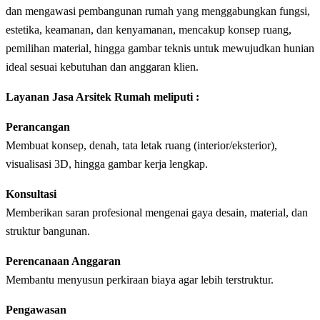
dan mengawasi pembangunan rumah yang menggabungkan fungsi,
estetika, keamanan, dan kenyamanan, mencakup konsep ruang,
pemilihan material, hingga gambar teknis untuk mewujudkan hunian
ideal sesuai kebutuhan dan anggaran klien.
Layanan Jasa Arsitek Rumah meliputi :
Perancangan
Membuat konsep, denah, tata letak ruang (interior/eksterior),
visualisasi 3D, hingga gambar kerja lengkap.
Konsultasi
Memberikan saran profesional mengenai gaya desain, material, dan
struktur bangunan.
Perencanaan Anggaran
Membantu menyusun perkiraan biaya agar lebih terstruktur.
Pengawasan