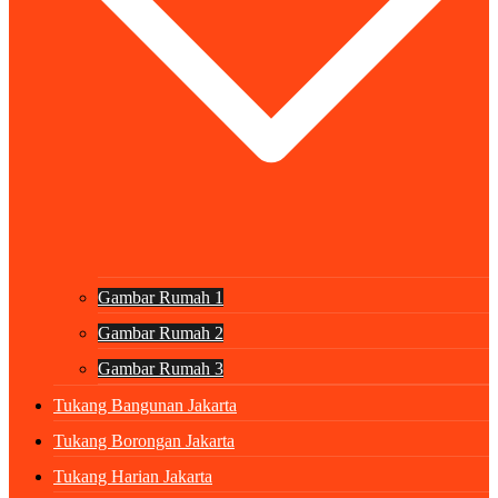
Gambar Rumah 1
Gambar Rumah 2
Gambar Rumah 3
Tukang Bangunan Jakarta
Tukang Borongan Jakarta
Tukang Harian Jakarta