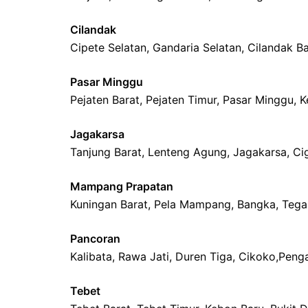
Cilandak
Cipete Selatan, Gandaria Selatan, Cilandak B
Pasar Minggu
Pejaten Barat, Pejaten Timur, Pasar Minggu, 
Jagakarsa
Tanjung Barat, Lenteng Agung, Jagakarsa, Ci
Mampang Prapatan
Kuningan Barat, Pela Mampang, Bangka, Teg
Pancoran
Kalibata, Rawa Jati, Duren Tiga, Cikoko,Pen
Tebet