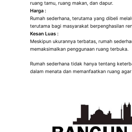
ruang tamu, ruang makan, dan dapur.
Harga :
Rumah sederhana, terutama yang dibeli melalu
terutama bagi masyarakat berpenghasilan re
Kesan Luas :
Meskipun ukurannya terbatas, rumah sederha
memaksimalkan penggunaan ruang terbuka.
Rumah sederhana tidak hanya tentang keterba
dalam menata dan memanfaatkan ruang agar 