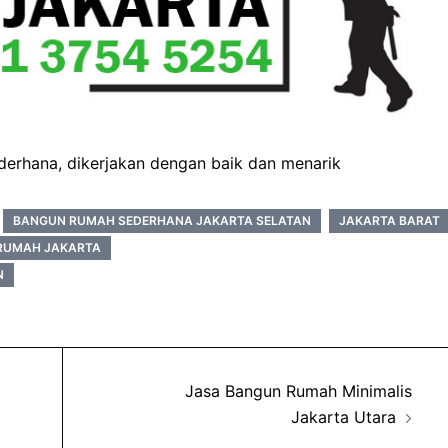
rhana, dikerjakan dengan baik dan menarik
BANGUN RUMAH SEDERHANA JAKARTA SELATAN
JAKARTA BARAT
RUMAH JAKARTA
N
Jasa Bangun Rumah Minimalis
Jakarta Utara