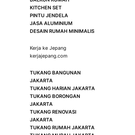
KITCHEN SET
PINTU JENDELA
JASA ALUMINIUM
DESAIN RUMAH MINIMALIS
Kerja ke Jepang
kerjajepang.com
TUKANG BANGUNAN
JAKARTA
TUKANG HARIAN JAKARTA
TUKANG BORONGAN
JAKARTA
TUKANG RENOVASI
JAKARTA
TUKANG RUMAH JAKARTA