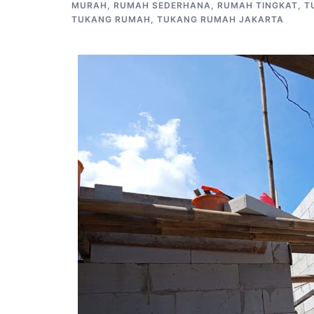
MURAH
,
RUMAH SEDERHANA
,
RUMAH TINGKAT
,
T
TUKANG RUMAH
,
TUKANG RUMAH JAKARTA