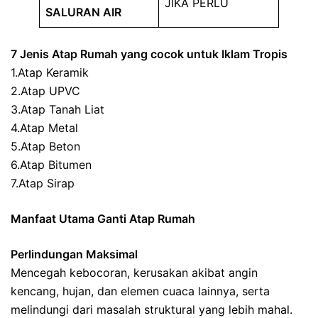
JIKA PERLU
SALURAN AIR
7 Jenis Atap Rumah yang cocok untuk Iklam Tropis
1.Atap Keramik
2.Atap UPVC
3.Atap Tanah Liat
4.Atap Metal
5.Atap Beton
6.Atap Bitumen
7.Atap Sirap
Manfaat Utama Ganti Atap Rumah
Perlindungan Maksimal
Mencegah kebocoran, kerusakan akibat angin
kencang, hujan, dan elemen cuaca lainnya, serta
melindungi dari masalah struktural yang lebih mahal.