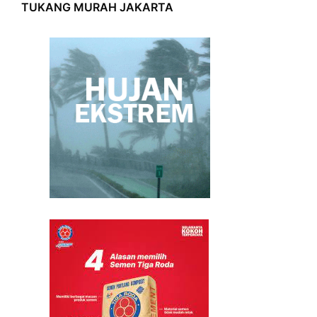
TUKANG MURAH JAKARTA