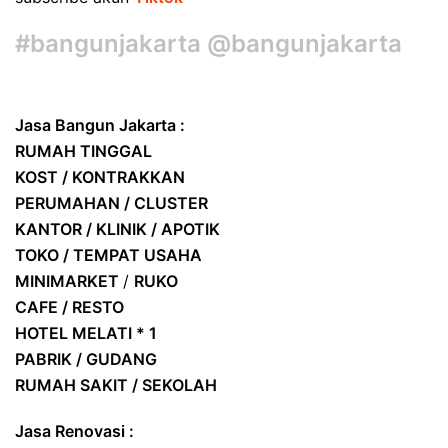
#bangunjakarta @bangunjakarta
Jasa Bangun Jakarta :
RUMAH TINGGAL
KOST / KONTRAKKAN
PERUMAHAN / CLUSTER
KANTOR / KLINIK / APOTIK
TOKO / TEMPAT USAHA
MINIMARKET
/
RUKO
CAFE / RESTO
HOTEL
MELATI * 1
PABRIK / GUDANG
RUMAH SAKIT / SEKOLAH
Jasa Renovasi :