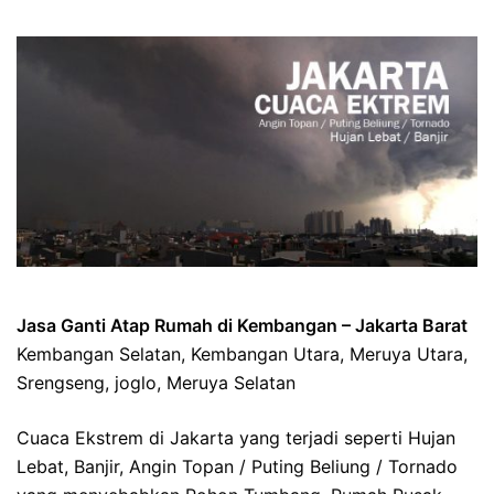
Jasa Ganti Atap Rumah di Kembangan – Jakarta Barat
Kembangan Selatan, Kembangan Utara, Meruya Utara,
Srengseng, joglo, Meruya Selatan
Cuaca Ekstrem di Jakarta yang terjadi seperti Hujan
Lebat, Banjir, Angin Topan / Puting Beliung / Tornado