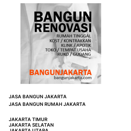
JASA BANGUN JAKARTA
JASA BANGUN RUMAH JAKARTA
JAKARTA TIMUR
JAKARTA SELATAN
JAKARTA UTARA