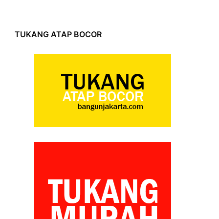
TUKANG ATAP BOCOR