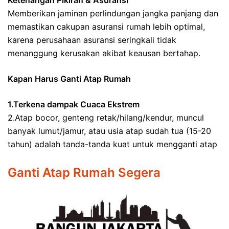
Ketenangan Pikiran & Asuransi
Memberikan jaminan perlindungan jangka panjang dan
memastikan cakupan asuransi rumah lebih optimal,
karena perusahaan asuransi seringkali tidak
menanggung kerusakan akibat keausan bertahap.
Kapan Harus Ganti Atap Rumah
1.Terkena dampak Cuaca Ekstrem
2.Atap bocor, genteng retak/hilang/kendur, muncul
banyak lumut/jamur, atau usia atap sudah tua (15-20
tahun) adalah tanda-tanda kuat untuk mengganti atap
Ganti Atap Rumah Segera