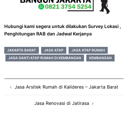
Hubungi kami segera untuk dilakukan Survey Lokasi ,
Penghitungan RAB dan Jadwal Kerjanya
JAKARTA BARAT
JASA ATAP
JASA ATAP RUMAH
JASA GANTI ATAP RUMAH DI KEMBANGAN
KEMBANGAN
Post
Jasa Arsitek Rumah di Kalideres – Jakarta Barat
navigation
Jasa Renovasi di Jatirasa