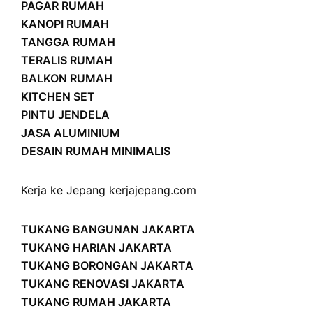
PAGAR RUMAH
KANOPI RUMAH
TANGGA RUMAH
TERALIS RUMAH
BALKON RUMAH
KITCHEN SET
PINTU JENDELA
JASA ALUMINIUM
DESAIN RUMAH MINIMALIS
Kerja ke Jepang
kerjajepang.com
TUKANG BANGUNAN JAKARTA
TUKANG HARIAN JAKARTA
TUKANG BORONGAN JAKARTA
TUKANG RENOVASI JAKARTA
TUKANG RUMAH JAKARTA