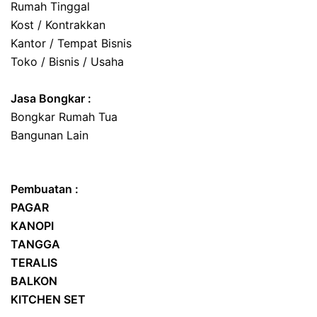
Rumah Tinggal
Kost / Kontrakkan
Kantor / Tempat Bisnis
Toko / Bisnis / Usaha
Jasa
Bongkar
:
Bongkar Rumah Tua
Bangunan Lain
Pembuatan :
PAGAR
KANOPI
TANGGA
TERALIS
BALKON
KITCHEN SET