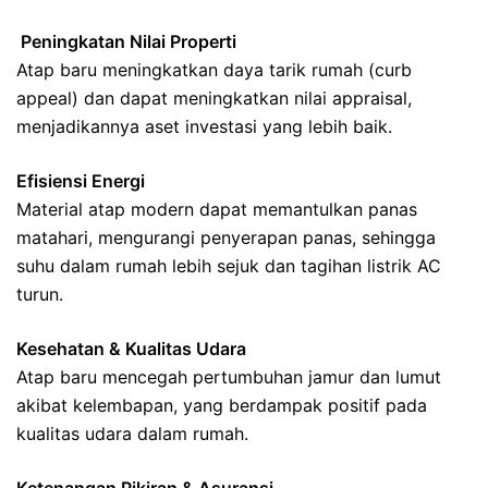
Peningkatan Nilai Properti
Atap baru meningkatkan daya tarik rumah (curb
appeal) dan dapat meningkatkan nilai appraisal,
menjadikannya aset investasi yang lebih baik.
Efisiensi Energi
Material atap modern dapat memantulkan panas
matahari, mengurangi penyerapan panas, sehingga
suhu dalam rumah lebih sejuk dan tagihan listrik AC
turun.
Kesehatan & Kualitas Udara
Atap baru mencegah pertumbuhan jamur dan lumut
akibat kelembapan, yang berdampak positif pada
kualitas udara dalam rumah.