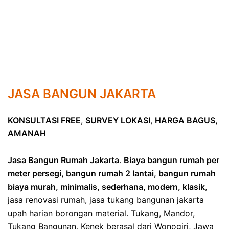
JASA BANGUN JAKARTA
KONSULTASI FREE
,
SURVEY LOKASI
,
HARGA BAGUS,
AMANAH
Jasa Bangun Rumah Jakarta
.
Biaya bangun rumah per
meter persegi, bangun rumah 2 lantai, bangun rumah
biaya murah, minimalis, sederhana, modern, klasik
,
jasa renovasi rumah, jasa tukang bangunan jakarta
upah harian borongan material. Tukang, Mandor,
Tukang Bangunan, Kenek berasal dari Wonogiri, Jawa