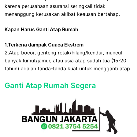
karena perusahaan asuransi seringkali tidak
menanggung kerusakan akibat keausan bertahap.
Kapan Harus Ganti Atap Rumah
1.Terkena dampak Cuaca Ekstrem
2.Atap bocor, genteng retak/hilang/kendur, muncul
banyak lumut/jamur, atau usia atap sudah tua (15-20
tahun) adalah tanda-tanda kuat untuk mengganti atap
Ganti Atap Rumah Segera