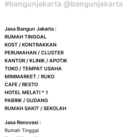
#bangunjakarta @bangunjakarta
Jasa Bangun Jakarta :
RUMAH TINGGAL
KOST / KONTRAKKAN
PERUMAHAN / CLUSTER
KANTOR / KLINIK / APOTIK
TOKO / TEMPAT USAHA
MINIMARKET
/
RUKO
CAFE / RESTO
HOTEL
MELATI * 1
PABRIK / GUDANG
RUMAH SAKIT / SEKOLAH
Jasa Renovasi :
Rumah Tinggal