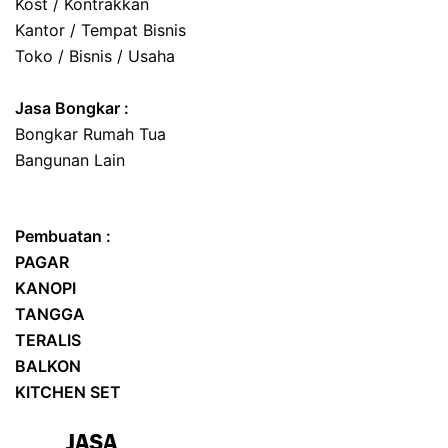
Kost / Kontrakkan
Kantor / Tempat Bisnis
Toko / Bisnis / Usaha
Jasa
Bongkar
:
Bongkar Rumah Tua
Bangunan Lain
Pembuatan :
PAGAR
KANOPI
TANGGA
TERALIS
BALKON
KITCHEN SET