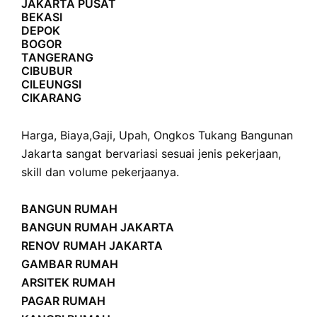
JAKARTA PUSAT
BEKASI
DEPOK
BOGOR
TANGERANG
CIBUBUR
CILEUNGSI
CIKARANG
Harga
,
Biaya
,
Gaji
,
Upah
,
Ongkos
Tukang Bangunan
Jakarta sangat bervariasi sesuai jenis pekerjaan,
skill dan volume pekerjaanya.
BANGUN RUMAH
BANGUN RUMAH JAKARTA
RENOV RUMAH JAKARTA
GAMBAR RUMAH
ARSITEK RUMAH
PAGAR RUMAH