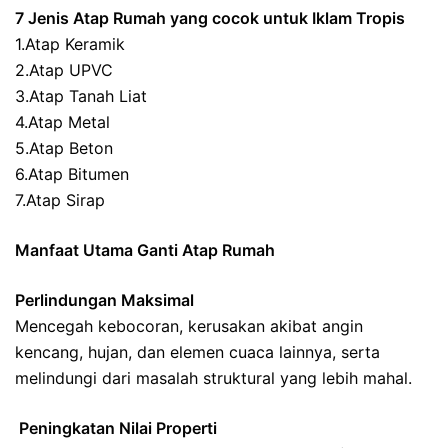
7 Jenis Atap Rumah yang cocok untuk Iklam Tropis
1.Atap Keramik
2.Atap UPVC
3.Atap Tanah Liat
4.Atap Metal
5.Atap Beton
6.Atap Bitumen
7.Atap Sirap
Manfaat Utama Ganti Atap Rumah
Perlindungan Maksimal
Mencegah kebocoran, kerusakan akibat angin
kencang, hujan, dan elemen cuaca lainnya, serta
melindungi dari masalah struktural yang lebih mahal.
Peningkatan Nilai Properti