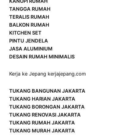
KANOPI RUMAH
TANGGA RUMAH
TERALIS RUMAH
BALKON RUMAH
KITCHEN SET
PINTU JENDELA
JASA ALUMINIUM
DESAIN RUMAH MINIMALIS
Kerja ke Jepang
kerjajepang.com
TUKANG BANGUNAN JAKARTA
TUKANG HARIAN JAKARTA
TUKANG BORONGAN JAKARTA
TUKANG RENOVASI JAKARTA
TUKANG RUMAH JAKARTA
TUKANG MURAH JAKARTA