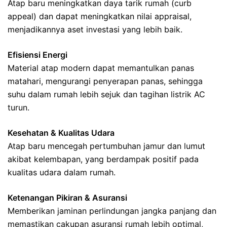
Atap baru meningkatkan daya tarik rumah (curb
appeal) dan dapat meningkatkan nilai appraisal,
menjadikannya aset investasi yang lebih baik.
Efisiensi Energi
Material atap modern dapat memantulkan panas
matahari, mengurangi penyerapan panas, sehingga
suhu dalam rumah lebih sejuk dan tagihan listrik AC
turun.
Kesehatan & Kualitas Udara
Atap baru mencegah pertumbuhan jamur dan lumut
akibat kelembapan, yang berdampak positif pada
kualitas udara dalam rumah.
Ketenangan Pikiran & Asuransi
Memberikan jaminan perlindungan jangka panjang dan
memastikan cakupan asuransi rumah lebih optimal,