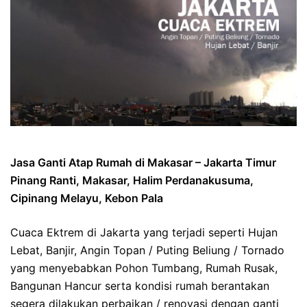
Jasa Ganti Atap Rumah di Makasar – Jakarta Timur
Pinang Ranti, Makasar, Halim Perdanakusuma,
Cipinang Melayu, Kebon Pala
Cuaca Ektrem di Jakarta yang terjadi seperti Hujan
Lebat, Banjir, Angin Topan / Puting Beliung / Tornado
yang menyebabkan Pohon Tumbang, Rumah Rusak,
Bangunan Hancur serta kondisi rumah berantakan
segera dilakukan perbaikan / renovasi dengan ganti