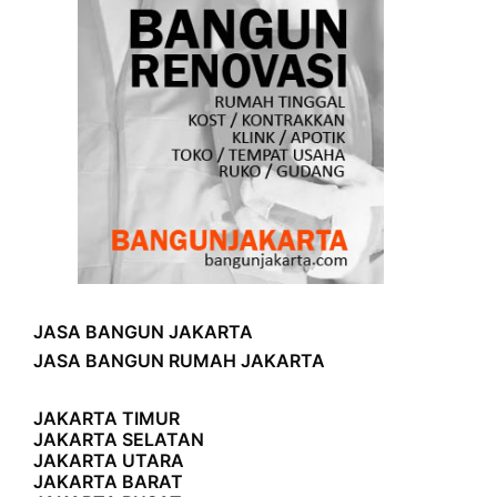
JASA BANGUN JAKARTA
JASA BANGUN RUMAH JAKARTA
JAKARTA TIMUR
JAKARTA SELATAN
JAKARTA UTARA
JAKARTA BARAT