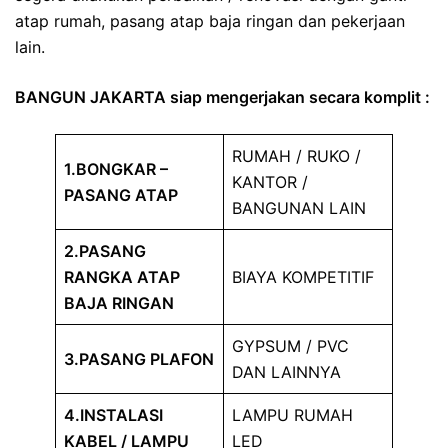
atap rumah, pasang atap baja ringan dan pekerjaan
lain.
BANGUN JAKARTA siap mengerjakan secara komplit :
RUMAH / RUKO /
1.BONGKAR –
KANTOR /
PASANG ATAP
BANGUNAN LAIN
2.PASANG
RANGKA ATAP
BIAYA KOMPETITIF
BAJA RINGAN
GYPSUM / PVC
3.PASANG PLAFON
DAN LAINNYA
4.INSTALASI
LAMPU RUMAH
KABEL / LAMPU
LED