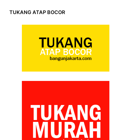
TUKANG ATAP BOCOR