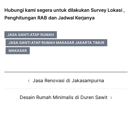
Hubungi kami segera untuk dilakukan Survey Lokasi ,
Penghitungan RAB dan Jadwal Kerjanya
JASA GANTI ATAP RUMAH
JASA GANTI ATAP RUMAH MAKASAR JAKARTA TIMUR
MAKASAR
Post
Jasa Renovasi di Jakasampurna
navigation
Desain Rumah Minimalis di Duren Sawit