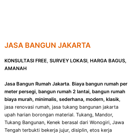
JASA BANGUN JAKARTA
KONSULTASI FREE
,
SURVEY LOKASI
,
HARGA BAGUS,
AMANAH
Jasa Bangun Rumah Jakarta
.
Biaya bangun rumah per
meter persegi, bangun rumah 2 lantai, bangun rumah
biaya murah, minimalis, sederhana, modern, klasik
,
jasa renovasi rumah, jasa tukang bangunan jakarta
upah harian borongan material. Tukang, Mandor,
Tukang Bangunan, Kenek berasal dari Wonogiri, Jawa
Tengah terbukti bekerja jujur, disiplin, etos kerja