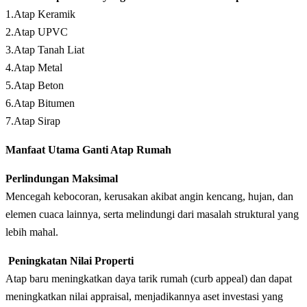
1.Atap Keramik
2.Atap UPVC
3.Atap Tanah Liat
4.Atap Metal
5.Atap Beton
6.Atap Bitumen
7.Atap Sirap
Manfaat Utama Ganti Atap Rumah
Perlindungan Maksimal
Mencegah kebocoran, kerusakan akibat angin kencang, hujan, dan
elemen cuaca lainnya, serta melindungi dari masalah struktural yang
lebih mahal.
Peningkatan Nilai Properti
Atap baru meningkatkan daya tarik rumah (curb appeal) dan dapat
meningkatkan nilai appraisal, menjadikannya aset investasi yang