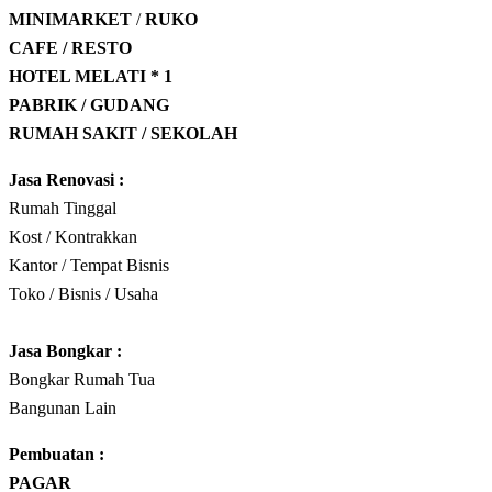
MINIMARKET
/
RUKO
CAFE / RESTO
HOTEL
MELATI * 1
PABRIK / GUDANG
RUMAH SAKIT / SEKOLAH
Jasa Renovasi :
Rumah Tinggal
Kost / Kontrakkan
Kantor / Tempat Bisnis
Toko / Bisnis / Usaha
Jasa
Bongkar
:
Bongkar Rumah Tua
Bangunan Lain
Pembuatan :
PAGAR