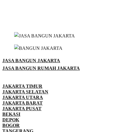
JASA BANGUN JAKARTA
JASA BANGUN RUMAH JAKARTA
JAKARTA TIMUR
JAKARTA SELATAN
JAKARTA UTARA
JAKARTA BARAT
JAKARTA PUSAT
BEKASI
DEPOK
BOGOR
TANGERANG