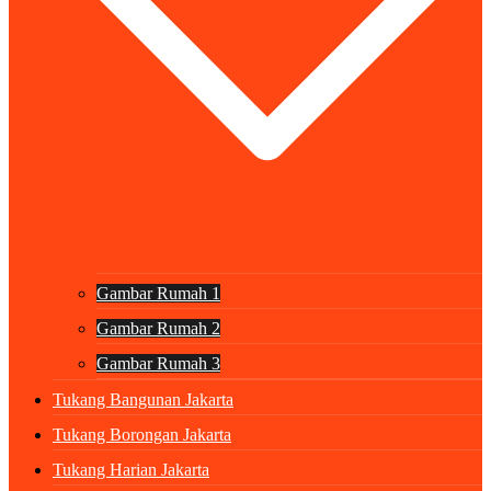
Gambar Rumah 1
Gambar Rumah 2
Gambar Rumah 3
Tukang Bangunan Jakarta
Tukang Borongan Jakarta
Tukang Harian Jakarta