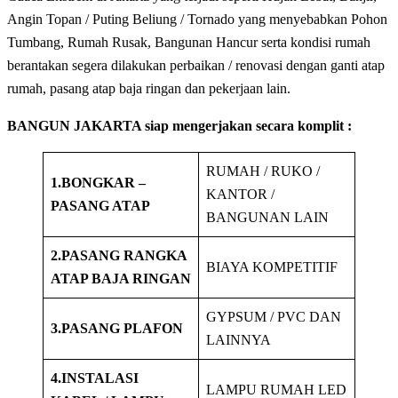
Angin Topan / Puting Beliung / Tornado yang menyebabkan Pohon
Tumbang, Rumah Rusak, Bangunan Hancur serta kondisi rumah
berantakan segera dilakukan perbaikan / renovasi dengan ganti atap
rumah, pasang atap baja ringan dan pekerjaan lain.
BANGUN JAKARTA siap mengerjakan secara komplit :
RUMAH / RUKO /
1.BONGKAR –
KANTOR /
PASANG ATAP
BANGUNAN LAIN
2.PASANG RANGKA
BIAYA KOMPETITIF
ATAP BAJA RINGAN
GYPSUM / PVC DAN
3.PASANG PLAFON
LAINNYA
4.INSTALASI
LAMPU RUMAH LED