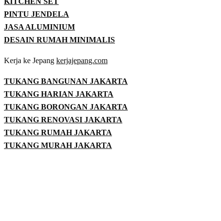
KITCHEN SET
PINTU JENDELA
JASA ALUMINIUM
DESAIN RUMAH MINIMALIS
Kerja ke Jepang
kerjajepang.com
TUKANG BANGUNAN JAKARTA
TUKANG HARIAN JAKARTA
TUKANG BORONGAN JAKARTA
TUKANG RENOVASI JAKARTA
TUKANG RUMAH JAKARTA
TUKANG MURAH JAKARTA