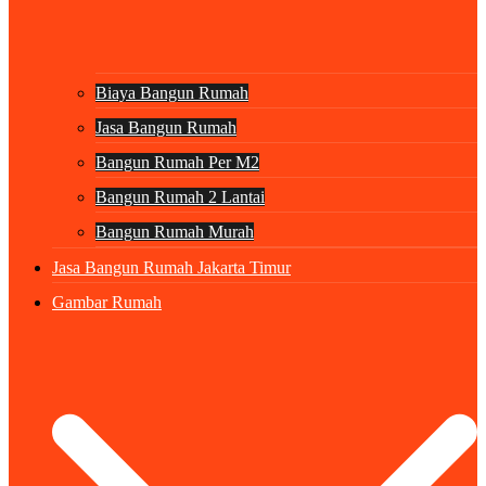
Biaya Bangun Rumah
Jasa Bangun Rumah
Bangun Rumah Per M2
Bangun Rumah 2 Lantai
Bangun Rumah Murah
Jasa Bangun Rumah Jakarta Timur
Gambar Rumah