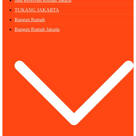
Jasa Renovasi Rumah Jakarta
TUKANG JAKARTA
Bangun Rumah
Bangun Rumah Jakarta