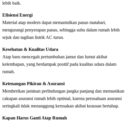
lebih baik.
Efisiensi Energi
Material atap modern dapat memantulkan panas matahari,
mengurangi penyerapan panas, sehingga suhu dalam rumah lebih
sejuk dan tagihan listrik AC turun.
Kesehatan & Kualitas Udara
Atap baru mencegah pertumbuhan jamur dan lumut akibat
kelembapan, yang berdampak positif pada kualitas udara dalam
rumah.
Ketenangan Pikiran & Asuransi
Memberikan jaminan perlindungan jangka panjang dan memastikan
cakupan asuransi rumah lebih optimal, karena perusahaan asuransi
seringkali tidak menanggung kerusakan akibat keausan bertahap.
Kapan Harus Ganti Atap Rumah