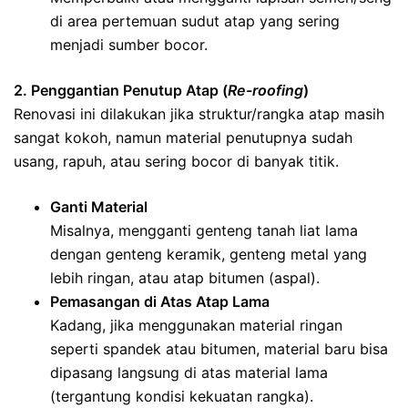
di area pertemuan sudut atap yang sering
menjadi sumber bocor.
2. Penggantian Penutup Atap (
Re-roofing
)
Renovasi ini dilakukan jika struktur/rangka atap masih
sangat kokoh, namun material penutupnya sudah
usang, rapuh, atau sering bocor di banyak titik.
Ganti Material
Misalnya, mengganti genteng tanah liat lama
dengan genteng keramik, genteng metal yang
lebih ringan, atau atap bitumen (aspal).
Pemasangan di Atas Atap Lama
Kadang, jika menggunakan material ringan
seperti spandek atau bitumen, material baru bisa
dipasang langsung di atas material lama
(tergantung kondisi kekuatan rangka).