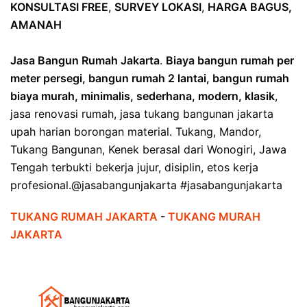
KONSULTASI FREE
,
SURVEY LOKASI
,
HARGA BAGUS,
AMANAH
Jasa Bangun Rumah Jakarta
.
Biaya bangun rumah per
meter persegi, bangun rumah 2 lantai, bangun rumah
biaya murah, minimalis, sederhana, modern, klasik
,
jasa renovasi rumah, jasa tukang bangunan jakarta
upah harian borongan material. Tukang, Mandor,
Tukang Bangunan, Kenek berasal dari Wonogiri, Jawa
Tengah terbukti bekerja jujur, disiplin, etos kerja
profesional.@jasabangunjakarta #jasabangunjakarta
TUKANG RUMAH JAKARTA
-
TUKANG MURAH
JAKARTA