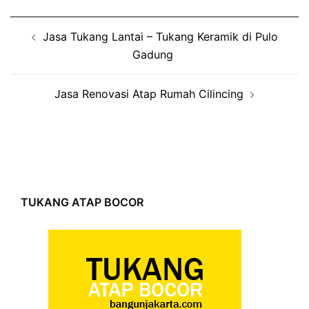
Post
Jasa Tukang Lantai – Tukang Keramik di Pulo
navigation
Gadung
Jasa Renovasi Atap Rumah Cilincing
TUKANG ATAP BOCOR