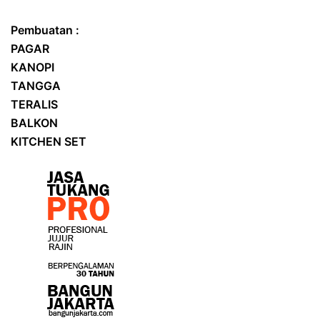
Pembuatan :
PAGAR
KANOPI
TANGGA
TERALIS
BALKON
KITCHEN SET