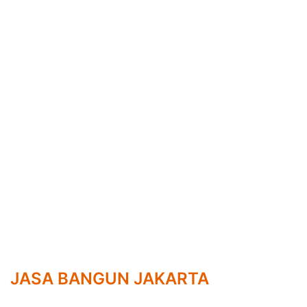
JASA BANGUN JAKARTA