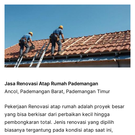
Jasa Renovasi Atap Rumah Pademangan
Ancol, Pademangan Barat, Pademangan Timur
Pekerjaan Renovasi atap rumah adalah proyek besar
yang bisa berkisar dari perbaikan kecil hingga
pembongkaran total. Jenis renovasi yang dipilih
biasanya tergantung pada kondisi atap saat ini,