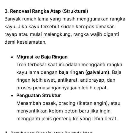
3. Renovasi Rangka Atap (Struktural)
Banyak rumah lama yang masih menggunakan rangka
kayu. Jika kayu tersebut sudah keropos dimakan
rayap atau mulai melengkung, rangka wajib diganti
demi keselamatan.
Migrasi ke Baja Ringan
Tren terbesar saat ini adalah mengganti rangka
kayu lama dengan
baja ringan (galvalum)
. Baja
ringan lebih awet, antikarat, antiprayap, dan
proses pemasangannya jauh lebih cepat.
Penguatan Struktur
Menambah pasak, bracing (ikatan angin), atau
menyuntikkan kolom beton baru jika ingin
mengganti jenis genteng ke yang lebih berat.