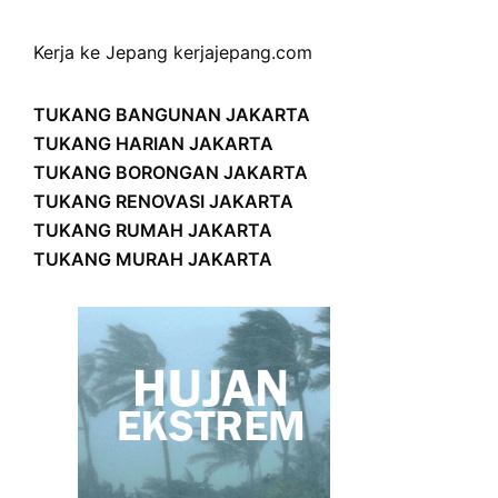
Kerja ke Jepang
kerjajepang.com
TUKANG BANGUNAN JAKARTA
TUKANG HARIAN JAKARTA
TUKANG BORONGAN JAKARTA
TUKANG RENOVASI JAKARTA
TUKANG RUMAH JAKARTA
TUKANG MURAH JAKARTA