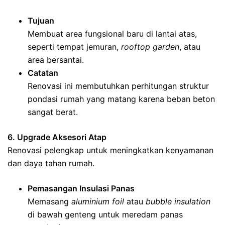
Tujuan
Membuat area fungsional baru di lantai atas,
seperti tempat jemuran,
rooftop garden
, atau
area bersantai.
Catatan
Renovasi ini membutuhkan perhitungan struktur
pondasi rumah yang matang karena beban beton
sangat berat.
6. Upgrade Aksesori Atap
Renovasi pelengkap untuk meningkatkan kenyamanan
dan daya tahan rumah.
Pemasangan Insulasi Panas
Memasang
aluminium foil
atau
bubble insulation
di bawah genteng untuk meredam panas