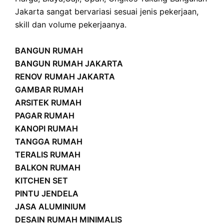
Jakarta sangat bervariasi sesuai jenis pekerjaan,
skill dan volume pekerjaanya.
BANGUN RUMAH
BANGUN RUMAH JAKARTA
RENOV RUMAH JAKARTA
GAMBAR RUMAH
ARSITEK RUMAH
PAGAR RUMAH
KANOPI RUMAH
TANGGA RUMAH
TERALIS RUMAH
BALKON RUMAH
KITCHEN SET
PINTU JENDELA
JASA ALUMINIUM
DESAIN RUMAH MINIMALIS