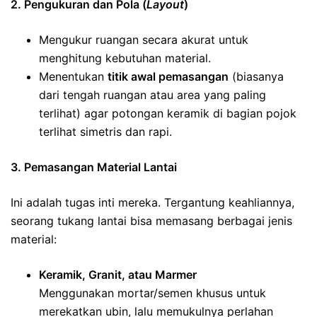
2. Pengukuran dan Pola (
Layout
)
Mengukur ruangan secara akurat untuk
menghitung kebutuhan material.
Menentukan
titik awal pemasangan
(biasanya
dari tengah ruangan atau area yang paling
terlihat) agar potongan keramik di bagian pojok
terlihat simetris dan rapi.
3. Pemasangan Material Lantai
Ini adalah tugas inti mereka. Tergantung keahliannya,
seorang tukang lantai bisa memasang berbagai jenis
material:
Keramik, Granit, atau Marmer
Menggunakan mortar/semen khusus untuk
merekatkan ubin, lalu memukulnya perlahan