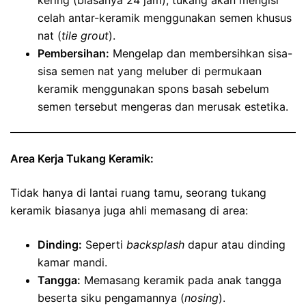
celah antar-keramik menggunakan semen khusus
nat (
tile grout
).
Pembersihan:
Mengelap dan membersihkan sisa-
sisa semen nat yang meluber di permukaan
keramik menggunakan spons basah sebelum
semen tersebut mengeras dan merusak estetika.
Area Kerja Tukang Keramik:
Tidak hanya di lantai ruang tamu, seorang tukang
keramik biasanya juga ahli memasang di area:
Dinding:
Seperti
backsplash
dapur atau dinding
kamar mandi.
Tangga:
Memasang keramik pada anak tangga
beserta siku pengamannya (
nosing
).