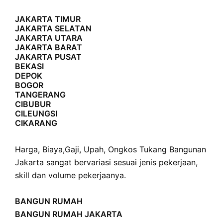
JAKARTA TIMUR
JAKARTA SELATAN
JAKARTA UTARA
JAKARTA BARAT
JAKARTA PUSAT
BEKASI
DEPOK
BOGOR
TANGERANG
CIBUBUR
CILEUNGSI
CIKARANG
Harga
,
Biaya
,
Gaji
,
Upah
,
Ongkos
Tukang Bangunan
Jakarta sangat bervariasi sesuai jenis pekerjaan,
skill dan volume pekerjaanya.
BANGUN RUMAH
BANGUN RUMAH JAKARTA