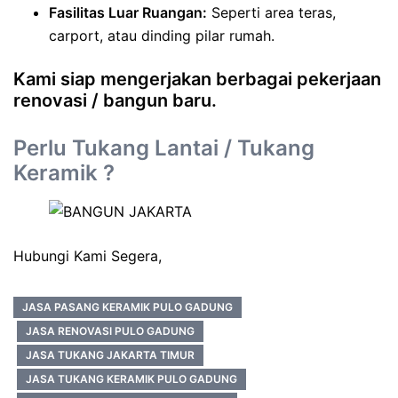
Fasilitas Luar Ruangan:
Seperti area teras,
carport, atau dinding pilar rumah.
Kami siap mengerjakan berbagai pekerjaan
renovasi / bangun baru.
Perlu Tukang Lantai / Tukang
Keramik ?
Hubungi Kami Segera,
JASA PASANG KERAMIK PULO GADUNG
JASA RENOVASI PULO GADUNG
JASA TUKANG JAKARTA TIMUR
JASA TUKANG KERAMIK PULO GADUNG