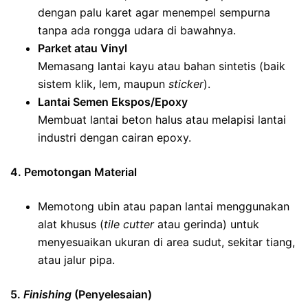
dengan palu karet agar menempel sempurna
tanpa ada rongga udara di bawahnya.
Parket atau Vinyl
Memasang lantai kayu atau bahan sintetis (baik
sistem klik, lem, maupun
sticker
).
Lantai Semen Ekspos/Epoxy
Membuat lantai beton halus atau melapisi lantai
industri dengan cairan epoxy.
4. Pemotongan Material
Memotong ubin atau papan lantai menggunakan
alat khusus (
tile cutter
atau gerinda) untuk
menyesuaikan ukuran di area sudut, sekitar tiang,
atau jalur pipa.
5.
Finishing
(Penyelesaian)