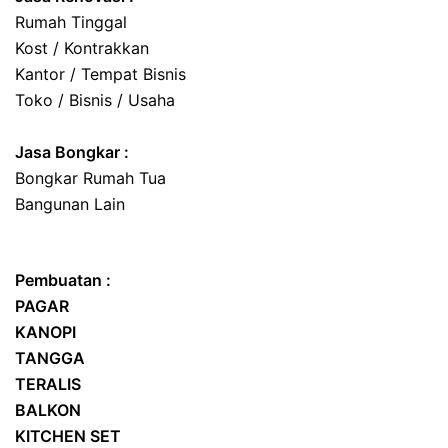
Rumah Tinggal
Kost / Kontrakkan
Kantor / Tempat Bisnis
Toko / Bisnis / Usaha
Jasa
Bongkar
:
Bongkar Rumah Tua
Bangunan Lain
Pembuatan :
PAGAR
KANOPI
TANGGA
TERALIS
BALKON
KITCHEN SET