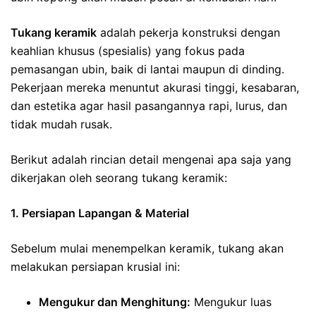
Tukang keramik
adalah pekerja konstruksi dengan
keahlian khusus (spesialis) yang fokus pada
pemasangan ubin, baik di lantai maupun di dinding.
Pekerjaan mereka menuntut akurasi tinggi, kesabaran,
dan estetika agar hasil pasangannya rapi, lurus, dan
tidak mudah rusak.
Berikut adalah rincian detail mengenai apa saja yang
dikerjakan oleh seorang tukang keramik:
1. Persiapan Lapangan & Material
Sebelum mulai menempelkan keramik, tukang akan
melakukan persiapan krusial ini:
Mengukur dan Menghitung:
Mengukur luas