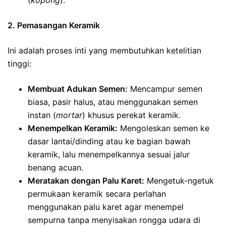
2. Pemasangan Keramik
Ini adalah proses inti yang membutuhkan ketelitian
tinggi:
Membuat Adukan Semen:
Mencampur semen
biasa, pasir halus, atau menggunakan semen
instan (
mortar
) khusus perekat keramik.
Menempelkan Keramik:
Mengoleskan semen ke
dasar lantai/dinding atau ke bagian bawah
keramik, lalu menempelkannya sesuai jalur
benang acuan.
Meratakan dengan Palu Karet:
Mengetuk-ngetuk
permukaan keramik secara perlahan
menggunakan palu karet agar menempel
sempurna tanpa menyisakan rongga udara di