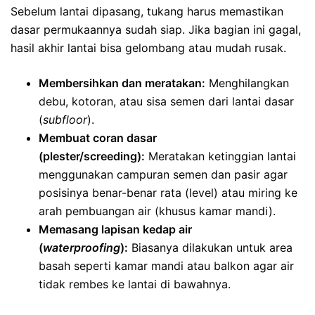
Sebelum lantai dipasang, tukang harus memastikan
dasar permukaannya sudah siap. Jika bagian ini gagal,
hasil akhir lantai bisa gelombang atau mudah rusak.
Membersihkan dan meratakan:
Menghilangkan
debu, kotoran, atau sisa semen dari lantai dasar
(
subfloor
).
Membuat coran dasar
(plester/screeding):
Meratakan ketinggian lantai
menggunakan campuran semen dan pasir agar
posisinya benar-benar rata (level) atau miring ke
arah pembuangan air (khusus kamar mandi).
Memasang lapisan kedap air
(
waterproofing
):
Biasanya dilakukan untuk area
basah seperti kamar mandi atau balkon agar air
tidak rembes ke lantai di bawahnya.