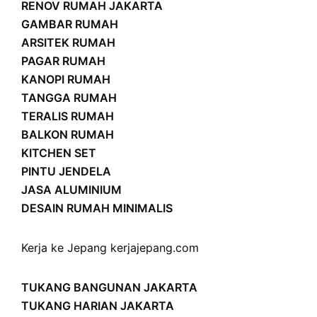
RENOV RUMAH JAKARTA
GAMBAR RUMAH
ARSITEK RUMAH
PAGAR RUMAH
KANOPI RUMAH
TANGGA RUMAH
TERALIS RUMAH
BALKON RUMAH
KITCHEN SET
PINTU JENDELA
JASA ALUMINIUM
DESAIN RUMAH MINIMALIS
Kerja ke Jepang
kerjajepang.com
TUKANG BANGUNAN JAKARTA
TUKANG HARIAN JAKARTA