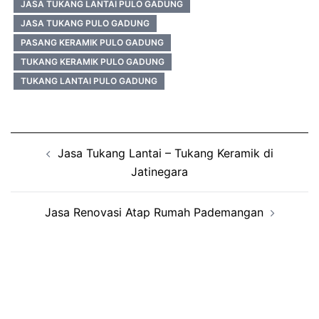
JASA TUKANG LANTAI PULO GADUNG
JASA TUKANG PULO GADUNG
PASANG KERAMIK PULO GADUNG
TUKANG KERAMIK PULO GADUNG
TUKANG LANTAI PULO GADUNG
Post
Jasa Tukang Lantai – Tukang Keramik di
navigation
Jatinegara
Jasa Renovasi Atap Rumah Pademangan