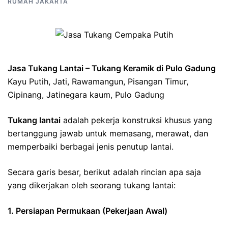
RUMAH JAKARTA
Jasa Tukang Lantai – Tukang Keramik di Pulo Gadung
Kayu Putih, Jati, Rawamangun, Pisangan Timur,
Cipinang, Jatinegara kaum, Pulo Gadung
Tukang lantai
adalah pekerja konstruksi khusus yang
bertanggung jawab untuk memasang, merawat, dan
memperbaiki berbagai jenis penutup lantai.
Secara garis besar, berikut adalah rincian apa saja
yang dikerjakan oleh seorang tukang lantai:
1. Persiapan Permukaan (Pekerjaan Awal)