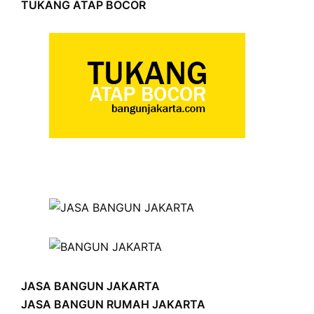
TUKANG ATAP BOCOR
JASA BANGUN JAKARTA
JASA BANGUN RUMAH JAKARTA