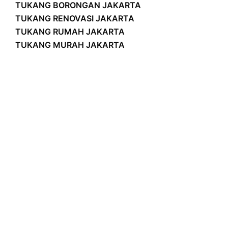
TUKANG BORONGAN JAKARTA
TUKANG RENOVASI JAKARTA
TUKANG RUMAH JAKARTA
TUKANG MURAH JAKARTA