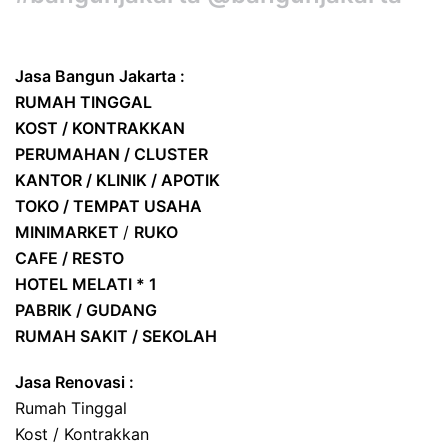
Jasa Bangun Jakarta :
RUMAH TINGGAL
KOST / KONTRAKKAN
PERUMAHAN / CLUSTER
KANTOR / KLINIK / APOTIK
TOKO / TEMPAT USAHA
MINIMARKET
/
RUKO
CAFE / RESTO
HOTEL
MELATI * 1
PABRIK / GUDANG
RUMAH SAKIT / SEKOLAH
Jasa Renovasi :
Rumah Tinggal
Kost / Kontrakkan