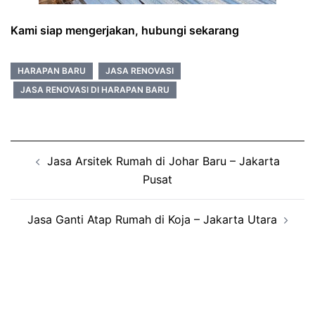
Kami siap mengerjakan, hubungi sekarang
HARAPAN BARU
JASA RENOVASI
JASA RENOVASI DI HARAPAN BARU
Post
Jasa Arsitek Rumah di Johar Baru – Jakarta
navigation
Pusat
Jasa Ganti Atap Rumah di Koja – Jakarta Utara