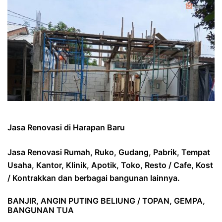
Jasa Renovasi di Harapan Baru
Jasa Renovasi Rumah, Ruko, Gudang, Pabrik, Tempat
Usaha, Kantor, Klinik, Apotik, Toko, Resto / Cafe, Kost
/ Kontrakkan dan berbagai bangunan lainnya.
BANJIR, ANGIN PUTING BELIUNG / TOPAN, GEMPA,
BANGUNAN TUA