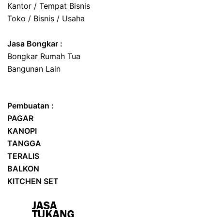
Kantor / Tempat Bisnis
Toko / Bisnis / Usaha
Jasa
Bongkar
:
Bongkar Rumah Tua
Bangunan Lain
Pembuatan :
PAGAR
KANOPI
TANGGA
TERALIS
BALKON
KITCHEN SET