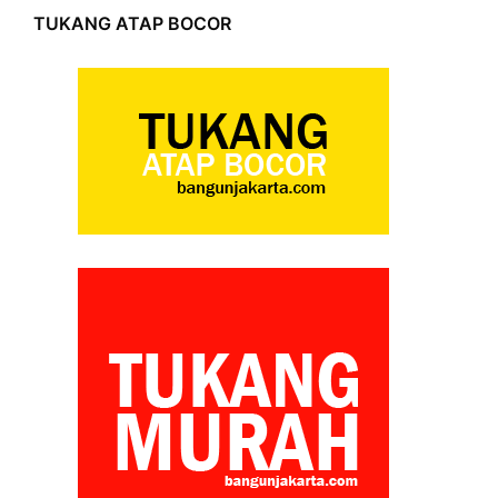
TUKANG ATAP BOCOR