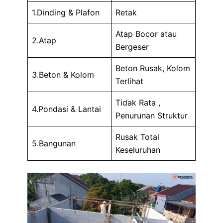
1.Dinding & Plafon
Retak
Atap Bocor atau
2.Atap
Bergeser
Beton Rusak, Kolom
3.Beton & Kolom
Terlihat
Tidak Rata ,
4.Pondasi & Lantai
Penurunan Struktur
Rusak Total
5.Bangunan
Keseluruhan