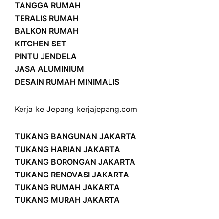
TANGGA RUMAH
TERALIS RUMAH
BALKON RUMAH
KITCHEN SET
PINTU JENDELA
JASA ALUMINIUM
DESAIN RUMAH MINIMALIS
Kerja ke Jepang
kerjajepang.com
TUKANG BANGUNAN JAKARTA
TUKANG HARIAN JAKARTA
TUKANG BORONGAN JAKARTA
TUKANG RENOVASI JAKARTA
TUKANG RUMAH JAKARTA
TUKANG MURAH JAKARTA