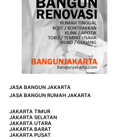
JASA BANGUN JAKARTA
JASA BANGUN RUMAH JAKARTA
JAKARTA TIMUR
JAKARTA SELATAN
JAKARTA UTARA
JAKARTA BARAT
JAKARTA PUSAT