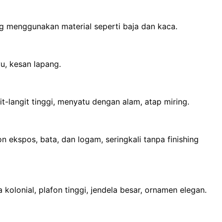
ng menggunakan material seperti baja dan kaca.
u, kesan lapang.
it-langit tinggi, menyatu dengan alam, atap miring.
ekspos, bata, dan logam, seringkali tanpa finishing
kolonial, plafon tinggi, jendela besar, ornamen elegan.