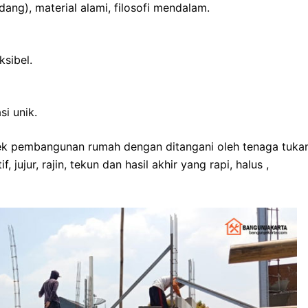
ang), material alami, filosofi mendalam.
ksibel.
si unik.
k pembangunan rumah dengan ditangani oleh tenaga tuka
 jujur, rajin, tekun dan hasil akhir yang rapi, halus ,