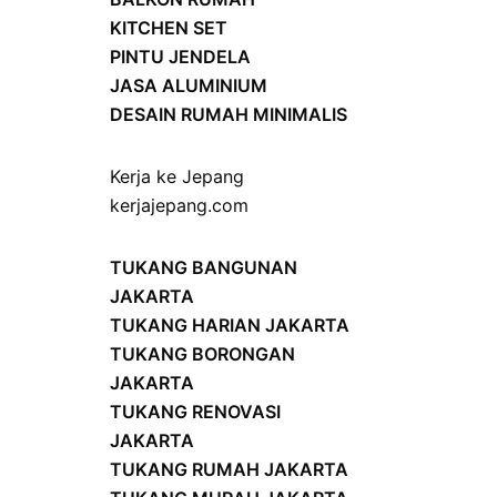
KITCHEN SET
PINTU JENDELA
JASA ALUMINIUM
DESAIN RUMAH MINIMALIS
Kerja ke Jepang
kerjajepang.com
TUKANG BANGUNAN
JAKARTA
TUKANG HARIAN JAKARTA
TUKANG BORONGAN
JAKARTA
TUKANG RENOVASI
JAKARTA
TUKANG RUMAH JAKARTA