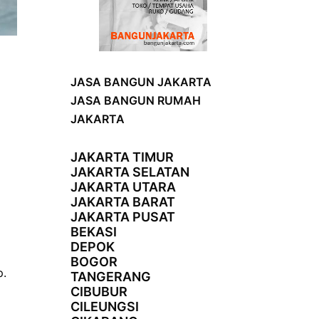
JASA BANGUN JAKARTA
JASA BANGUN RUMAH
JAKARTA
JAKARTA TIMUR
JAKARTA SELATAN
JAKARTA UTARA
JAKARTA BARAT
JAKARTA PUSAT
BEKASI
DEPOK
BOGOR
p.
TANGERANG
CIBUBUR
CILEUNGSI