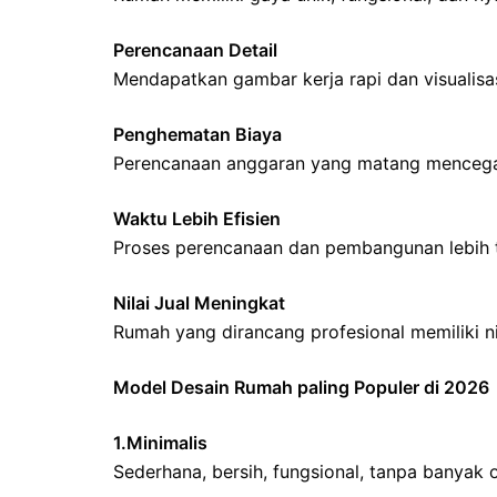
Perencanaan Detail
Mendapatkan gambar kerja rapi dan visualisas
Penghematan Biaya
Perencanaan anggaran yang matang mencega
Waktu Lebih Efisien
Proses perencanaan dan pembangunan lebih t
Nilai Jual Meningkat
Rumah yang dirancang profesional memiliki nila
Model Desain Rumah paling Populer di 2026
1.Minimalis
Sederhana, bersih, fungsional, tanpa banyak