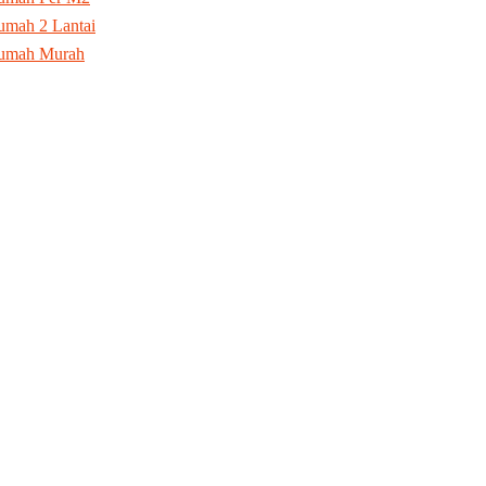
mah 2 Lantai
umah Murah