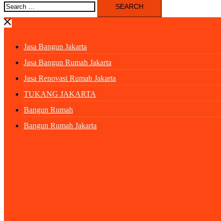
Search
for:
Jasa Bangun Jakarta
Jasa Bangun Rumah Jakarta
Jasa Renovasi Rumah Jakarta
TUKANG JAKARTA
Bangun Rumah
Bangun Rumah Jakarta