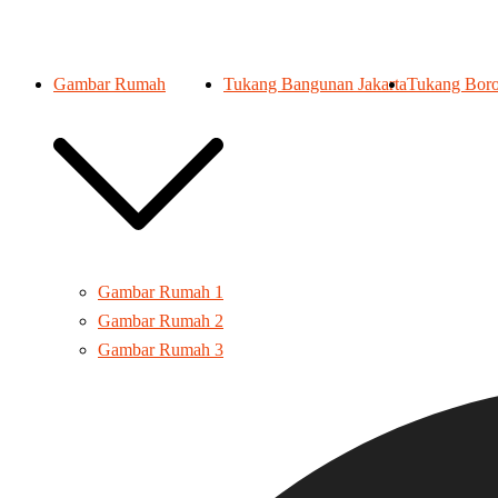
Gambar Rumah
Tukang Bangunan Jakarta
Tukang Boro
Gambar Rumah 1
Gambar Rumah 2
Gambar Rumah 3