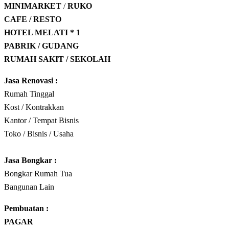
MINIMARKET
/
RUKO
CAFE / RESTO
HOTEL
MELATI * 1
PABRIK / GUDANG
RUMAH SAKIT / SEKOLAH
Jasa Renovasi :
Rumah Tinggal
Kost / Kontrakkan
Kantor / Tempat Bisnis
Toko / Bisnis / Usaha
Jasa
Bongkar
:
Bongkar Rumah Tua
Bangunan Lain
Pembuatan :
PAGAR