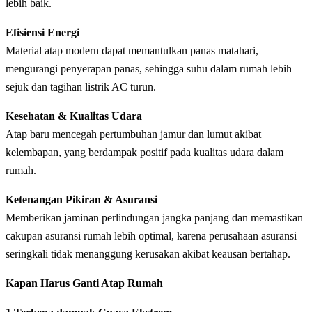
lebih baik.
Efisiensi Energi
Material atap modern dapat memantulkan panas matahari,
mengurangi penyerapan panas, sehingga suhu dalam rumah lebih
sejuk dan tagihan listrik AC turun.
Kesehatan & Kualitas Udara
Atap baru mencegah pertumbuhan jamur dan lumut akibat
kelembapan, yang berdampak positif pada kualitas udara dalam
rumah.
Ketenangan Pikiran & Asuransi
Memberikan jaminan perlindungan jangka panjang dan memastikan
cakupan asuransi rumah lebih optimal, karena perusahaan asuransi
seringkali tidak menanggung kerusakan akibat keausan bertahap.
Kapan Harus Ganti Atap Rumah