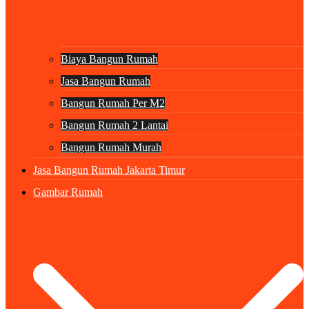
Biaya Bangun Rumah
Jasa Bangun Rumah
Bangun Rumah Per M2
Bangun Rumah 2 Lantai
Bangun Rumah Murah
Jasa Bangun Rumah Jakarta Timur
Gambar Rumah