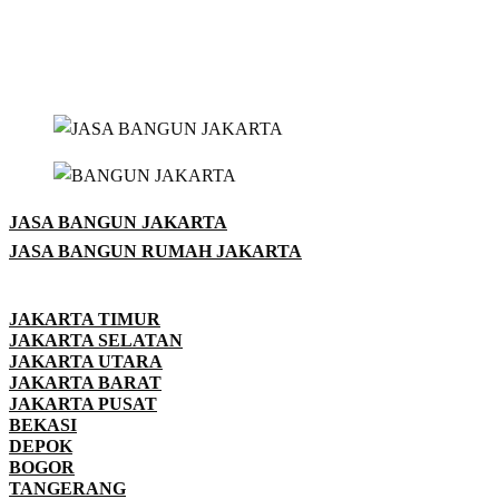
JASA BANGUN JAKARTA
JASA BANGUN RUMAH JAKARTA
JAKARTA TIMUR
JAKARTA SELATAN
JAKARTA UTARA
JAKARTA BARAT
JAKARTA PUSAT
BEKASI
DEPOK
BOGOR
TANGERANG