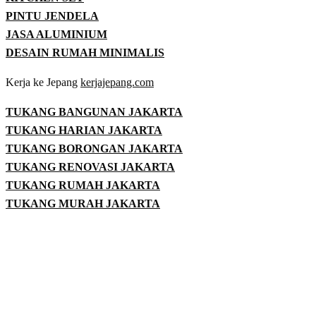
PINTU JENDELA
JASA ALUMINIUM
DESAIN RUMAH MINIMALIS
Kerja ke Jepang
kerjajepang.com
TUKANG BANGUNAN JAKARTA
TUKANG HARIAN JAKARTA
TUKANG BORONGAN JAKARTA
TUKANG RENOVASI JAKARTA
TUKANG RUMAH JAKARTA
TUKANG MURAH JAKARTA