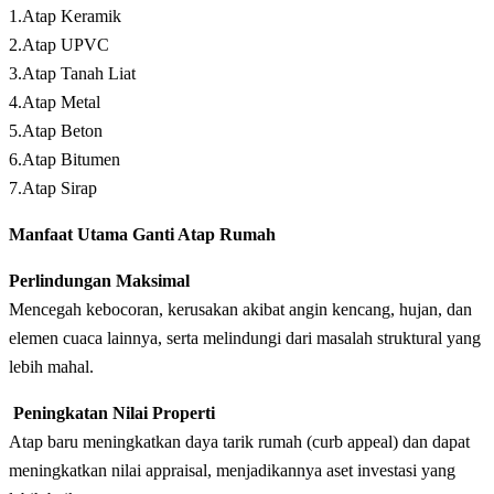
1.Atap Keramik
2.Atap UPVC
3.Atap Tanah Liat
4.Atap Metal
5.Atap Beton
6.Atap Bitumen
7.Atap Sirap
Manfaat Utama Ganti Atap Rumah
Perlindungan Maksimal
Mencegah kebocoran, kerusakan akibat angin kencang, hujan, dan
elemen cuaca lainnya, serta melindungi dari masalah struktural yang
lebih mahal.
Peningkatan Nilai Properti
Atap baru meningkatkan daya tarik rumah (curb appeal) dan dapat
meningkatkan nilai appraisal, menjadikannya aset investasi yang