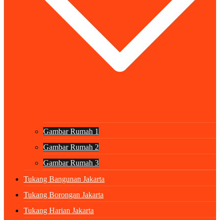
Gambar Rumah 1
Gambar Rumah 2
Gambar Rumah 3
Tukang Bangunan Jakarta
Tukang Borongan Jakarta
Tukang Harian Jakarta