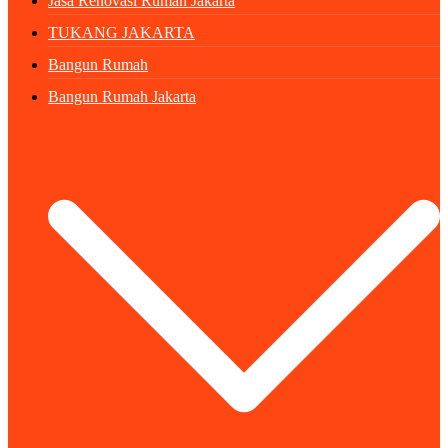
Jasa Renovasi Rumah Jakarta
TUKANG JAKARTA
Bangun Rumah
Bangun Rumah Jakarta