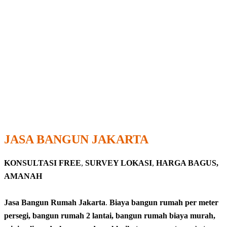
JASA BANGUN JAKARTA
KONSULTASI FREE
,
SURVEY LOKASI
,
HARGA BAGUS,
AMANAH
Jasa Bangun Rumah Jakarta
.
Biaya bangun rumah per meter
persegi, bangun rumah 2 lantai, bangun rumah biaya murah,