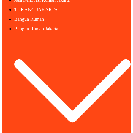
Jasa Renovasi Rumah Jakarta
TUKANG JAKARTA
Bangun Rumah
Bangun Rumah Jakarta