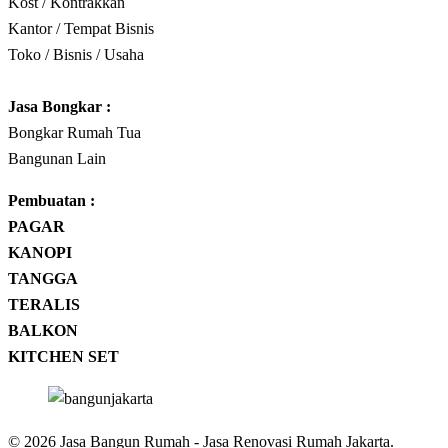
Kost / Kontrakkan
Kantor / Tempat Bisnis
Toko / Bisnis / Usaha
Jasa
Bongkar
:
Bongkar Rumah Tua
Bangunan Lain
Pembuatan :
PAGAR
KANOPI
TANGGA
TERALIS
BALKON
KITCHEN SET
© 2026 Jasa Bangun Rumah - Jasa Renovasi Rumah Jakarta.