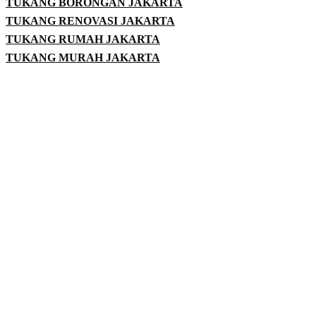
TUKANG BORONGAN JAKARTA
TUKANG RENOVASI JAKARTA
TUKANG RUMAH JAKARTA
TUKANG MURAH JAKARTA