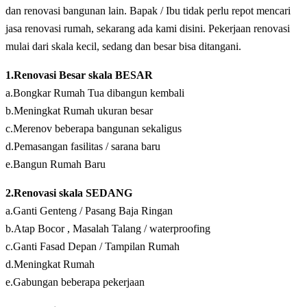
dan renovasi bangunan lain. Bapak / Ibu tidak perlu repot mencari
jasa renovasi rumah, sekarang ada kami disini. Pekerjaan renovasi
mulai dari skala kecil, sedang dan besar bisa ditangani.
1.Renovasi Besar skala BESAR
a.Bongkar Rumah Tua dibangun kembali
b.Meningkat Rumah ukuran besar
c.Merenov beberapa bangunan sekaligus
d.Pemasangan fasilitas / sarana baru
e.Bangun Rumah Baru
2.Renovasi skala SEDANG
a.Ganti Genteng / Pasang Baja Ringan
b.Atap Bocor , Masalah Talang / waterproofing
c.Ganti Fasad Depan / Tampilan Rumah
d.Meningkat Rumah
e.Gabungan beberapa pekerjaan