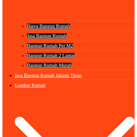
Biaya Bangun Rumah
Jasa Bangun Rumah
Bangun Rumah Per M2
Bangun Rumah 2 Lantai
Bangun Rumah Murah
Jasa Bangun Rumah Jakarta Timur
Gambar Rumah