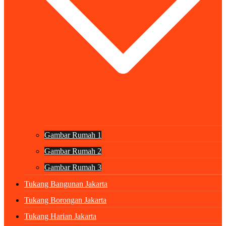
Gambar Rumah 1
Gambar Rumah 2
Gambar Rumah 3
Tukang Bangunan Jakarta
Tukang Borongan Jakarta
Tukang Harian Jakarta