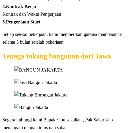
4.Kontrak Kerja
Kontrak dan Waktu Pengerjaan
5.Pengerjaan Start
Setiap selesai pekerjaan, kami memberikan garansi maintenance
selama 3 bulan setelah pekerjaan
Tenaga tukang bangunan dari Jawa
Segera hubungi kami Bapak / Ibu sekalian , Pak Sabar siap
menangani dengan tulus dan sabar