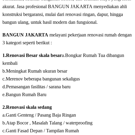
akurat. Jasa profesional BANGUN JAKARTA menyediakan ahli
konstruksi bergaransi, mulai dari renovasi ringan, dapur, hingga
bangun ulang, untuk hasil modern dan fungsional.
BANGUN JAKARTA
melayani pekerjaan renovasi rumah dengan
3 kategori seperti berikut :
1.Renovasi Besar skala besar
a.Bongkar Rumah Tua dibangun
kembali
b.Meningkat Rumah ukuran besar
c.Merenov beberapa bangunan sekaligus
d.Pemasangan fasilitas / sarana baru
e.Bangun Rumah Baru
2.Renovasi skala sedang
a.Ganti Genteng / Pasang Baja Ringan
b.Atap Bocor , Masalah Talang / waterproofing
c.Ganti Fasad Depan / Tampilan Rumah