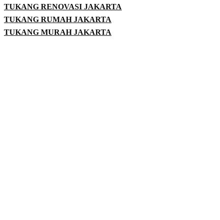
TUKANG RENOVASI JAKARTA
TUKANG RUMAH JAKARTA
TUKANG MURAH JAKARTA