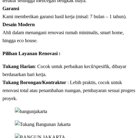
terukur sehingga mencegah bengkak biaya.
Garansi
Kami memberikan garansi hasil kerja (misal: 7 bulan – 1 tahun).
Desain Modern
Ahli dalam menangani renovasi rumah minimalis, smart home,
hingga eco house.
Pilihan Layanan Renovasi :
Tukang Harian
: Cocok untuk perbaikan kecil/spesifik, dibayar
berdasarkan hari kerja.
Tukang Borongan/Kontraktor
: Lebih praktis, cocok untuk
renovasi total atau penambahan ruangan, pembayaran sesuai progres
proyek.