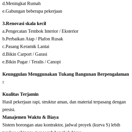
d.Meningkat Rumah
e.Gabungan beberapa pekerjaan
3.Renovasi skala kecil
a.Pengecatan Tembok Interior / Eksterior
b.Perbaikan Atap / Plafon Rusak
c.Pasang Keramik Lantai
d.Bikin Carport / Garasi
e.Bikin Pagar / Teralis / Canopi
Keunggulan Menggunakan Tukang Bangunan Berpengalaman
:
Kualitas Terjamin
Hasil pekerjaan rapi, struktur aman, dan material terpasang dengan
presisi.
Manajemen Waktu & Biaya
Sistem borongan atau kontraktor, jadwal proyek (kurva S) lebih