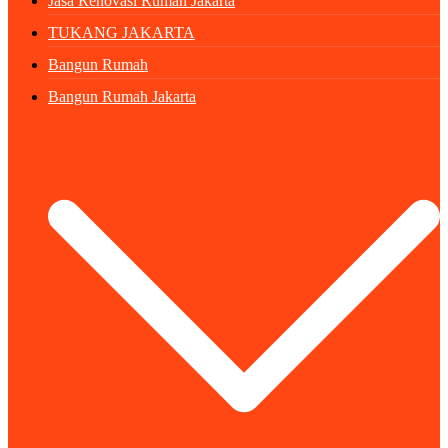
Jasa Renovasi Rumah Jakarta
TUKANG JAKARTA
Bangun Rumah
Bangun Rumah Jakarta