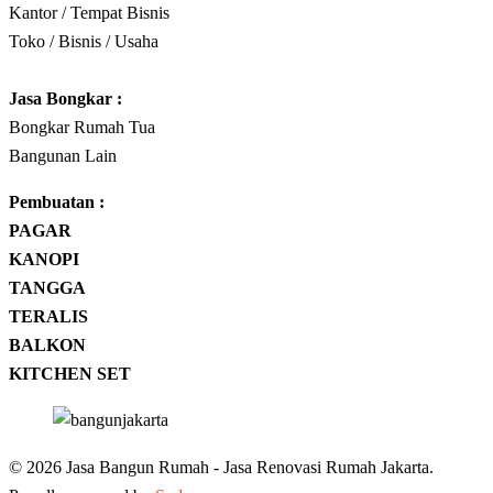
Kantor / Tempat Bisnis
Toko / Bisnis / Usaha
Jasa
Bongkar
:
Bongkar Rumah Tua
Bangunan Lain
Pembuatan :
PAGAR
KANOPI
TANGGA
TERALIS
BALKON
KITCHEN SET
© 2026 Jasa Bangun Rumah - Jasa Renovasi Rumah Jakarta.