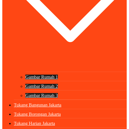
Gambar Rumah 1
Gambar Rumah 2
Gambar Rumah 3
Tukang Bangunan Jakarta
Tukang Borongan Jakarta
Tukang Harian Jakarta