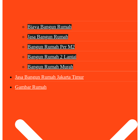
Biaya Bangun Rumah
Jasa Bangun Rumah
Bangun Rumah Per M2
Bangun Rumah 2 Lantai
Bangun Rumah Murah
Jasa Bangun Rumah Jakarta Timur
Gambar Rumah