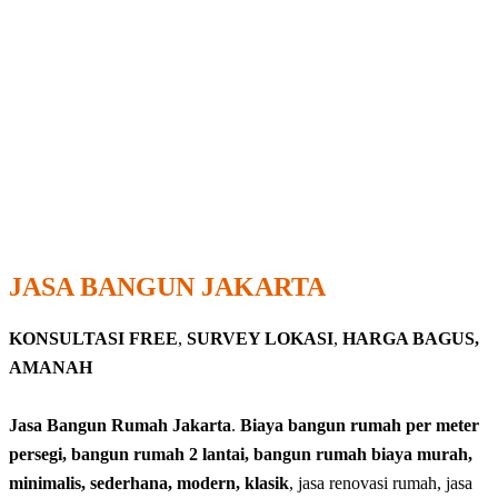
JASA BANGUN JAKARTA
KONSULTASI FREE
,
SURVEY LOKASI
,
HARGA BAGUS,
AMANAH
Jasa Bangun Rumah Jakarta
.
Biaya bangun rumah per meter
persegi, bangun rumah 2 lantai, bangun rumah biaya murah,
minimalis, sederhana, modern, klasik
, jasa renovasi rumah, jasa