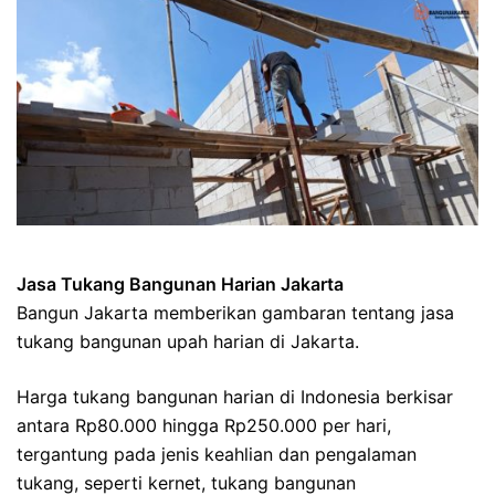
Jasa Tukang Bangunan Harian Jakarta
Bangun Jakarta memberikan gambaran tentang jasa
tukang bangunan upah harian di Jakarta.
Harga tukang bangunan harian di Indonesia berkisar
antara Rp80.000 hingga Rp250.000 per hari,
tergantung pada jenis keahlian dan pengalaman
tukang, seperti kernet, tukang bangunan