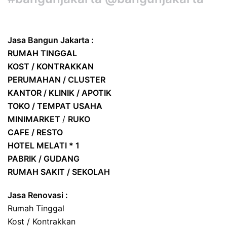
Jasa Bangun Jakarta :
RUMAH TINGGAL
KOST / KONTRAKKAN
PERUMAHAN / CLUSTER
KANTOR / KLINIK / APOTIK
TOKO / TEMPAT USAHA
MINIMARKET
/
RUKO
CAFE / RESTO
HOTEL
MELATI * 1
PABRIK / GUDANG
RUMAH SAKIT / SEKOLAH
Jasa Renovasi :
Rumah Tinggal
Kost / Kontrakkan