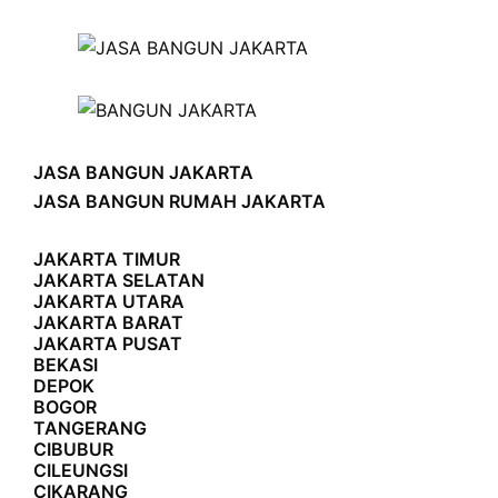
JASA BANGUN JAKARTA
JASA BANGUN RUMAH JAKARTA
JAKARTA TIMUR
JAKARTA SELATAN
JAKARTA UTARA
JAKARTA BARAT
JAKARTA PUSAT
BEKASI
DEPOK
BOGOR
TANGERANG
CIBUBUR
CILEUNGSI
CIKARANG