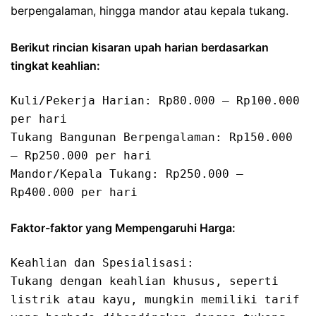
berpengalaman, hingga mandor atau kepala tukang.
Berikut rincian kisaran upah harian berdasarkan
tingkat keahlian:
Kuli/Pekerja Harian: Rp80.000 – Rp100.000 
per hari

Tukang Bangunan Berpengalaman: Rp150.000 
– Rp250.000 per hari

Mandor/Kepala Tukang: Rp250.000 – 
Rp400.000 per hari 
Faktor-faktor yang Mempengaruhi Harga:
Keahlian dan Spesialisasi:

Tukang dengan keahlian khusus, seperti 
listrik atau kayu, mungkin memiliki tarif 