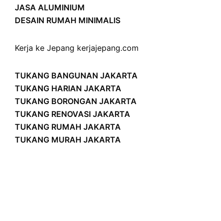
JASA ALUMINIUM
DESAIN RUMAH MINIMALIS
Kerja ke Jepang
kerjajepang.com
TUKANG BANGUNAN JAKARTA
TUKANG HARIAN JAKARTA
TUKANG BORONGAN JAKARTA
TUKANG RENOVASI JAKARTA
TUKANG RUMAH JAKARTA
TUKANG MURAH JAKARTA