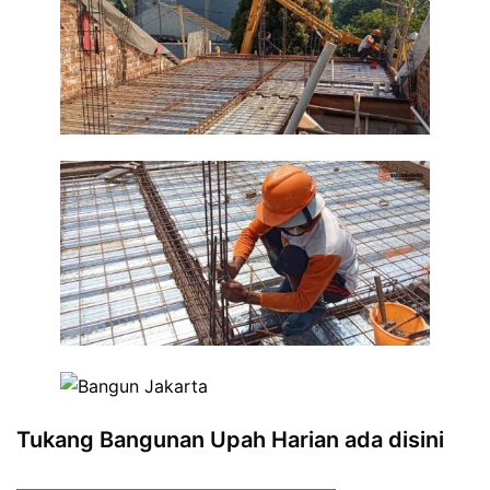
Tukang Bangunan Upah Harian ada disini