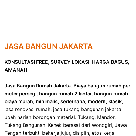
JASA BANGUN JAKARTA
KONSULTASI FREE
,
SURVEY LOKASI
,
HARGA BAGUS,
AMANAH
Jasa Bangun Rumah Jakarta
.
Biaya bangun rumah per
meter persegi, bangun rumah 2 lantai, bangun rumah
biaya murah, minimalis, sederhana, modern, klasik
,
jasa renovasi rumah, jasa tukang bangunan jakarta
upah harian borongan material. Tukang, Mandor,
Tukang Bangunan, Kenek berasal dari Wonogiri, Jawa
Tengah terbukti bekerja jujur, disiplin, etos kerja