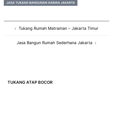
JASA TUKANG BANGUNAN HARIAN JAKARTA
Post
Tukang Rumah Matraman – Jakarta Timur
navigation
Jasa Bangun Rumah Sederhana Jakarta
TUKANG ATAP BOCOR