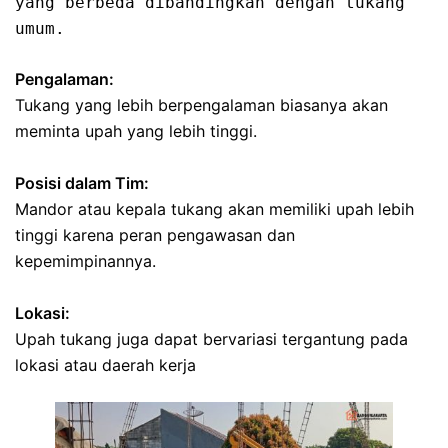
yang berbeda dibandingkan dengan tukang 
umum. 
Pengalaman:
Tukang yang lebih berpengalaman biasanya akan
meminta upah yang lebih tinggi.
Posisi dalam Tim:
Mandor atau kepala tukang akan memiliki upah lebih
tinggi karena peran pengawasan dan
kepemimpinannya.
Lokasi:
Upah tukang juga dapat bervariasi tergantung pada
lokasi atau daerah kerja