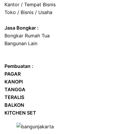
Kantor / Tempat Bisnis
Toko / Bisnis / Usaha
Jasa
Bongkar
:
Bongkar Rumah Tua
Bangunan Lain
Pembuatan :
PAGAR
KANOPI
TANGGA
TERALIS
BALKON
KITCHEN SET