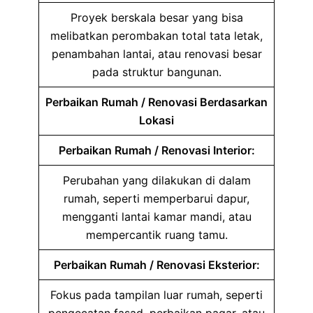
Proyek berskala besar yang bisa
melibatkan perombakan total tata letak,
penambahan lantai, atau renovasi besar
pada struktur bangunan.
Perbaikan Rumah / Renovasi Berdasarkan
Lokasi
Perbaikan Rumah / Renovasi Interior:
Perubahan yang dilakukan di dalam
rumah, seperti memperbarui dapur,
mengganti lantai kamar mandi, atau
mempercantik ruang tamu.
Perbaikan Rumah / Renovasi Eksterior:
Fokus pada tampilan luar rumah, seperti
pengecatan fasad, perbaikan pagar, atau