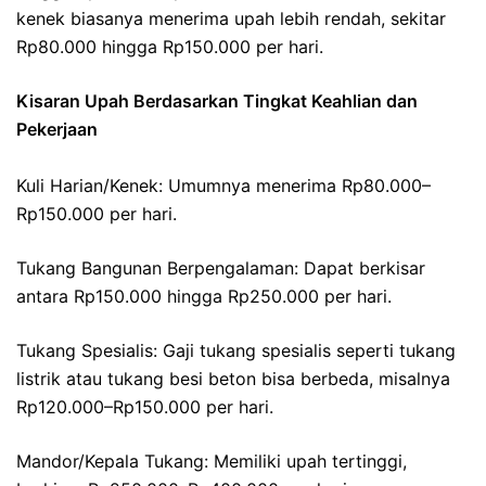
kenek biasanya menerima upah lebih rendah, sekitar
Rp80.000 hingga Rp150.000 per hari.
Kisaran Upah Berdasarkan Tingkat Keahlian dan
Pekerjaan
Kuli Harian/Kenek: Umumnya menerima Rp80.000–
Rp150.000 per hari.
Tukang Bangunan Berpengalaman: Dapat berkisar
antara Rp150.000 hingga Rp250.000 per hari.
Tukang Spesialis: Gaji tukang spesialis seperti tukang
listrik atau tukang besi beton bisa berbeda, misalnya
Rp120.000–Rp150.000 per hari.
Mandor/Kepala Tukang: Memiliki upah tertinggi,