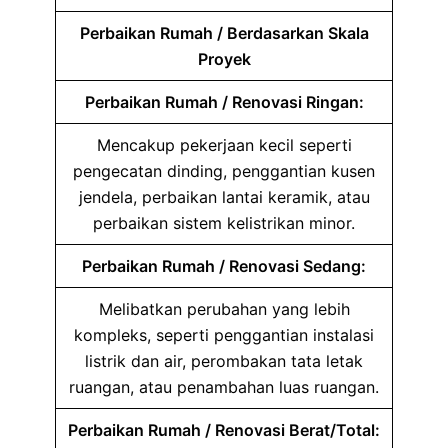
Perbaikan Rumah / Berdasarkan Skala
Proyek
Perbaikan Rumah / Renovasi Ringan:
Mencakup pekerjaan kecil seperti
pengecatan dinding, penggantian kusen
jendela, perbaikan lantai keramik, atau
perbaikan sistem kelistrikan minor.
Perbaikan Rumah / Renovasi Sedang:
Melibatkan perubahan yang lebih
kompleks, seperti penggantian instalasi
listrik dan air, perombakan tata letak
ruangan, atau penambahan luas ruangan.
Perbaikan Rumah / Renovasi Berat/Total: