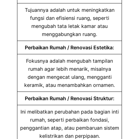
Tujuannya adalah untuk meningkatkan
fungsi dan efisiensi ruang, seperti
mengubah tata letak kamar atau
menggabungkan ruang.
Perbaikan Rumah / Renovasi Estetika:
Fokusnya adalah mengubah tampilan
rumah agar lebih menarik, misalnya
dengan mengecat ulang, mengganti
keramik, atau menambahkan ornamen.
Perbaikan Rumah / Renovasi Struktur:
Ini melibatkan perubahan pada bagian inti
rumah, seperti perbaikan fondasi,
penggantian atap, atau pembaruan sistem
kelistrikan dan perpipaan.