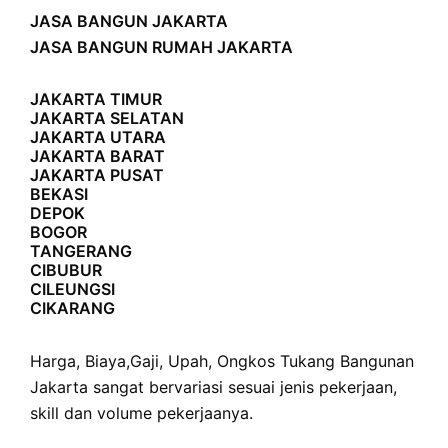
JASA BANGUN JAKARTA
JASA BANGUN RUMAH JAKARTA
JAKARTA TIMUR
JAKARTA SELATAN
JAKARTA UTARA
JAKARTA BARAT
JAKARTA PUSAT
BEKASI
DEPOK
BOGOR
TANGERANG
CIBUBUR
CILEUNGSI
CIKARANG
Harga
,
Biaya
,
Gaji
,
Upah
,
Ongkos
Tukang Bangunan
Jakarta sangat bervariasi sesuai jenis pekerjaan,
skill dan volume pekerjaanya.