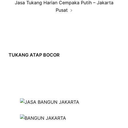
Jasa Tukang Harian Cempaka Putih – Jakarta
Pusat
TUKANG ATAP BOCOR