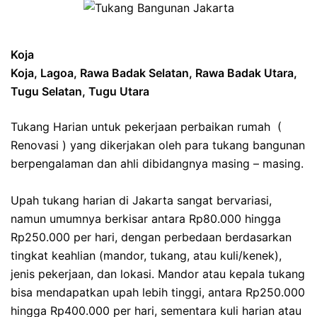
Koja
Koja, Lagoa, Rawa Badak Selatan, Rawa Badak Utara,
Tugu Selatan, Tugu Utara
Tukang Harian untuk pekerjaan perbaikan rumah (
Renovasi ) yang dikerjakan oleh para tukang bangunan
berpengalaman dan ahli dibidangnya masing – masing.
Upah tukang harian di Jakarta sangat bervariasi,
namun umumnya berkisar antara Rp80.000 hingga
Rp250.000 per hari, dengan perbedaan berdasarkan
tingkat keahlian (mandor, tukang, atau kuli/kenek),
jenis pekerjaan, dan lokasi. Mandor atau kepala tukang
bisa mendapatkan upah lebih tinggi, antara Rp250.000
hingga Rp400.000 per hari, sementara kuli harian atau