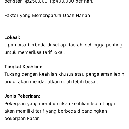
berkisar Rp250.000–Rp400.000 per hari.
Faktor yang Memengaruhi Upah Harian
Lokasi:
Upah bisa berbeda di setiap daerah, sehingga penting
untuk memeriksa tarif lokal.
Tingkat Keahlian:
Tukang dengan keahlian khusus atau pengalaman lebih
tinggi akan mendapatkan upah lebih besar.
Jenis Pekerjaan:
Pekerjaan yang membutuhkan keahlian lebih tinggi
akan memiliki tarif yang berbeda dibandingkan
pekerjaan kasar.