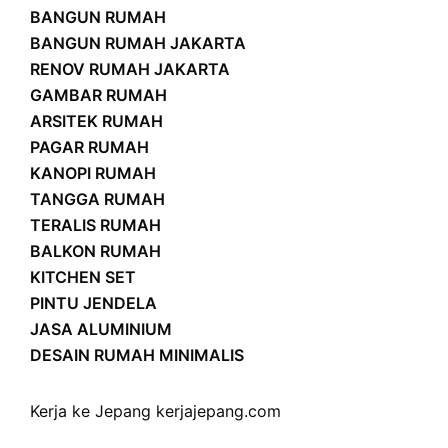
BANGUN RUMAH
BANGUN RUMAH JAKARTA
RENOV RUMAH JAKARTA
GAMBAR RUMAH
ARSITEK RUMAH
PAGAR RUMAH
KANOPI RUMAH
TANGGA RUMAH
TERALIS RUMAH
BALKON RUMAH
KITCHEN SET
PINTU JENDELA
JASA ALUMINIUM
DESAIN RUMAH MINIMALIS
Kerja ke Jepang
kerjajepang.com