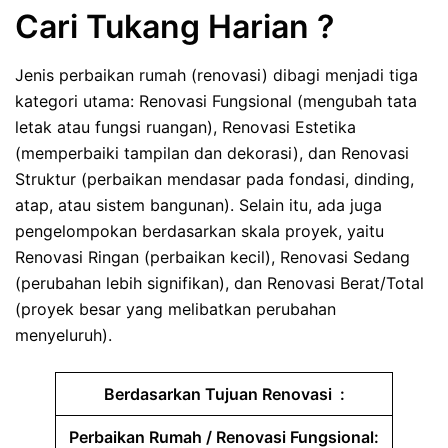
Cari Tukang Harian ?
Jenis perbaikan rumah (renovasi) dibagi menjadi tiga
kategori utama: Renovasi Fungsional (mengubah tata
letak atau fungsi ruangan), Renovasi Estetika
(memperbaiki tampilan dan dekorasi), dan Renovasi
Struktur (perbaikan mendasar pada fondasi, dinding,
atap, atau sistem bangunan). Selain itu, ada juga
pengelompokan berdasarkan skala proyek, yaitu
Renovasi Ringan (perbaikan kecil), Renovasi Sedang
(perubahan lebih signifikan), dan Renovasi Berat/Total
(proyek besar yang melibatkan perubahan
menyeluruh).
Berdasarkan Tujuan Renovasi :
Perbaikan Rumah / Renovasi Fungsional: