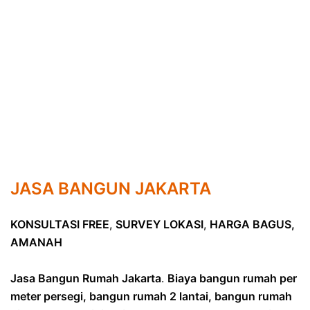
JASA BANGUN JAKARTA
KONSULTASI FREE
,
SURVEY LOKASI
,
HARGA BAGUS,
AMANAH
Jasa Bangun Rumah Jakarta
.
Biaya bangun rumah per
meter persegi, bangun rumah 2 lantai, bangun rumah