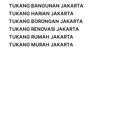
TUKANG BANGUNAN JAKARTA
TUKANG HARIAN JAKARTA
TUKANG BORONGAN JAKARTA
TUKANG RENOVASI JAKARTA
TUKANG RUMAH JAKARTA
TUKANG MURAH JAKARTA