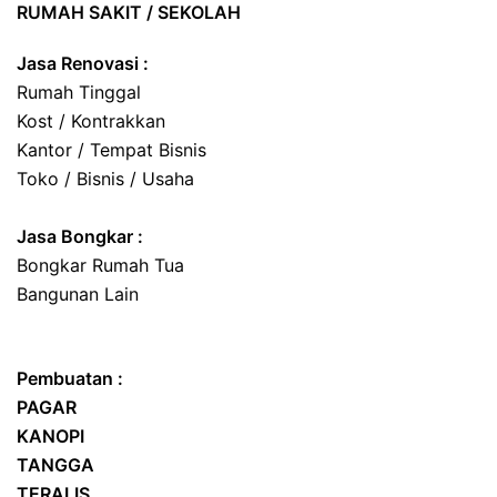
RUMAH SAKIT / SEKOLAH
Jasa Renovasi :
Rumah Tinggal
Kost / Kontrakkan
Kantor / Tempat Bisnis
Toko / Bisnis / Usaha
Jasa
Bongkar
:
Bongkar Rumah Tua
Bangunan Lain
Pembuatan :
PAGAR
KANOPI
TANGGA
TERALIS