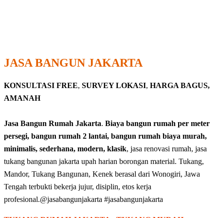
JASA BANGUN JAKARTA
KONSULTASI FREE
,
SURVEY LOKASI
,
HARGA BAGUS,
AMANAH
Jasa Bangun Rumah Jakarta
.
Biaya bangun rumah per meter
persegi, bangun rumah 2 lantai, bangun rumah biaya murah,
minimalis, sederhana, modern, klasik
, jasa renovasi rumah, jasa
tukang bangunan jakarta upah harian borongan material. Tukang,
Mandor, Tukang Bangunan, Kenek berasal dari Wonogiri, Jawa
Tengah terbukti bekerja jujur, disiplin, etos kerja
profesional.@jasabangunjakarta #jasabangunjakarta