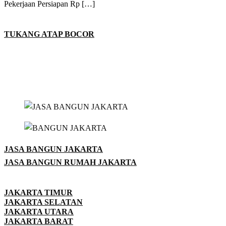
Pekerjaan Persiapan Rp […]
TUKANG ATAP BOCOR
JASA BANGUN JAKARTA
JASA BANGUN RUMAH JAKARTA
JAKARTA TIMUR
JAKARTA SELATAN
JAKARTA UTARA
JAKARTA BARAT