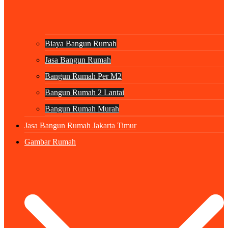
Biaya Bangun Rumah
Jasa Bangun Rumah
Bangun Rumah Per M2
Bangun Rumah 2 Lantai
Bangun Rumah Murah
Jasa Bangun Rumah Jakarta Timur
Gambar Rumah