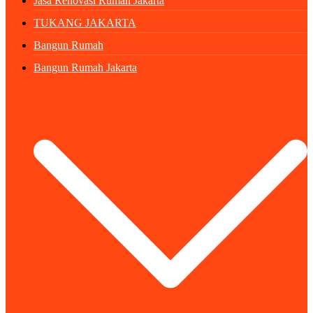
Jasa Renovasi Rumah Jakarta
TUKANG JAKARTA
Bangun Rumah
Bangun Rumah Jakarta