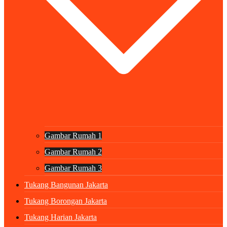
Gambar Rumah 1
Gambar Rumah 2
Gambar Rumah 3
Tukang Bangunan Jakarta
Tukang Borongan Jakarta
Tukang Harian Jakarta