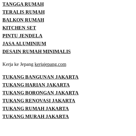
TANGGA RUMAH
TERALIS RUMAH
BALKON RUMAH
KITCHEN SET
PINTU JENDELA
JASA ALUMINIUM
DESAIN RUMAH MINIMALIS
Kerja ke Jepang
kerjajepang.com
TUKANG BANGUNAN JAKARTA
TUKANG HARIAN JAKARTA
TUKANG BORONGAN JAKARTA
TUKANG RENOVASI JAKARTA
TUKANG RUMAH JAKARTA
TUKANG MURAH JAKARTA