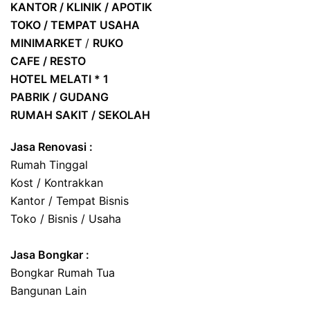
KANTOR / KLINIK / APOTIK
TOKO / TEMPAT USAHA
MINIMARKET
/
RUKO
CAFE / RESTO
HOTEL
MELATI * 1
PABRIK / GUDANG
RUMAH SAKIT / SEKOLAH
Jasa Renovasi :
Rumah Tinggal
Kost / Kontrakkan
Kantor / Tempat Bisnis
Toko / Bisnis / Usaha
Jasa
Bongkar
:
Bongkar Rumah Tua
Bangunan Lain