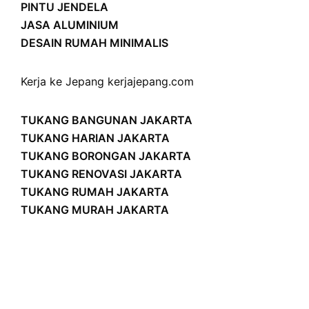
PINTU JENDELA
JASA ALUMINIUM
DESAIN RUMAH MINIMALIS
Kerja ke Jepang
kerjajepang.com
TUKANG BANGUNAN JAKARTA
TUKANG HARIAN JAKARTA
TUKANG BORONGAN JAKARTA
TUKANG RENOVASI JAKARTA
TUKANG RUMAH JAKARTA
TUKANG MURAH JAKARTA